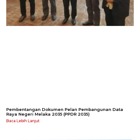
Pembentangan Dokumen Pelan Pembangunan Data
Raya Negeri Melaka 2035 (PPDR 2035)
Baca Lebih Lanjut