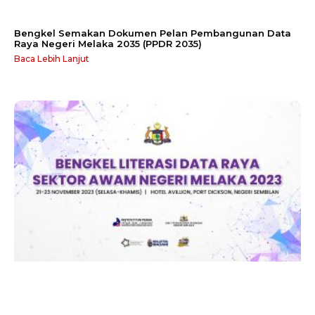
Bengkel Semakan Dokumen Pelan Pembangunan Data
Raya Negeri Melaka 2035 (PPDR 2035)
Baca Lebih Lanjut