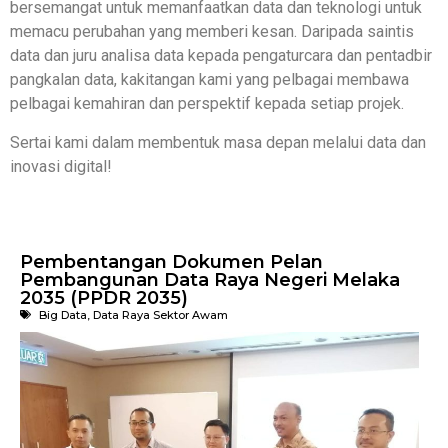
bersemangat untuk memanfaatkan data dan teknologi untuk
memacu perubahan yang memberi kesan. Daripada saintis
data dan juru analisa data kepada pengaturcara dan pentadbir
pangkalan data, kakitangan kami yang pelbagai membawa
pelbagai kemahiran dan perspektif kepada setiap projek.
Sertai kami dalam membentuk masa depan melalui data dan
inovasi digital!
Pembentangan Dokumen Pelan
Pembangunan Data Raya Negeri Melaka
2035 (PPDR 2035)
Big Data
,
Data Raya Sektor Awam