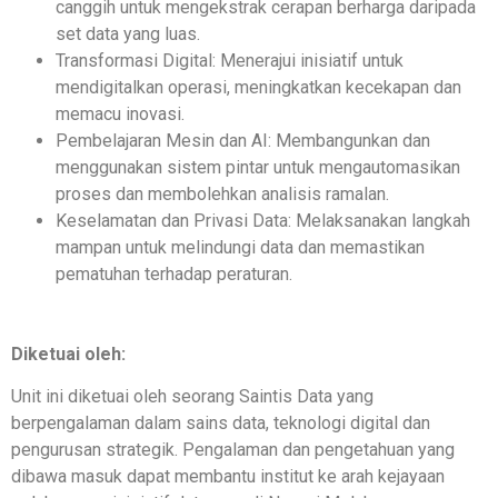
canggih untuk mengekstrak cerapan berharga daripada
set data yang luas.
Transformasi Digital: Menerajui inisiatif untuk
mendigitalkan operasi, meningkatkan kecekapan dan
memacu inovasi.
Pembelajaran Mesin dan AI: Membangunkan dan
menggunakan sistem pintar untuk mengautomasikan
proses dan membolehkan analisis ramalan.
Keselamatan dan Privasi Data: Melaksanakan langkah
mampan untuk melindungi data dan memastikan
pematuhan terhadap peraturan.
Diketuai oleh:
Unit ini diketuai oleh seorang Saintis Data yang
berpengalaman dalam sains data, teknologi digital dan
pengurusan strategik. Pengalaman dan pengetahuan yang
dibawa masuk dapat membantu institut ke arah kejayaan