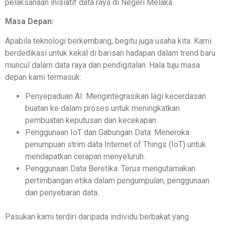
pelaksanaan inisiatif data raya di Negeri Melaka.
Masa Depan:
Apabila teknologi berkembang, begitu juga usaha kita. Kami
berdedikasi untuk kekal di barisan hadapan dalam trend baru
muncul dalam data raya dan pendigitalan. Hala tuju masa
depan kami termasuk:
Penyepaduan AI: Mengintegrasikan lagi kecerdasan
buatan ke dalam proses untuk meningkatkan
pembuatan keputusan dan kecekapan.
Penggunaan IoT dan Gabungan Data: Meneroka
penumpuan strim data Internet of Things (IoT) untuk
mendapatkan cerapan menyeluruh.
Penggunaan Data Beretika: Terus mengutamakan
pertimbangan etika dalam pengumpulan, penggunaan
dan penyebaran data.
Pasukan kami terdiri daripada individu berbakat yang