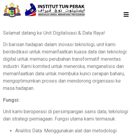
Selamat datang ke Unit Digitalisasi & Data Raya!
Di barisan hadapan dalam inovasi teknologi, unit kami
berdedikasi untuk memanfaatkan kuasa data dan teknologi
digital untuk memacu perubahan transformatif merentas
industri. Kami komited untuk meneroka, menganalisis dan
memanfaatkan data untuk membuka kunci cerapan baharu,
mengoptimumkan proses dan mendorong organisasi ke
masa hadapan.
Fungsi:
Unit kami beroperasi di persimpangan sains data, teknologi
dan strategi perniagaan. Fungsi utama kami termasuk:
Analitis Data: Menggunakan alat dan metodologi