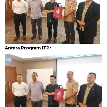
Antara Program ITP: