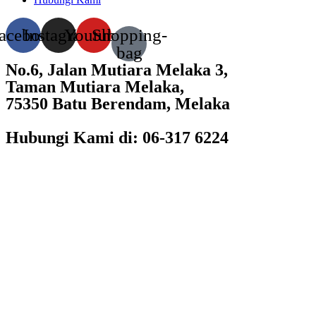
acebook
Instagram
Youtube
Shopping-
bag
No.6, Jalan Mutiara Melaka 3,
Taman Mutiara Melaka,
75350 Batu Berendam, Melaka
Hubungi Kami di: 06-317 6224