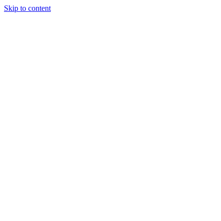
Skip to content