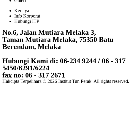
Galeri
Kerjaya
Info Korporat
Hubungi ITP
No.6, Jalan Mutiara Melaka 3,
Taman Mutiara Melaka, 75350 Batu
Berendam, Melaka
Hubungi Kami di: 06-234 9244 / 06 - 317
5450/6291/6224
fax no: 06 - 317 2671
Hakcipta Terpelihara © 2026 Institut Tun Perak. All rights reserved.