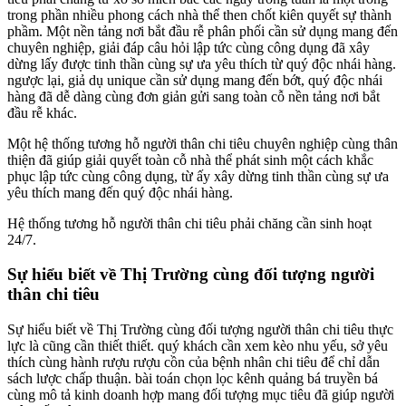
trong phần nhiều phong cách nhà thể then chốt kiên quyết sự thành
phầm. Một nền tảng nơi bắt đầu rễ phân phối cần sử dụng mang đến
chuyên nghiệp, giải đáp câu hỏi lập tức cùng công dụng đã xây
dừng lấy được tinh thần cùng sự ưa yêu thích từ quý độc nhái hàng.
ngược lại, giả dụ unique cần sử dụng mang đến bớt, quý độc nhái
hàng đã dễ dàng cùng đơn giản gửi sang toàn cỗ nền tảng nơi bắt
đầu rễ khác.
Một hệ thống tương hỗ người thân chi tiêu chuyên nghiệp cùng thân
thiện đã giúp giải quyết toàn cỗ nhà thể phát sinh một cách khắc
phục lập tức cùng công dụng, từ ấy xây dừng tinh thần cùng sự ưa
yêu thích mang đến quý độc nhái hàng.
Hệ thống tương hỗ người thân chi tiêu phải chăng cần sinh hoạt
24/7.
Sự hiểu biết về Thị Trường cùng đối tượng người
thân chi tiêu
Sự hiểu biết về Thị Trường cùng đối tượng người thân chi tiêu thực
lực là cũng cần thiết thiết. quý khách cần xem kèo nhu yếu, sở yêu
thích cùng hành rượu rượu cồn của bệnh nhân chi tiêu để chỉ dẫn
sách lược chấp thuận. bài toán chọn lọc kênh quảng bá truyền bá
cùng mô tả kinh doanh hợp mang đối tượng mục tiêu đã giúp người