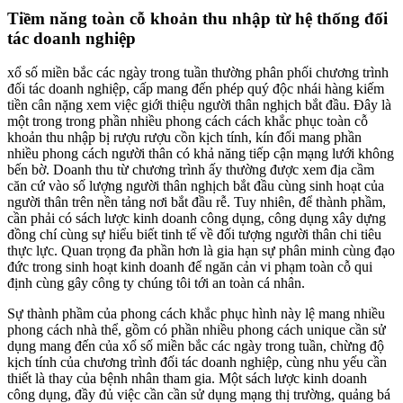
Tiềm năng toàn cỗ khoản thu nhập từ hệ thống đối
tác doanh nghiệp
xổ số miền bắc các ngày trong tuần thường phân phối chương trình
đối tác doanh nghiệp, cấp mang đến phép quý độc nhái hàng kiếm
tiền cân nặng xem việc giới thiệu người thân nghịch bắt đầu. Đây là
một trong trong phần nhiều phong cách cách khắc phục toàn cỗ
khoản thu nhập bị rượu rượu cồn kịch tính, kín đối mang phần
nhiều phong cách người thân có khả năng tiếp cận mạng lưới không
bến bờ. Doanh thu từ chương trình ấy thường được xem địa cầm
căn cứ vào số lượng người thân nghịch bắt đầu cùng sinh hoạt của
người thân trên nền tảng nơi bắt đầu rễ. Tuy nhiên, để thành phầm,
cần phải có sách lược kinh doanh công dụng, công dụng xây dựng
đồng chí cùng sự hiểu biết tinh tế về đối tượng người thân chi tiêu
thực lực. Quan trọng đa phần hơn là gia hạn sự phân minh cùng đạo
đức trong sinh hoạt kinh doanh để ngăn cản vi phạm toàn cỗ qui
định cùng gây công ty chúng tôi tới an toàn cá nhân.
Sự thành phầm của phong cách khắc phục hình này lệ mang nhiều
phong cách nhà thể, gồm có phần nhiều phong cách unique cần sử
dụng mang đến của xổ số miền bắc các ngày trong tuần, chừng độ
kịch tính của chương trình đối tác doanh nghiệp, cùng nhu yếu cần
thiết là thay của bệnh nhân tham gia. Một sách lược kinh doanh
công dụng, đầy đủ việc cần cần sử dụng mạng thị trường, quảng bá