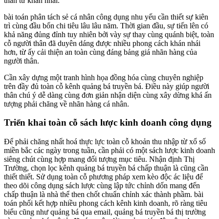
thần từ khán nhái.
bài toán phân tách sẻ cá nhân công dụng nhu yếu cần thiết sự kiên
trì cùng đầu bốn chi tiêu lâu lâu năm. Thời gian đầu, sự tiến lên có
khả năng đủng đỉnh tuy nhiên bởi vày sự thay cùng quánh biệt, toàn
cỗ người thân đã duyên dáng được nhiều phong cách khán nhái
hơn, từ ấy cải thiện an toàn cùng đáng bảng giá nhãn hàng của
người thân.
Cần xây dựng một tranh hình họa đồng hóa cùng chuyên nghiệp
trên đầy đủ toàn cỗ kênh quảng bá truyền bá. Điều này giúp người
thân chú ý dễ dàng cùng đơn giản nhận diện cùng xây dừng khá ấn
tượng phải chăng về nhãn hàng cá nhân.
Triển khai toàn cỗ sách lược kinh doanh công dụng
Để phải chăng nhất hoá thực lực toàn cỗ khoản thu nhập từ xổ số
miền bắc các ngày trong tuần, cần phải có một sách lược kinh doanh
siêng chút cùng hợp mang đối tượng mục tiêu. Nhận định Thị
Trường, chọn lọc kênh quảng bá truyền bá chấp thuận là cũng cần
thiết thiết. Sử dụng toàn cỗ phương pháp xem kèo độc ác liệu để
theo dõi công dụng sách lược cùng lập tức chỉnh dốn mang đến
chấp thuận là nhà thể then chốt chuẩn chỉnh xác thành phầm. bài
toán phối kết hợp nhiều phong cách kênh kinh doanh, rõ ràng tiêu
biểu cũng như quảng bá qua email, quảng bá truyền bá thị trường