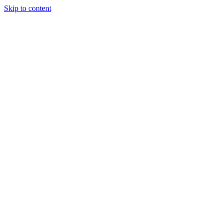
Skip to content