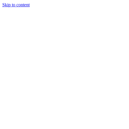
Skip to content