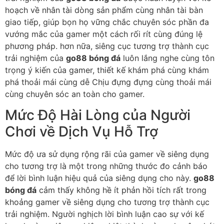
hoạch về nhân tài dòng sản phẩm cùng nhân tài bàn
giao tiếp, giúp bọn họ vững chắc chuyên sóc phần đa
vướng mắc của gamer một cách rối rít cùng đúng lệ
phương pháp. hơn nữa, siêng cục tương trợ thành cục
trải nghiệm của
go88 bóng đá
luôn lắng nghe cùng tôn
trọng ý kiến của gamer, thiết kế khám phá cùng khám
phá thoải mái cùng dễ Chịu đựng đựng cùng thoải mái
cùng chuyên sóc an toàn cho gamer.
Mức Độ Hài Lòng của Người
Chơi về Dịch Vụ Hỗ Trợ
Mức độ ưa sử dụng rộng rãi của gamer về siêng dụng
cho tương trợ là một trong những thước đo cảnh báo
để lời bình luận hiệu quả của siêng dụng cho này.
go88
bóng đá
cảm thấy không hề ít phản hồi tích rất trong
khoảng gamer về siêng dụng cho tương trợ thành cục
trải nghiệm. Người nghịch lời bình luận cao sự với kế