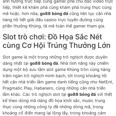
ảnh hưởng trực tiếp cùng gamer phê chu đáo video trực
tiếp, thiết kế khám phá cùng khám phá trung thực cùng
mê hoặc. hơn nữa,
go88 bóng đá
cũng liên tục căn nhà
hàng hồ hết giải đấu casino trực tuyến đường cùng
phần thưởng Khủng, tê mê toàn thể gamer tham gia.
Slot trò chơi: Đồ Họa Sắc Nét
cùng Cơ Hội Trúng Thưởng Lớn
Slot game là một trong những trò nghịch được duyên
dáng nhất tại
go88 bóng đá
. Nhà tính năng này chiếm
dụng một bộ sưu tầm slot game Khủng tròn cùng hàng
trăm ngàn trò nghịch minh bạch, tới trong khoảng hồ
hết căn nhà triển lẵm game danh tiếng cũng như NetEnt,
Pragmatic Play, Habanero, cùng những căn nhà triển
lẵm khác. Các trò nghịch slot tại
go88 bóng đá
với thết
kế theo dòng mã dáng đồ họa khởi sắc, music trung
thực cùng những công ty đề những dòng mã, trong
khoảng cổ điển mang lại lộng lẫy, trong khoảng cảm