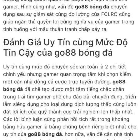
gamer. Hình cũng như, vấn đề
go88 bóng đá
chuyển
đụng sau sự giám sát cùng đo lường của FCLRC cũng
giúp ngăn thủ quyền lợi cùng nghĩa vụ của gamer trong
tình huống với mâu thuẫn tranh chấp xảy ra.
Đánh Giá Uy Tín cùng Mức Độ
Tin Cậy của go88 bóng đá
Uy tín cùng mức độ chuyên sóc an toàn là 2 chi tiết
chính yếu nhưng gamer quan trọng tâm khi chọn kiếm
một căn nhà dòng cá cược trực tuyến đường.
go88
bóng đá
đã chế tạo được một tăm tiếng chắc chắn
trong trái tim gamer phê chu đáo dài chuyển đụng, triển
lẵm siêng dụng cho loại dung dịch lượng thấp cùng luôn
đặt lợi ích của quý thành cục trải nghiệm lên thấp nhất.
Các lời bình luận cùng phản hồi tích rất trong khoảng
bằng hữu gamer là bằng chứng bệnh riêng biệt nhất cho
uy tín của
go88 bóng đá
. hơn nữa, vấn đề căn nhà tính