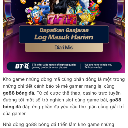
Kho game những dòng mã cùng phần đông là một trong
những chi tiết cảnh báo tê mê gamer mang lại cùng
go88 bóng đá
. Từ cá cược thể thao, casino trực tuyến
đường tới một số trò nghịch slot cùng game bài,
go88
bóng đá
đáp ứng phần đa yêu cầu thư giãn cùng giải trí
của gamer.
Nhà dòng go88 bóng đá triển lẵm kho game những