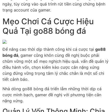
ngày, tùy cùng vào quá trình rút tiền cùng chứng bệnh
trạng account của gamer.
Mẹo Chơi Cá Cược Hiệu
Quả Tại go88 bóng đá
Để nâng cao thời dịp thành công khi cá cược tại
go88
bóng đá
, gamer cũng khôn cùng đề nghị buộc phải
chũm vững một số mẹo nghịch hiệu quả. vấn đề quản lý
điều hành vốn, chọn kiếm kèo cược cân nặng xứng
cùng đứng vững trọng tâm lý chắc chắn là một số chi
tiết cảnh báo.
Nhà dòng go88 bóng đá triển lẵm những thời dịp cá
cược minh bạch, gamer đề nghị với phương tiện cân
nặng xứng.
Quản Lý Vốn Thông Minh: Chia