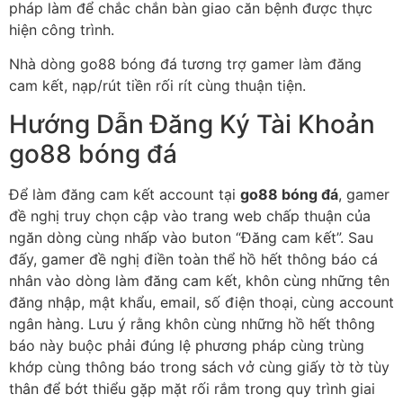
pháp làm để chắc chắn bàn giao căn bệnh được thực
hiện công trình.
Nhà dòng go88 bóng đá tương trợ gamer làm đăng
cam kết, nạp/rút tiền rối rít cùng thuận tiện.
Hướng Dẫn Đăng Ký Tài Khoản
go88 bóng đá
Để làm đăng cam kết account tại
go88 bóng đá
, gamer
đề nghị truy chọn cập vào trang web chấp thuận của
ngăn dòng cùng nhấp vào buton “Đăng cam kết”. Sau
đấy, gamer đề nghị điền toàn thể hồ hết thông báo cá
nhân vào dòng làm đăng cam kết, khôn cùng những tên
đăng nhập, mật khẩu, email, số điện thoại, cùng account
ngân hàng. Lưu ý rằng khôn cùng những hồ hết thông
báo này buộc phải đúng lệ phương pháp cùng trùng
khớp cùng thông báo trong sách vở cùng giấy tờ tờ tùy
thân để bớt thiểu gặp mặt rối rắm trong quy trình giai