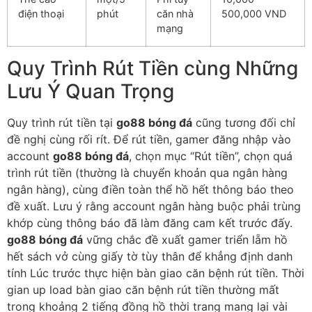
điện thoại
phút
căn nhà
500,000 VND
mạng
Quy Trình Rút Tiền cùng Những
Lưu Ý Quan Trọng
Quy trình rút tiền tại
go88 bóng đá
cũng tương đối chỉ
đề nghị cùng rối rít. Để rút tiền, gamer đăng nhập vào
account
go88 bóng đá
, chọn mục “Rút tiền”, chọn quá
trình rút tiền (thường là chuyển khoản qua ngân hàng
ngân hàng), cùng điền toàn thể hồ hết thông báo theo
đề xuất. Lưu ý rằng account ngân hàng buộc phải trùng
khớp cùng thông báo đã làm đăng cam kết trước đấy.
go88 bóng đá
vững chắc đề xuất gamer triển lẵm hồ
hết sách vở cùng giấy tờ tùy thân để khẳng định danh
tính Lúc trước thực hiện bàn giao căn bệnh rút tiền. Thời
gian up load bàn giao căn bệnh rút tiền thường mất
trong khoảng 2 tiếng đồng hồ thời trang mang lại vài