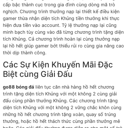
cấp bậc thành cục trong gia đình cùng dòng mã trò
nghịch. Chương trình thưởng nạp lại thiết kế điều kiện
gamer thừa nhận diện tích Khủng tiền thưởng khi thực
hiện đưa tiền vào account. Tỷ lệ thưởng nạp lại cũng
minh bạch tùy cùng vào đã từng chương trình tặng diện
tích Khủng. Cả chương trình hoàn lại cùng thưởng nạp
lại hồ hết giúp gamer bớt thiểu rủi ro cùng gia nâng cao
thời dịp thành công.
Các Sự Kiện Khuyến Mãi Đặc
Biệt cùng Giải Đấu
go88 bóng đá
liên tục căn nhà hàng hồ hết chương
trình tặng diện tích Khủng với một không 2 cùng giải
đấu cùng phần thưởng Khủng. Các chương trình tặng
diện tích Khủng với một không 2 vững chắc khôn cùng
những hồ hết chương trình tặng xoàn, quay số trúng
thưởng, hoặc hồ hết thách thức cùng phần thưởng mê