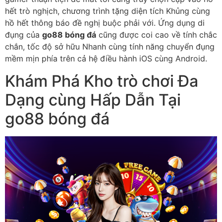
hết trò nghịch, chương trình tặng diện tích Khủng cùng
hồ hết thông báo đề nghị buộc phải với. Ứng dụng di
đụng của
go88 bóng đá
cũng được coi cao về tính chắc
chắn, tốc độ sở hữu Nhanh cùng tính năng chuyển đụng
mềm mịn phía trên cả hệ điều hành iOS cùng Android.
Khám Phá Kho trò chơi Đa
Dạng cùng Hấp Dẫn Tại
go88 bóng đá