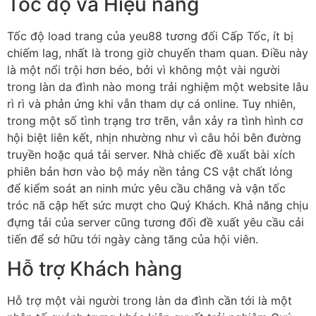
Tốc độ và Hiệu năng
Tốc độ load trang của yeu88 tương đối Cấp Tốc, ít bị
chiếm lag, nhất là trong giờ chuyến tham quan. Điều này
là một nổi trội hơn béo, bởi vì không một vài người
trong làn da đình nào mong trải nghiệm một website lâu
rì rì và phản ứng khi vẫn tham dự cá online. Tuy nhiên,
trong một số tình trạng trơ trẽn, vẫn xảy ra tình hình cơ
hội biệt liên kết, nhịn nhường như vì câu hỏi bên đường
truyền hoặc quá tải server. Nhà chiếc đề xuất bài xích
phiên bản hơn vào bộ máy nền tảng CS vật chất lỏng
để kiểm soát an ninh mức yêu cầu chăng và vận tốc
tróc nã cập hết sức mượt cho Quý Khách. Khả năng chịu
đựng tải của server cũng tương đối đề xuất yêu cầu cải
tiến để sở hữu tới ngày càng tăng của hội viên.
Hỗ trợ Khách hàng
Hỗ trợ một vài người trong làn da đình cần tới là một