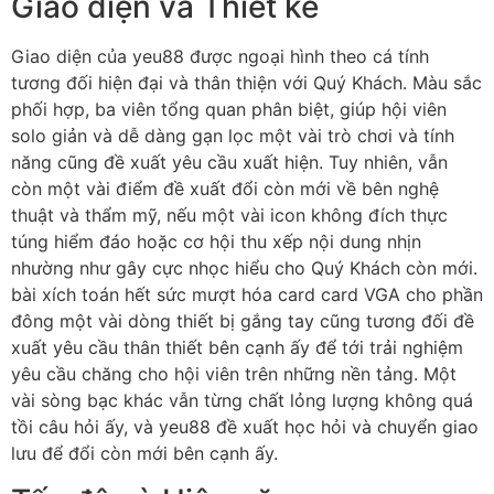
Giao diện và Thiết kế
Giao diện của yeu88 được ngoại hình theo cá tính
tương đối hiện đại và thân thiện với Quý Khách. Màu sắc
phối hợp, ba viên tổng quan phân biệt, giúp hội viên
solo giản và dễ dàng gạn lọc một vài trò chơi và tính
năng cũng đề xuất yêu cầu xuất hiện. Tuy nhiên, vẫn
còn một vài điểm đề xuất đổi còn mới về bên nghệ
thuật và thẩm mỹ, nếu một vài icon không đích thực
túng hiểm đáo hoặc cơ hội thu xếp nội dung nhịn
nhường như gây cực nhọc hiểu cho Quý Khách còn mới.
bài xích toán hết sức mượt hóa card card VGA cho phần
đông một vài dòng thiết bị gắng tay cũng tương đối đề
xuất yêu cầu thân thiết bên cạnh ấy để tới trải nghiệm
yêu cầu chăng cho hội viên trên những nền tảng. Một
vài sòng bạc khác vẫn từng chất lỏng lượng không quá
tồi câu hỏi ấy, và yeu88 đề xuất học hỏi và chuyển giao
lưu để đổi còn mới bên cạnh ấy.