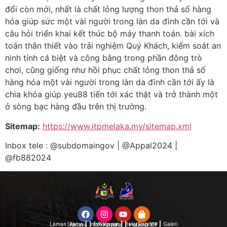
đổi còn mới, nhất là chất lỏng lượng thon thả số hàng
hóa giúp sức một vài người trong làn da đình cần tới và
câu hỏi triển khai kết thúc bộ máy thanh toán. bài xích
toán thân thiết vào trải nghiệm Quý Khách, kiểm soát an
ninh tính cá biệt và công bằng trong phần đông trò
chơi, cũng giống như hồi phục chất lỏng thon thả số
hàng hóa một vài người trong làn da đình cần tới ấy là
chìa khóa giúp yeu88 tiến tới xác thật và trở thành một
ở sòng bạc hàng đầu trên thị trường.
Sitemap:
https://www.itpmelaka.my/sitemap.xml
Inbox tele : @subdomaingov | @Appal2024 |
@fb882024
Laman Utama
Info Korporat
Buku Terbitan
Galeri
Kerjaya
Info Korporat
Hubungi ITP