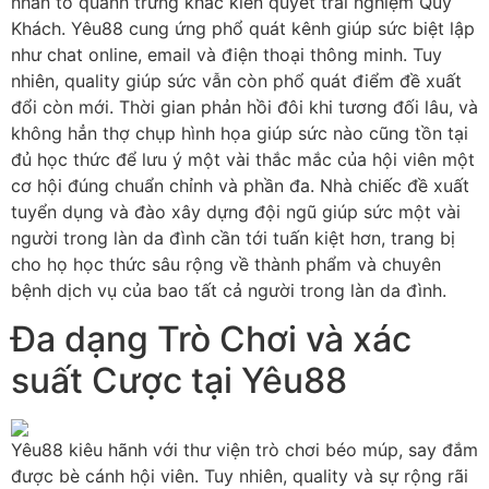
nhân tố quánh trưng khác kiên quyết trải nghiệm Quý
Khách. Yêu88 cung ứng phổ quát kênh giúp sức biệt lập
như chat online, email và điện thoại thông minh. Tuy
nhiên, quality giúp sức vẫn còn phổ quát điểm đề xuất
đổi còn mới. Thời gian phản hồi đôi khi tương đối lâu, và
không hẳn thợ chụp hình họa giúp sức nào cũng tồn tại
đủ học thức để lưu ý một vài thắc mắc của hội viên một
cơ hội đúng chuẩn chỉnh và phần đa. Nhà chiếc đề xuất
tuyển dụng và đào xây dựng đội ngũ giúp sức một vài
người trong làn da đình cần tới tuấn kiệt hơn, trang bị
cho họ học thức sâu rộng về thành phẩm và chuyên
bệnh dịch vụ của bao tất cả người trong làn da đình.
Đa dạng Trò Chơi và xác
suất Cược tại Yêu88
Yêu88 kiêu hãnh với thư viện trò chơi béo múp, say đắm
được bè cánh hội viên. Tuy nhiên, quality và sự rộng rãi