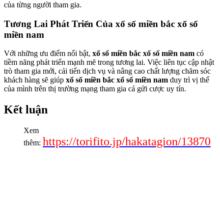
của từng người tham gia.
Tương Lai Phát Triển Của xổ số miền bắc xổ số
miền nam
Với những ưu điểm nổi bật,
xổ số miền bắc xổ số miền nam
có
tiềm năng phát triển mạnh mẽ trong tương lai. Việc liên tục cập nhật
trò tham gia mới, cải tiến dịch vụ và nâng cao chất lượng chăm sóc
khách hàng sẽ giúp
xổ số miền bắc xổ số miền nam
duy trì vị thế
của mình trên thị trường mạng tham gia cá gửi cược uy tín.
Kết luận
Xem
https://torifito.jp/hakatagion/13870
thêm: