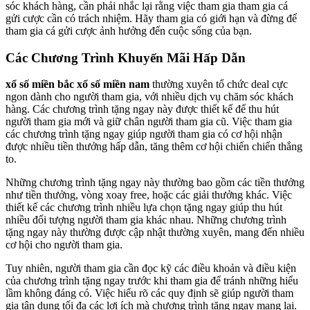
sóc khách hàng, cần phải nhắc lại rằng việc tham gia tham gia cá
gửi cược cần có trách nhiệm. Hãy tham gia có giới hạn và đừng để
tham gia cá gửi cược ảnh hưởng đến cuộc sống của bạn.
Các Chương Trình Khuyến Mãi Hấp Dẫn
xổ số miền bắc xổ số miền nam
thường xuyên tổ chức deal cực
ngon dành cho người tham gia, với nhiều dịch vụ chăm sóc khách
hàng. Các chương trình tặng ngay này được thiết kế để thu hút
người tham gia mới và giữ chân người tham gia cũ. Việc tham gia
các chương trình tặng ngay giúp người tham gia có cơ hội nhận
được nhiều tiền thưởng hấp dẫn, tăng thêm cơ hội chiến chiến thắng
to.
Những chương trình tặng ngay này thường bao gồm các tiền thưởng
như tiền thưởng, vòng xoay free, hoặc các giải thưởng khác. Việc
thiết kế các chương trình nhiều lựa chọn tặng ngay giúp thu hút
nhiều đối tượng người tham gia khác nhau. Những chương trình
tặng ngay này thường được cập nhật thường xuyên, mang đến nhiều
cơ hội cho người tham gia.
Tuy nhiên, người tham gia cần đọc kỹ các điều khoản và điều kiện
của chương trình tặng ngay trước khi tham gia để tránh những hiểu
lầm không đáng có. Việc hiểu rõ các quy định sẽ giúp người tham
gia tận dụng tối đa các lợi ích mà chương trình tặng ngay mang lại.