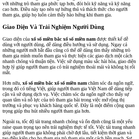
với những trò tham gia phức tạp hơn, đòi hỏi kỹ năng và kỹ năng
cao hơn. Điều này tạo nên sự hứng thú và thách thức cho người
tham gia, giúp họ luôn cảm thấy hào hứng khi tham gia.
Giao Diện Và Trải Nghiệm Người Dùng
Giao diện của
xổ số miền bắc xổ số miền nam
được thiết kế dễ
dùng với người dùng, dễ dàng điều hướng và sử dụng. Ngay cả
những người mới bắt đầu cũng có thể dễ dàng tìm thấy những trò
tham gia mình muốn tham gia và thực hiện các giao dịch một cách
nhanh chóng và thuận tiện. Việc sử dụng màu sắc hài hòa, giao diện
hợp lý giúp người tham gia có trải nghiệm thoải mái và không bị rối
mắt.
Hơn nữa,
xổ số miền bắc xổ số miền nam
chăm sóc đa ngôn ngữ,
trong đó có tiếng Việt, giúp người tham gia Việt Nam dễ dàng tiếp
cận và sử dụng dịch vụ. Việc chăm sóc đa ngôn ngữ cho thấy sự
quan tâm và nỗ lực của trò tham gia bài trong việc mở rộng thị
trường và phục vụ khách hàng quốc tế. Đây là một điểm cộng quan
trọng giúp thu hút nhiều người tham gia hơn.
Ngoài ra, tốc độ tải trang nhanh chóng và ổn định cũng là một yếu
raise quan trọng tạo nên trải nghiệm thực tế tốt. Việc tải trang nhanh
giúp người tham gia không phải chờ đợi lâu, tiết kiệm thời gian và
tạo điều kiện cho họ tham gia trò tham gia một cách liền mạch. Sự