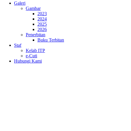
Galeri
Gambar
2023
2024
2025
2026
Penerbitan
Buku Terbitan
Staf
Kelab ITP
e-Cuti
Hubungi Kami