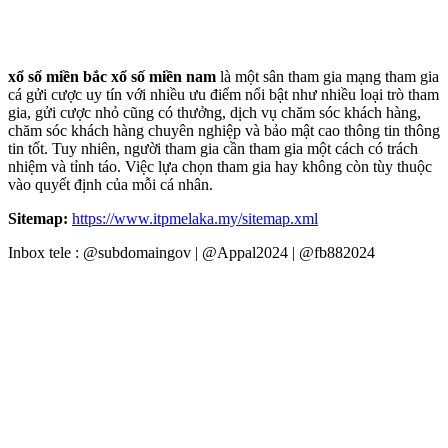
xổ số miền bắc xổ số miền nam
là một sân tham gia mạng tham gia
cá gửi cược uy tín với nhiều ưu điểm nổi bật như nhiều loại trò tham
gia, gửi cược nhỏ cũng có thưởng, dịch vụ chăm sóc khách hàng,
chăm sóc khách hàng chuyên nghiệp và bảo mật cao thông tin thông
tin tốt. Tuy nhiên, người tham gia cần tham gia một cách có trách
nhiệm và tỉnh táo. Việc lựa chọn tham gia hay không còn tùy thuộc
vào quyết định của mỗi cá nhân.
Sitemap:
https://www.itpmelaka.my/sitemap.xml
Inbox tele : @subdomaingov | @Appal2024 | @fb882024