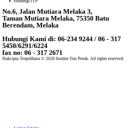
Hubungi ITP
No.6, Jalan Mutiara Melaka 3,
Taman Mutiara Melaka, 75350 Batu
Berendam, Melaka
Hubungi Kami di: 06-234 9244 / 06 - 317
5450/6291/6224
fax no: 06 - 317 2671
Hakcipta Terpelihara © 2026 Institut Tun Perak. All rights reserved.