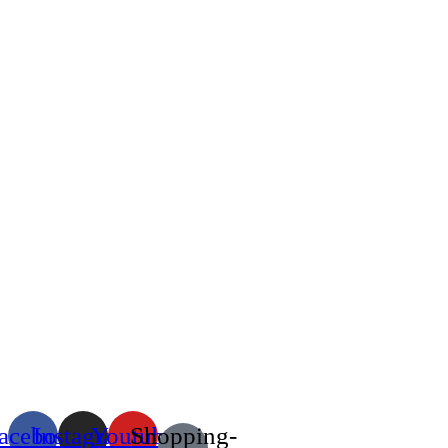
acebook
Instagram
Youtube
Shopping-