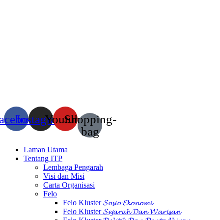
acebook
Instagram
Youtube
Shopping-
bag
Laman Utama
Tentang ITP
Lembaga Pengarah
Visi dan Misi
Carta Organisasi
Felo
Felo Kluster 𝓢𝓸𝓼𝓲𝓸 𝓔𝓴𝓸𝓷𝓸𝓶𝓲
Felo Kluster 𝓢𝓮𝓳𝓪𝓻𝓪𝓱 𝓓𝓪𝓷 𝓦𝓪𝓻𝓲𝓼𝓪𝓷