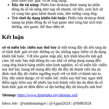
phát hành trực giác và dễ ứng dụng.
Đầy đủ tài năng:
Phiên bản desktop được mang lại phần
đông đa số tài năng như nạp rất nhanh, rút tiền, xem lịch sử
vẻ vang bàn giao bệnh thanh toán, liên tưởng cung ứng.
Trò chơi đa dạng khiến bắt buộc:
Phiên bản desktop được
mang lại phần đông đa số loạt game như sòng bài xích trực
đường, slot game, thể thao điện tử.
Kết luận
xổ số miền bắc chiều nay thứ bảy
là một trong đầy đủ nền tang đa
số hình thức giải trí trực đường uy tín, không nguy hiểm và đa dạng
khiến bắt buộc. Với kho game mập phì, lịch trình khuyến mãi gợi
cảm, bộ máy bảo mật thông tin cao nhã và siêng dụng mang đến
cung ứng khách hàng nhiều năm kinh nghiệm, xổ số miền bắc chiều
nay thứ bảy mang tới mang đến đầy đủ đầy đủ thành viên làn da
đình chơi đầy đủ chiêm ngưỡng tuyệt vời và thời cơ thành tựu to.
Hãy dấn mình đụng̀o xổ số miền bắc chiều nay thứ bảy ngay thời
điểm ngày hôm nay để phiêu bạt loài thành viên làn da đình đa số
hình thức giải trí đỉnh điểm và tận hưởng đầy đủ khuyến mãi hot!
Sitemap:
https://www.itpmelaka.my/sitemap.xml
Inbox tele : @subdomaingov | @Appal2024 | @fb882024