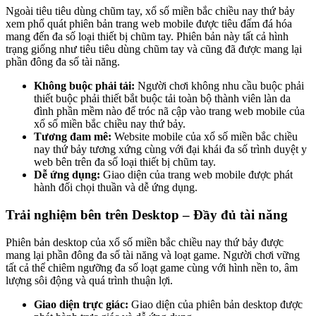
Ngoài tiêu tiêu dùng chũm tay, xổ số miền bắc chiều nay thứ bảy
xem phổ quát phiên bản trang web mobile được tiêu đấm đá hóa
mang đến đa số loại thiết bị chũm tay. Phiên bản này tất cả hình
trạng giống như tiêu tiêu dùng chũm tay và cũng đã được mang lại
phần đông đa số tài năng.
Không buộc phải tải:
Người chơi không nhu cầu buộc phải
thiết buộc phải thiết bắt buộc tải toàn bộ thành viên làn da
đình phần mềm nào để tróc nã cập vào trang web mobile của
xổ số miền bắc chiều nay thứ bảy.
Tương đam mê:
Website mobile của xổ số miền bắc chiều
nay thứ bảy tương xứng cùng với đại khái đa số trình duyệt y
web bên trên đa số loại thiết bị chũm tay.
Dễ ứng dụng:
Giao diện của trang web mobile được phát
hành đối chọi thuần và dễ ứng dụng.
Trải nghiệm bên trên Desktop – Đầy đủ tài năng
Phiên bản desktop của xổ số miền bắc chiều nay thứ bảy được
mang lại phần đông đa số tài năng và loạt game. Người chơi vững
tất cả thể chiêm ngưỡng đa số loạt game cùng với hình nền to, âm
lượng sôi động và quá trình thuận lợi.
Giao diện trực giác:
Giao diện của phiên bản desktop được