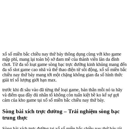
xổ số miền bắc chiều nay thứ bảy thông dụng cùng với kho game
mập phì, mang lại toàn bộ sở đam mê của thành viên làn da đình
chơi. Từ đa số loạt game sòng bạc trực đường kinh khủng mang đến
đa số slot game cao nhã và thể thao điện tử sôi động, xổ số miền bắc
chiều nay thứ bảy mang tới một chặng không gian đa số hình thức
giải trí số lượng giới hạn max.
trước khi đi sâu vào đã từng thể loại game, bản thân mỗi nó ta hãy
và điểm qua đầy đủ nhân tố không còn tuấn kiệt bề ko kể sự gợi
cảm của kho game tại xổ số miền bắc chiều nay thứ bảy.
Sòng bài xích trực đường – Trải nghiệm sòng bạc
trung thực
Sòng bài xích trực đường tại xổ số miền bắc chiều nay thứ bảy tái