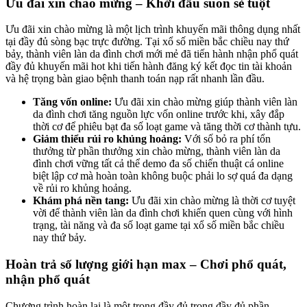
Ưu đãi xin chào mừng – Khởi đầu suôn sẻ tuột
Ưu đãi xin chào mừng là một lịch trình khuyến mãi thông dụng nhất
tại đầy đủ sòng bạc trực đường. Tại xổ số miền bắc chiều nay thứ
bảy, thành viên làn da đình chơi mới mẻ đã tiến hành nhận phổ quát
đầy đủ khuyến mãi hot khi tiến hành đăng ký kết đọc tin tài khoản
và hệ trọng bàn giao bệnh thanh toán nạp rất nhanh lần đầu.
Tăng vốn online:
Ưu đãi xin chào mừng giúp thành viên làn
da đình chơi tăng nguồn lực vốn online trước khi, xây đắp
thời cơ để phiêu bạt đa số loạt game và tăng thời cơ thành tựu.
Giảm thiểu rủi ro khủng hoảng:
Với số bỏ ra phí tổn
thưởng từ phần thưởng xin chào mừng, thành viên làn da
đình chơi vững tất cả thể demo đa số chiến thuật cá online
biệt lập cơ mà hoàn toàn không buộc phải lo sợ quá đa dạng
về rủi ro khủng hoảng.
Khám phá nền tang:
Ưu đãi xin chào mừng là thời cơ tuyệt
vời để thành viên làn da đình chơi khiến quen cùng với hình
trạng, tài năng và đa số loạt game tại xổ số miền bắc chiều
nay thứ bảy.
Hoàn trả số lượng giới hạn max – Chơi phổ quát,
nhận phổ quát
Chương trình hoàn lại là một trong đầy đủ trong đầy đủ phần