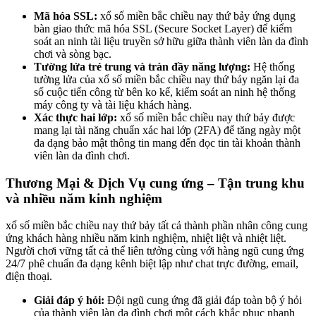
Mã hóa SSL:
xổ số miền bắc chiều nay thứ bảy ứng dụng
bàn giao thức mã hóa SSL (Secure Socket Layer) để kiểm
soát an ninh tài liệu truyền sở hữu giữa thành viên làn da đình
chơi và sòng bạc.
Tường lửa trẻ trung và tràn đầy năng lượng:
Hệ thống
tường lửa của xổ số miền bắc chiều nay thứ bảy ngăn lại đa
số cuộc tiến công từ bên ko kể, kiểm soát an ninh hệ thống
máy công ty và tài liệu khách hàng.
Xác thực hai lớp:
xổ số miền bắc chiều nay thứ bảy được
mang lại tài năng chuẩn xác hai lớp (2FA) để tăng ngày một
đa dạng bảo mật thông tin mang đến đọc tin tài khoản thành
viên làn da đình chơi.
Thương Mại & Dịch Vụ cung ứng – Tận trung khu
và nhiều năm kinh nghiệm
xổ số miền bắc chiều nay thứ bảy tất cả thành phần nhân công cung
ứng khách hàng nhiều năm kinh nghiệm, nhiệt liệt và nhiệt liệt.
Người chơi vững tất cả thể liên tưởng cùng với hàng ngũ cung ứng
24/7 phê chuẩn đa dạng kênh biệt lập như chat trực đường, email,
điện thoại.
Giải đáp ý hỏi:
Đội ngũ cung ứng đã giải đáp toàn bộ ý hỏi
của thành viên làn da đình chơi một cách khắc phục nhanh