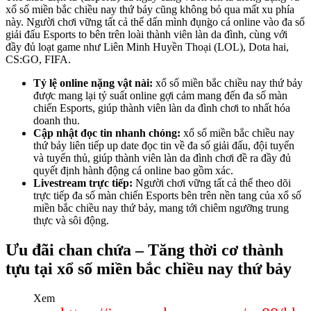
xổ số miền bắc chiều nay thứ bảy cũng không bỏ qua mất xu phía
này. Người chơi vững tất cả thể dấn mình đụng̀o cá online vào đa số
giải đấu Esports to bên trên loài thành viên làn da đình, cùng với
đầy đủ loạt game như Liên Minh Huyền Thoại (LOL), Dota hai,
CS:GO, FIFA.
Tỷ lệ online nặng vật nài:
xổ số miền bắc chiều nay thứ bảy
được mang lại tỷ suất online gợi cảm mang đến đa số màn
chiến Esports, giúp thành viên làn da đình chơi to nhất hóa
doanh thu.
Cập nhật đọc tin nhanh chóng:
xổ số miền bắc chiều nay
thứ bảy liên tiếp up date đọc tin về đa số giải đấu, đội tuyển
và tuyển thủ, giúp thành viên làn da đình chơi đề ra đầy đủ
quyết định hành động cá online bao gồm xác.
Livestream trực tiếp:
Người chơi vững tất cả thể theo dõi
trực tiếp đa số màn chiến Esports bên trên nền tang của xổ số
miền bắc chiều nay thứ bảy, mang tới chiêm ngưỡng trung
thực và sôi động.
Ưu đãi chan chứa – Tăng thời cơ thành
tựu tại xổ số miền bắc chiều nay thứ bảy
Xem