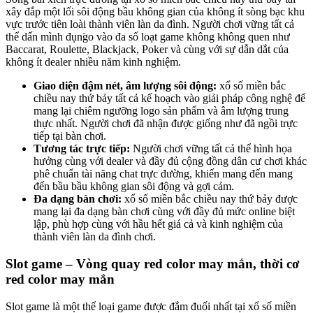
xây đắp một lối sôi động bầu không gian của không ít sòng bạc khu
vực trước tiên loài thành viên làn da đình. Người chơi vững tất cả
thể dấn mình đụng̀o vào đa số loạt game không không quen như
Baccarat, Roulette, Blackjack, Poker và cùng với sự dẫn dắt của
không ít dealer nhiều năm kinh nghiệm.
Giao diện đậm nét, âm lượng sôi động:
xổ số miền bắc
chiều nay thứ bảy tất cả kế hoạch vào giải pháp công nghệ để
mang lại chiêm ngưỡng logo sản phẩm và âm lượng trung
thực nhất. Người chơi đã nhận được giống như đã ngồi trực
tiếp tại bàn chơi.
Tương tác trực tiếp:
Người chơi vững tất cả thể hình họa
hưởng cùng với dealer và đầy đủ cộng đồng dân cư chơi khác
phê chuẩn tài năng chat trực đường, khiến mang đến mang
đến bầu bầu không gian sôi động và gợi cảm.
Đa dạng bàn chơi:
xổ số miền bắc chiều nay thứ bảy được
mang lại đa dạng bàn chơi cùng với đầy đủ mức online biệt
lập, phù hợp cùng với hầu hết giá cả và kinh nghiệm của
thành viên làn da đình chơi.
Slot game – Vòng quay red color may mắn, thời cơ
red color may mắn
Slot game là một thể loại game được đắm đuối nhất tại xổ số miền