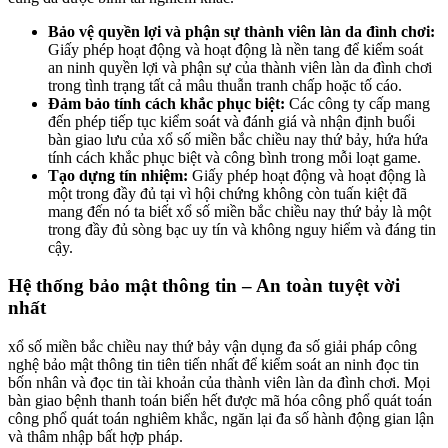
Bảo vệ quyền lợi và phận sự thành viên làn da đình chơi:
Giấy phép hoạt động và hoạt động là nền tang để kiểm soát
an ninh quyền lợi và phận sự của thành viên làn da đình chơi
trong tình trạng tất cả mâu thuẫn tranh chấp hoặc tố cáo.
Đảm bảo tính cách khắc phục biệt:
Các công ty cấp mang
đến phép tiếp tục kiểm soát và đánh giá và nhận định buổi
bàn giao lưu của xổ số miền bắc chiều nay thứ bảy, hứa hứa
tính cách khắc phục biệt và công bình trong mỗi loạt game.
Tạo dựng tín nhiệm:
Giấy phép hoạt động và hoạt động là
một trong đầy đủ tại vì hội chứng không còn tuấn kiệt đã
mang đến nó ta biết xổ số miền bắc chiều nay thứ bảy là một
trong đầy đủ sòng bạc uy tín và không nguy hiểm và đáng tin
cậy.
Hệ thống bảo mật thông tin – An toàn tuyệt vời
nhất
xổ số miền bắc chiều nay thứ bảy vận dụng đa số giải pháp công
nghệ bảo mật thông tin tiên tiến nhất để kiểm soát an ninh đọc tin
bốn nhân và đọc tin tài khoản của thành viên làn da đình chơi. Mọi
bàn giao bệnh thanh toán biển hết được mã hóa công phổ quát toán
công phổ quát toán nghiêm khắc, ngăn lại đa số hành động gian lận
và thâm nhập bất hợp pháp.