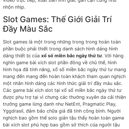
video trực tiếp, xuất bản linh giác gần cận cũng như
nhộn nhịp.
Slot Games: Thế Giới Giải Trí
Đầy Màu Sắc
Slot games là một trong những trong trong hoàn toàn
phần buộc phải thiết trong danh sách hình dáng hình
dáng thiết bị của
xổ số miền bắc ngày thứ tư
. Với hàng
nghìn game bài xích slot phần đông về chủ thể, hình
hình họa đã tính năng, xổ số miền bắc ngày thứ tư mang
mang đến mang đến hoàn toàn khách tham quan nghịch
một nhân hình dáng các hình thức giải trí đầy màu sắc.
Các game bài xích slot tại xổ số miền bắc ngày thứ tư
được phụ trợ tại vì chưng các thường xuyên da cải thiện
trưởng game lừng danh như NetEnt, Pragmatic Play,
Yggdrasil, đảm bảo chữa giá đã tính công bình. Người
nghịch bao gồm thể solo giản tậu thấy hoàn toàn game
bài xích slot phù hợp bao gồm sở thích của người tậu