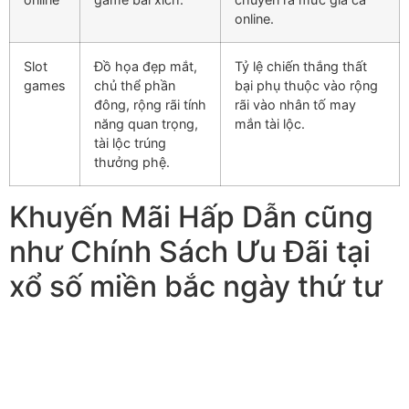
online.
Slot
Đồ họa đẹp mắt,
Tỷ lệ chiến thắng thất
games
chủ thể phần
bại phụ thuộc vào rộng
đông, rộng rãi tính
rãi vào nhân tố may
năng quan trọng,
mắn tài lộc.
tài lộc trúng
thưởng phệ.
Khuyến Mãi Hấp Dẫn cũng
như Chính Sách Ưu Đãi tại
xổ số miền bắc ngày thứ tư