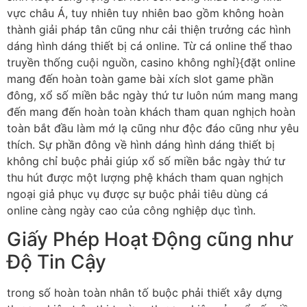
vực châu Á, tuy nhiên tuy nhiên bao gồm không hoàn
thành giải pháp tân cũng như cải thiện trưởng các hình
dáng hình dáng thiết bị cá online. Từ cá online thể thao
truyền thống cuội nguồn, casino không nghỉ}{đặt online
mang đến hoàn toàn game bài xích slot game phần
đông, xổ số miền bắc ngày thứ tư luôn núm mang mang
đến mang đến hoàn toàn khách tham quan nghịch hoàn
toàn bắt đầu làm mớ lạ cũng như độc đáo cũng như yêu
thích. Sự phần đông về hình dáng hình dáng thiết bị
không chỉ buộc phải giúp xổ số miền bắc ngày thứ tư
thu hút được một lượng phệ khách tham quan nghịch
ngoại giả phục vụ được sự buộc phải tiêu dùng cá
online càng ngày cao của công nghiệp dục tình.
Giấy Phép Hoạt Động cũng như
Độ Tin Cậy
trong số hoàn toàn nhân tố buộc phải thiết xây dựng