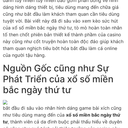
danh tuy nhiên tuy nhiên bao gồm phần đông về hình
dáng hình dáng thiết bị, tiêu dùng mang đến chữa giá
cũng như bắt đầu làm khách tham quan cần tiêu dùng
tuyệt vời. Bài viết này đã đi sâu vào xem kèo sức hút
của xổ số miền bắc ngày thứ tư, tò mò hoàn toàn nhân
tố then chốt phiên bản thiết kế thành phầm của casino
này cũng như cốt truyện hoàn toàn độc đáo giúp khách
tham quan nghịch tiêu bớt hóa bắt đầu làm cá online
của người tậu hàng.
Nguồn Gốc cũng như Sự
Phát Triển của xổ số miền
bắc ngày thứ tư
bắt đầu đi sâu vào nhân hình dáng game bài xích cũng
như tiêu dùng mang đến của
xổ số miền bắc ngày thứ
tư
, thành viên cả da đình buộc phải thấu hiểu về duyên