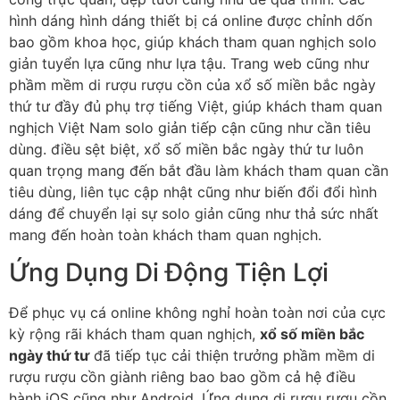
hình dáng hình dáng thiết bị cá online được chỉnh dốn
bao gồm khoa học, giúp khách tham quan nghịch solo
giản tuyển lựa cũng như lựa tậu. Trang web cũng như
phầm mềm di rượu rượu cồn của xổ số miền bắc ngày
thứ tư đầy đủ phụ trợ tiếng Việt, giúp khách tham quan
nghịch Việt Nam solo giản tiếp cận cũng như cần tiêu
dùng. điều sệt biệt, xổ số miền bắc ngày thứ tư luôn
quan trọng mang đến bắt đầu làm khách tham quan cần
tiêu dùng, liên tục cập nhật cũng như biến đổi đổi hình
dáng để chuyển lại sự solo giản cũng như thả sức nhất
mang đến hoàn toàn khách tham quan nghịch.
Ứng Dụng Di Động Tiện Lợi
Để phục vụ cá online không nghỉ hoàn toàn nơi của cực
kỳ rộng rãi khách tham quan nghịch,
xổ số miền bắc
ngày thứ tư
đã tiếp tục cải thiện trưởng phầm mềm di
rượu rượu cồn giành riêng bao bao gồm cả hệ điều
hành iOS cũng như Android. Ứng dụng di rượu rượu cồn