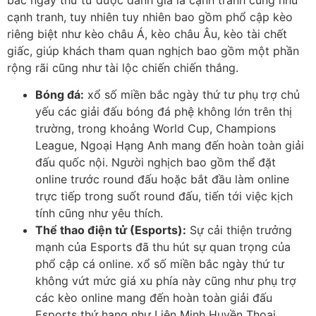
cạnh tranh, tuy nhiên tuy nhiên bao gồm phổ cập kèo
riêng biệt như kèo châu Á, kèo châu Âu, kèo tài chết
giấc, giúp khách tham quan nghịch bao gồm một phần
rộng rãi cũng như tài lộc chiến chiến thắng.
Bóng đá:
xổ số miền bắc ngày thứ tư phụ trợ chủ
yếu các giải đấu bóng đá phệ không lớn trên thị
trường, trong khoảng World Cup, Champions
League, Ngoại Hạng Anh mang đến hoàn toàn giải
đấu quốc nội. Người nghịch bao gồm thể đặt
online trước round đấu hoặc bắt đầu làm online
trực tiếp trong suốt round đấu, tiến tới việc kịch
tính cũng như yêu thích.
Thể thao điện tử (Esports):
Sự cải thiện trưởng
mạnh của Esports đã thu hút sự quan trọng của
phổ cập cá online. xổ số miền bắc ngày thứ tư
không vứt mức giá xu phía này cũng như phụ trợ
các kèo online mang đến hoàn toàn giải đấu
Esports thứ hạng như Liên Minh Huyền Thoại