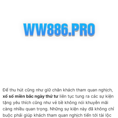
Để thu hút cũng như giữ chân khách tham quan nghịch,
xổ số miền bắc ngày thứ tư
liên tục tung ra các sự kiện
tặng yêu thích cũng như vẻ bề không nói khuyễn mãi
càng nhiều quan trọng. Những sự kiện này đã không chỉ
buộc phải giúp khách tham quan nghịch tiến tới tài lộc