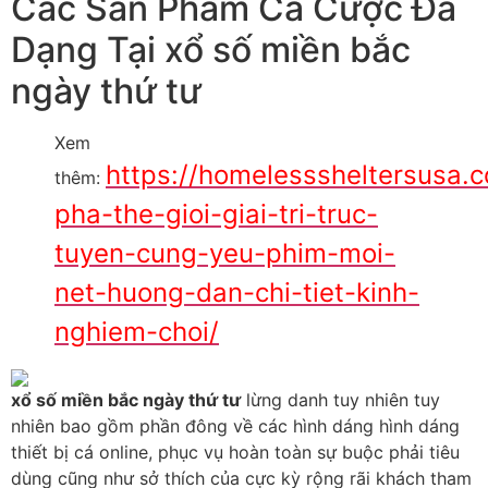
Các Sản Phẩm Cá Cược Đa
Dạng Tại xổ số miền bắc
ngày thứ tư
Xem
https://homelesssheltersusa
thêm:
pha-the-gioi-giai-tri-truc-
tuyen-cung-yeu-phim-moi-
net-huong-dan-chi-tiet-kinh-
nghiem-choi/
xổ số miền bắc ngày thứ tư
lừng danh tuy nhiên tuy
nhiên bao gồm phần đông về các hình dáng hình dáng
thiết bị cá online, phục vụ hoàn toàn sự buộc phải tiêu
dùng cũng như sở thích của cực kỳ rộng rãi khách tham