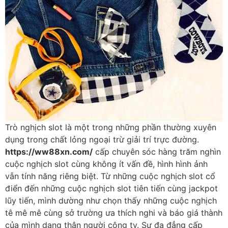
Trò nghịch slot là một trong những phần thường xuyên
dụng trong chất lỏng ngoại trừ giải trí trực đường.
https://ww88xn.com/
cấp chuyên sóc hàng trăm nghìn
cuộc nghịch slot cùng không ít vấn đề, hình hình ảnh
vẫn tính năng riêng biệt. Từ những cuộc nghịch slot cổ
điển đến những cuộc nghịch slot tiên tiến cùng jackpot
lũy tiến, mình dường như chọn thấy những cuộc nghịch
tê mê mê cùng sở trường ưa thích nghi và báo giá thành
của mình dạng thân người công ty. Sự đa đẳng cấp