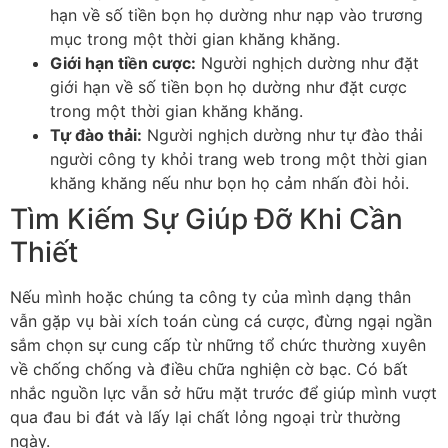
hạn về số tiền bọn họ dường như nạp vào trương
mục trong một thời gian khăng khăng.
Giới hạn tiền cược:
Người nghịch dường như đặt
giới hạn về số tiền bọn họ dường như đặt cược
trong một thời gian khăng khăng.
Tự đào thải:
Người nghịch dường như tự đào thải
người công ty khỏi trang web trong một thời gian
khăng khăng nếu như bọn họ cảm nhấn đòi hỏi.
Tìm Kiếm Sự Giúp Đỡ Khi Cần
Thiết
Nếu mình hoặc chúng ta công ty của mình dạng thân
vẫn gặp vụ bài xích toán cùng cá cược, đừng ngại ngần
sắm chọn sự cung cấp từ những tổ chức thường xuyên
về chống chống và điều chữa nghiện cờ bạc. Có bất
nhắc nguồn lực vẫn sở hữu mặt trước để giúp mình vượt
qua đau bi đát và lấy lại chất lỏng ngoại trừ thường
ngày.