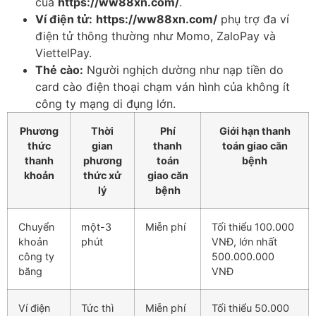
của
https://ww88xn.com/
.
Ví điện tử:
https://ww88xn.com/
phụ trợ đa ví
điện tử thông thường như Momo, ZaloPay và
ViettelPay.
Thẻ cào:
Người nghịch dường như nạp tiền do
card cào điện thoại chạm ván hình của không ít
công ty mạng di đụng lớn.
Phương
Thời
Phí
Giới hạn thanh
thức
gian
thanh
toán giao căn
thanh
phương
toán
bệnh
khoản
thức xử
giao căn
lý
bệnh
Chuyển
một-3
Miễn phí
Tối thiểu 100.000
khoản
phút
VNĐ, lớn nhất
công ty
500.000.000
băng
VNĐ
Ví điện
Tức thì
Miễn phí
Tối thiểu 50.000