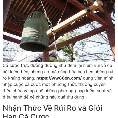
Cá cược trực đường dường như đem lại niềm vui và cơ
hội kiếm tiền, nhưng cơ mà cũng hứa hẹn hẹn những rủi
ro khủng hoảng.
https://ww88xn.com/
đụng viên mình
nhập cuộc cá cược một phương thức thường xuyên
điều chữa và áp chế những phương pháp kiểm soát và
điều hành để né những hậu quả thụ đụng.
Nhận Thức Về Rủi Ro và Giới
Hạn Cá Cược