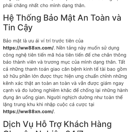
phải chăng nhất cho mình dạng thân.
Hệ Thống Bảo Mật An Toàn và
Tin Cậy
Bảo mật là ưu ái ví trí trước tiên của
https://ww88xn.com/
. Nền tảng này muốn sử dụng
công nghệ tiên tiến mã hóa tiên tiến để che chắn thông
báo thành viên và trương mục của mình dạng thân. Tất
cả những thanh toán giao căn bệnh kinh tế tài bao gồm
sở hữu phần lớn được thực hiện ưng chuẩn chỉnh những
kênh xác thật an toàn an toàn và vẫn được giám ngay
cạnh và đo lường nghiêm khắc để chống lại những hành
đụng ăn uống gian. Người nghịch dường như toàn thể
lặng trung khu khi nhập cuộc cá cược tại
https://ww88xn.com/
.
Dịch Vụ Hỗ Trợ Khách Hàng