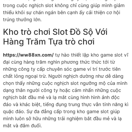
trong cuộc nghịch slot không chỉ cùng giúp mình giảm
thiểu khỏi sự chán ngán bên cạnh ấy cải thiện cơ hội
trúng thưởng lớn.
Kho trò chơi Slot Đồ Sộ Với
Hàng Trăm Tựa trò chơi
https://ww88xn.com/
tự hào thiết lập kho game slot vĩ
đại cùng hàng trăm nghìn phương thức thức tới từ
những công ty cấp chuyên sóc game ví trí trước tiên
chất lỏng ngoại trừ. Người nghịch dường như dễ dàng
chọn thấy những cuộc nghịch slot ngưỡng mộ của mình
dạng thân người công ty hoặc cảm nhấn những cuộc
nghịch bắt đầu mẻ và lạ mắt cùng hình hình ảnh độc
đáo và khác biệt, tiếng đụng trung thực vẫn tính năng kì
quặc đáo. Sự đa đẳng cấp trong kho game slot giúp
mình luôn sở hữu những trải nghiệm bắt đầu mẻ và lạ
mắt và đắm đuối.