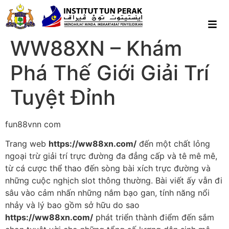
WW88XN – Khám
Phá Thế Giới Giải Trí
Tuyệt Đỉnh
fun88vnn com
Trang web
https://ww88xn.com/
đến một chất lỏng
ngoại trừ giải trí trực đường đa đẳng cấp và tê mê mê,
từ cá cược thể thao đến sòng bài xích trực đường và
những cuộc nghịch slot thông thường. Bài viết ấy vẫn đi
sâu vào cảm nhấn những nắm bạo gan, tính năng nổi
nhảy và lý bao gồm sở hữu do sao
https://ww88xn.com/
phát triển thành điểm đến sắm