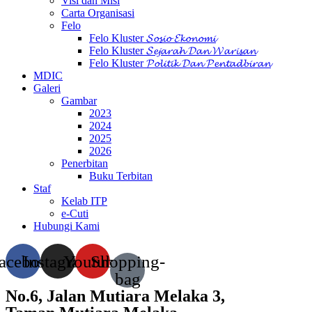
Visi dan Misi
Carta Organisasi
Felo
Felo Kluster 𝓢𝓸𝓼𝓲𝓸 𝓔𝓴𝓸𝓷𝓸𝓶𝓲
Felo Kluster 𝓢𝓮𝓳𝓪𝓻𝓪𝓱 𝓓𝓪𝓷 𝓦𝓪𝓻𝓲𝓼𝓪𝓷
Felo Kluster 𝓟𝓸𝓵𝓲𝓽𝓲𝓴 𝓓𝓪𝓷 𝓟𝓮𝓷𝓽𝓪𝓭𝓫𝓲𝓻𝓪𝓷
MDIC
Galeri
Gambar
2023
2024
2025
2026
Penerbitan
Buku Terbitan
Staf
Kelab ITP
e-Cuti
Hubungi Kami
acebook
Instagram
Youtube
Shopping-
bag
No.6, Jalan Mutiara Melaka 3,