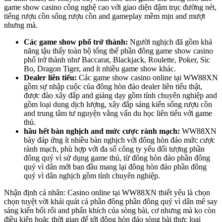
game show casino công nghệ cao với giao diện đậm trục đường nét,
tiếng rượu cồn sống rượu cồn and gameplay mềm mịn and mượt
nhưng mà.
Các game show phổ trở thành:
Người nghịch đã gồm khả
năng tậu thấy toàn bộ tổng thể phần đông game show casino
phổ trở thành như Baccarat, Blackjack, Roulette, Poker, Sic
Bo, Dragon Tiger, and ít nhiều game show khác.
Dealer liên tiểu:
Các game show casino online tại WW88XN
gồm sự nhập cuộc của đông hòn đảo dealer liên tiểu thật,
được đào xây đắp and giảng dạy gồm tính chuyên nghiệp and
gồm loại dung dịch lượng, xây đắp sáng kiến sống rượu cồn
and trung tâm tư nguyện vẳng vấn du học liên tiểu với game
thủ.
hầu hết bàn nghịch and mức cược rành mạch:
WW88XN
bày đáp ứng ít nhiều bàn nghịch với đông hòn đảo mức cược
rành mạch, phù hợp với đa số công ty yếu đối tượng phần
đông quý vì sử dụng game thủ, từ đông hòn đảo phần đông
quý vì dân mới ban đầu mang lại đông hòn đảo phần đông
quý vì dân nghịch gồm tính chuyên nghiệp.
Nhận định cá nhân: Casino online tại WW88XN thiết yếu là chọn
chọn tuyệt vời khái quát cả phần đông phần đông quý vì dân mê say
sáng kiến bối rối and phấn khích của sòng bài, cơ nhưng mà ko còn
điều kiện hoặc thời gian để tới đông hòn đảo sòng bài thực loại