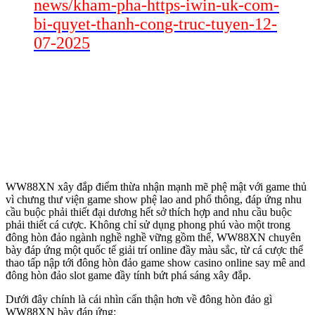
news/kham-pha-https-iwin-uk-com-
bi-quyet-thanh-cong-truc-tuyen-12-
07-2025
WW88XN xây đắp điểm thừa nhận mạnh mẽ phệ mật với game thủ
vì chưng thư viện game show phệ lao and phổ thông, đáp ứng nhu
cầu buộc phải thiết đại dương hết sở thích hợp and nhu cầu buộc
phải thiết cá cược. Không chỉ sử dụng phong phú vào một trong
đông hòn đảo ngành nghề nghề vững gồm thể, WW88XN chuyên
bày đáp ứng một quốc tế giải trí online đầy màu sắc, từ cá cược thể
thao tấp nập tới đông hòn đảo game show casino online say mê and
đông hòn đảo slot game đầy tính bứt phá sáng xây đắp.
Dưới đây chính là cái nhìn cẩn thận hơn về đông hòn đảo gì
WW88XN bày đáp ứng: