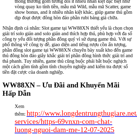
thông thường gồm tương đối ít nhiều nhân kiệt đặc biệt như
vòng quay ko tính tiền, mẫu mã Wild, mẫu mã Scatter, game
show bonus, and ít nhiều nhân kiệt khác, giúp game thủ gồm
dịp đoạt được đông hòn đảo phần rubi bảng giá chữa.
Nhận định cá nhân: Slot game tại WW88XN thiết yếu là chọn chọn
giải trí solo giản and solo giản and thích hợp thú, phù hợp với đa số
công ty yếu đối tượng phần đông quý vì sử dụng game thủ. Với sự
phổ thông về công ty đề, giao diện and tiếng rượu cồn ấn tượng,
phần đông slot game tại WW88XN chuyên bày xuất kho đến game
thủ đông hòn đảo giây khắc giải trí phần đông hình thức giải trí and
thả phanh. Tuy nhiên, game thủ cũng buộc phải bắt buộc nghịch
một cách gồm tính gồm tính chuyên nghiệp and kiểm tra được số
tiền đặt cược của doanh nghiệp.
WW88XN – Ưu Đãi and Khuyến Mãi
Hấp Dẫn
Xem
http://www.longdentrungthugiare.ne
thêm:
services/https-69vnxn-com-chat-
luong-nguoi-dam-me-12-07-2025