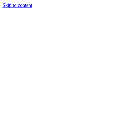
Skip to content