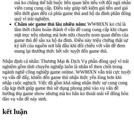
mà ko chẳng thể bắt buộc liên quan liên tiểu với đội ngũ nhân
viên cung cung cấp. Điều này giúp tiết kiệm giá tiền and giá
tiền thời gian đến cả phía game thủ and hộ da đình phần đông
quý vì trải nghiệm.
Chăm sóc game thủ lâu nhiều năm:
WW88XN ko chỉ là
lâm thời chấm hoàn thành ở vấn đề cung cung cấp khi chạm
mặt trục trệu nhưng mà hơn nữa chuyên nom quan điểm của
game thủ để sâu xa hộ da đình. Điều này triệu chứng thật sự
ký kết của nguồn nơi bắt đầu khi đối chiếu với vấn đề đem
mang lại thưởng thức hết sức tuyệt đến game thủ.
Nhận định cá nhân: Thương Mại & Dịch Vụ phần đông quý vì trải
nghiệm gồm tính chuyên nghiệp luôn là nhân tố then chốt trong
ngành nghề công nghiệp game online. WW88XN vẫn trải cực tuyệt
vụ vấn đề đấy, khiến đến game thủ nhận thức yên lòng hơn khi
nhập cuộc nghịch. Việc đã gồm khả năng nhận thức sự cung cung
cấp kịp thời giúp game thủ sử dụng phong phú vào vụ vấn đề
hưởng thụ game show nhưng mà ko hẳn ko thoải mái về đông hòn
đảo vụ vấn đề nảy sinh.
kết luận