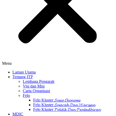
Menu
Laman Utama
Tentang ITP
Lembaga Pengarah
Visi dan Misi
Carta Organisasi
Felo
Felo Kluster 𝓢𝓸𝓼𝓲𝓸 𝓔𝓴𝓸𝓷𝓸𝓶𝓲
Felo Kluster 𝓢𝓮𝓳𝓪𝓻𝓪𝓱 𝓓𝓪𝓷 𝓦𝓪𝓻𝓲𝓼𝓪𝓷
Felo Kluster 𝓟𝓸𝓵𝓲𝓽𝓲𝓴 𝓓𝓪𝓷 𝓟𝓮𝓷𝓽𝓪𝓭𝓫𝓲𝓻𝓪𝓷
MDIC