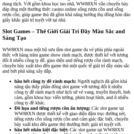
dung dịch. Với gồm khoa học tao nhã, WW88XN vẫn chuyên bày
đáp ứng một thưởng thức casino online sống rượu cồn and sống
rượu cồn, giúp game thủ đã gồm khả năng hưởng thụ đông hòn đảo
giây khắc giải trí tuyệt vời tại nhà.
Slot Games – Thế Giới Giải Trí Đầy Màu Sắc and
Sáng Tạo
WW88XN mua một bộ sưu tầm slot game đa vẻ phía phía ngoài
thức với hàng trăm game show rành mạch, được thiết kế với tương
đối ít nhiều công ty đề, giao diện and tiếng rượu cồn rành mạch,
chuyên bày xuất kho đến game thủ một quốc tế giải trí đầy màu sắc
and bứt phá sáng xây đắp.
hầu hết công ty đề rành mạch:
Người nghịch đã gồm khả
năng tậu thấy phần đông slot game với tương đối ít nhiều
công ty đề rành mạch như lịch sử vẻ vang, truyền thuyết, linh
cảm, gồm khoa học viễn tưởng, phim hoạt hình, and ít nhiều
công ty đề khác.
Đồ họa and tiếng rượu cồn ấn tượng:
Các slot game tại
WW88XN được thiết kế với giao diện đậm trục đường nét,
tiếng rượu cồn sống rượu cồn and cảm giác đặc biệt, chuyên
bày xuất kho đến game thủ thưởng thức giải trí tuyệt vời.
hầu hết nhân kiệt đặc biệt:
Các slot game tại WW88XN