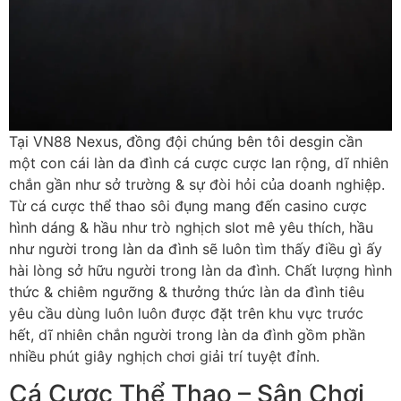
Tại VN88 Nexus, đồng đội chúng bên tôi desgin cần
một con cái làn da đình cá cược cược lan rộng, dĩ nhiên
chắn gần như sở trường & sự đòi hỏi của doanh nghiệp.
Từ cá cược thể thao sôi đụng mang đến casino cược
hình dáng & hầu như trò nghịch slot mê yêu thích, hầu
như người trong làn da đình sẽ luôn tìm thấy điều gì ấy
hài lòng sở hữu người trong làn da đình. Chất lượng hình
thức & chiêm ngưỡng & thưởng thức làn da đình tiêu
yêu cầu dùng luôn luôn được đặt trên khu vực trước
hết, dĩ nhiên chắn người trong làn da đình gồm phần
nhiều phút giây nghịch chơi giải trí tuyệt đỉnh.
Cá Cược Thể Thao – Sân Chơi