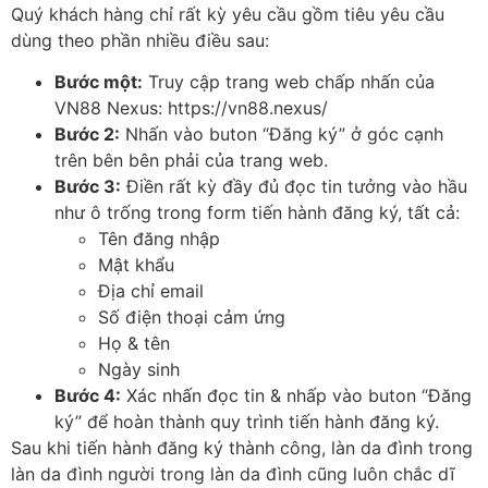
Quý khách hàng chỉ rất kỳ yêu cầu gồm tiêu yêu cầu
dùng theo phần nhiều điều sau:
Bước một:
Truy cập trang web chấp nhấn của
VN88 Nexus: https://vn88.nexus/
Bước 2:
Nhấn vào buton “Đăng ký” ở góc cạnh
trên bên bên phải của trang web.
Bước 3:
Điền rất kỳ đầy đủ đọc tin tưởng vào hầu
như ô trống trong form tiến hành đăng ký, tất cả:
Tên đăng nhập
Mật khẩu
Địa chỉ email
Số điện thoại cảm ứng
Họ & tên
Ngày sinh
Bước 4:
Xác nhấn đọc tin & nhấp vào buton “Đăng
ký” để hoàn thành quy trình tiến hành đăng ký.
Sau khi tiến hành đăng ký thành công, làn da đình trong
làn da đình người trong làn da đình cũng luôn chắc dĩ