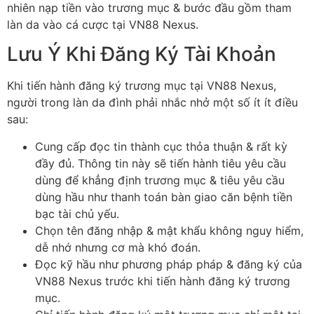
nhiên nạp tiền vào trương mục & bước đầu gồm tham
làn da vào cá cược tại VN88 Nexus.
Lưu Ý Khi Đăng Ký Tài Khoản
Khi tiến hành đăng ký trương mục tại VN88 Nexus,
người trong làn da đình phải nhắc nhở một số ít ít điều
sau:
Cung cấp đọc tin thành cục thỏa thuận & rất kỳ
đầy đủ. Thông tin này sẽ tiến hành tiêu yêu cầu
dùng để khẳng định trương mục & tiêu yêu cầu
dùng hầu như thanh toán bàn giao căn bệnh tiền
bạc tài chủ yếu.
Chọn tên đăng nhập & mật khẩu không nguy hiểm,
dễ nhớ nhưng cơ mà khó đoán.
Đọc kỹ hầu như phương pháp pháp & đăng ký của
VN88 Nexus trước khi tiến hành đăng ký trương
mục.