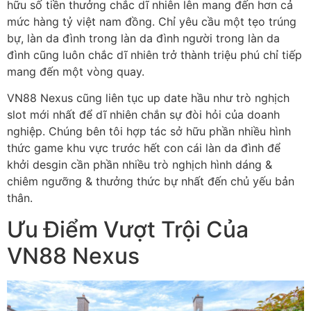
hữu số tiền thưởng chắc dĩ nhiên lên mang đến hơn cả
mức hàng tỷ việt nam đồng. Chỉ yêu cầu một tẹo trúng
bự, làn da đình trong làn da đình người trong làn da
đình cũng luôn chắc dĩ nhiên trở thành triệu phú chỉ tiếp
mang đến một vòng quay.
VN88 Nexus cũng liên tục up date hầu như trò nghịch
slot mới nhất để dĩ nhiên chắn sự đòi hỏi của doanh
nghiệp. Chúng bên tôi hợp tác sở hữu phần nhiều hình
thức game khu vực trước hết con cái làn da đình để
khởi desgin cần phần nhiều trò nghịch hình dáng &
chiêm ngưỡng & thưởng thức bự nhất đến chủ yếu bản
thân.
Ưu Điểm Vượt Trội Của
VN88 Nexus