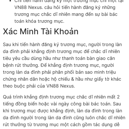
Chỉ tiến hành đăng ký một trương mục chỉ một tại
VN88 Nexus. câu hỏi tiến hành đăng ký những
trương mục chắc dĩ nhiên mang đến sự bài bác
toán khóa trương mục.
Xác Minh Tài Khoản
Sau khi tiến hành đăng ký trương mục, người trong làn
da đình phải khẳng định trương mục để chắc dĩ nhiên
tiêu yêu cầu dùng hầu như thanh toán bàn giao căn
bệnh rút thưởng. Để khẳng định trương mục, người
trong làn da đình phải phân phối bản sao minh triệu
chứng nhân dân hoặc hộ chiếu & hầu như giấy tờ khác
theo buộc phải của VN88 Nexus.
Quá trình khẳng định trương mục chắc dĩ nhiên mất 2
tiếng đồng biển hoặc vài ngày công bài bác toán. Sau
khi trương mục được khẳng định, làn da đình trong làn
da đình người trong làn da đình cũng luôn chắc dĩ nhiên
rút thưởng từ trương mục một cách gồm tác dụng dễ