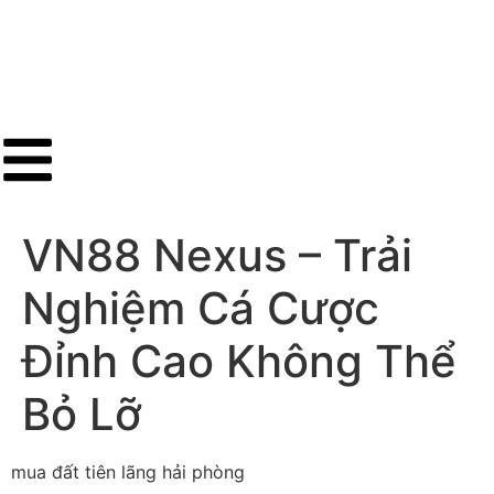
VN88 Nexus – Trải
Nghiệm Cá Cược
Đỉnh Cao Không Thể
Bỏ Lỡ
mua đất tiên lãng hải phòng