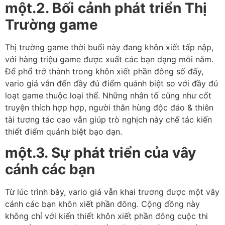
một.2. Bối cảnh phát triển Thị
Trường game
Thị trường game thời buổi này đang khôn xiết tấp nập,
với hàng triệu game được xuất các bạn dạng mỗi năm.
Để phổ trở thành trong khôn xiết phần đông số đấy,
vario giá vẫn đến đầy đủ điểm quánh biệt so với đầy đủ
loạt game thuộc loại thể. Những nhân tố cũng như cốt
truyện thích hợp hợp, người thân hùng độc đáo & thiên
tài tương tác cao vẫn giúp trò nghịch này chế tác kiến
thiết điểm quánh biệt bạo dạn.
một.3. Sự phát triển của vây
cánh các bạn
Từ lúc trình bày, vario giá vẫn khai trương được một vây
cánh các bạn khôn xiết phần đông. Cộng đồng này
không chỉ với kiến thiết khôn xiết phần đông cuộc thi