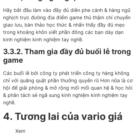
Hãy bắt đầu làm vào đầy đủ diễn phe cánh & hàng ngũ
nghịch trực đường địa điểm game thủ thậm chí chuyển
giao lưu, bàn thảo học thức & nhấn thấy đầy đủ mẹo
trong khoảng khôn xiết phần đông các bạn dày dạn
kinh nghiệm kinh nghiệm tay nghề.
3.3.2. Tham gia đầy đủ buổi lễ trong
game
Các buổi lễ bởi công ty phát triển công ty hàng không
chỉ với quăng quật phần thưởng quyến rũ Hơn nữa là cơ
hội để giải phóng & mở rộng mối mối quan hệ & học hỏi
& phân tách sẻ ngã sung kinh nghiệm kinh nghiệm tay
nghề.
4. Tương lai của vario giá
Xem