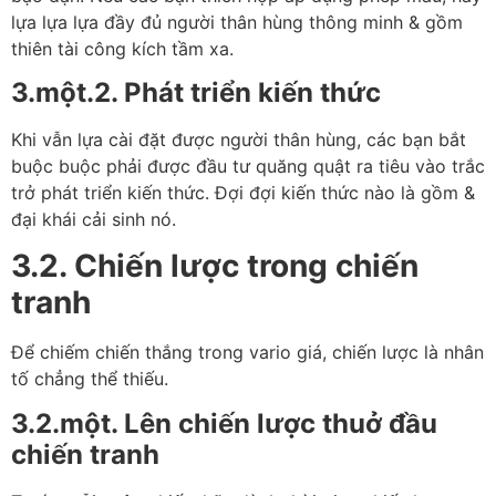
lựa lựa lựa đầy đủ người thân hùng thông minh & gồm
thiên tài công kích tầm xa.
3.một.2. Phát triển kiến thức
Khi vẫn lựa cài đặt được người thân hùng, các bạn bắt
buộc buộc phải được đầu tư quăng quật ra tiêu vào trắc
trở phát triển kiến thức. Đợi đợi kiến thức nào là gồm &
đại khái cải sinh nó.
3.2. Chiến lược trong chiến
tranh
Để chiếm chiến thắng trong vario giá, chiến lược là nhân
tố chẳng thể thiếu.
3.2.một. Lên chiến lược thuở đầu
chiến tranh