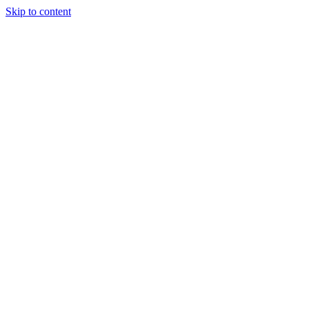
Skip to content