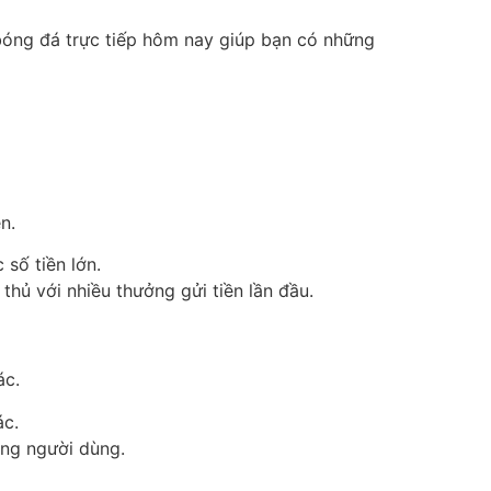
bóng đá trực tiếp hôm nay giúp bạn có những
n.
số tiền lớn.
hủ với nhiều thưởng gửi tiền lần đầu.
ác.
ác.
ồng người dùng.