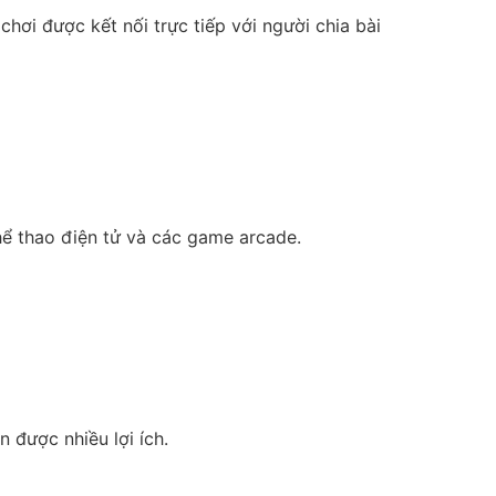
chơi được kết nối trực tiếp với người chia bài
thể thao điện tử và các game arcade.
 được nhiều lợi ích.