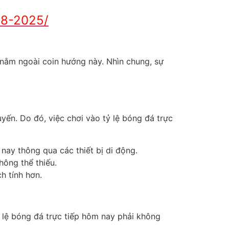
-08-2025/
 nằm ngoài coin hướng này. Nhìn chung, sự
ến. Do đó, việc chơi vào tỷ lệ bóng đá trực
nay thông qua các thiết bị di động.
hông thể thiếu.
h tính hơn.
ỷ lệ bóng đá trực tiếp hôm nay phải không