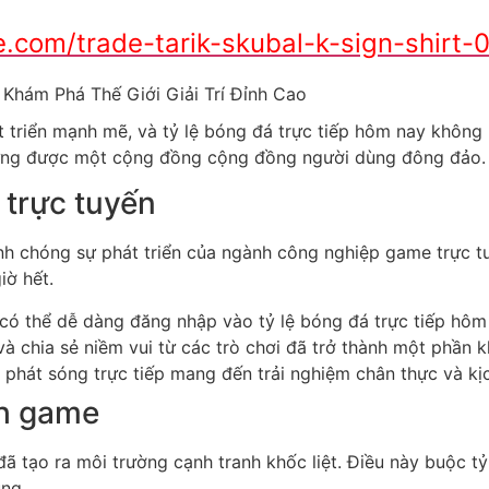
ne.com/trade-tarik-skubal-k-sign-shirt
t triển mạnh mẽ, và tỷ lệ bóng đá trực tiếp hôm nay không
ựng được một cộng đồng cộng đồng người dùng đông đảo.
 trực tuyến
h chóng sự phát triển của ngành công nghiệp game trực tuy
iờ hết.
có thể dễ dàng đăng nhập vào tỷ lệ bóng đá trực tiếp hôm 
và chia sẻ niềm vui từ các trò chơi đã trở thành một phần k
 phát sóng trực tiếp mang đến trải nghiệm chân thực và kịc
nh game
đã tạo ra môi trường cạnh tranh khốc liệt. Điều này buộc t
ùng.