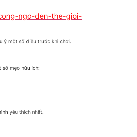
cong-ngo-den-the-gioi-
 ý một số điều trước khi chơi.
ột số mẹo hữu ích:
ình yêu thích nhất.