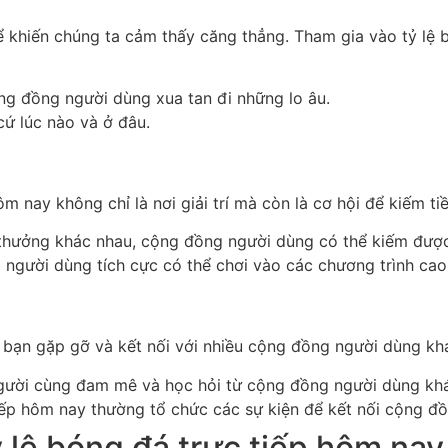
 khiến chúng ta cảm thấy căng thẳng. Tham gia vào tỷ lệ 
ng đồng người dùng xua tan đi những lo âu.
 cứ lúc nào và ở đâu.
ôm nay không chỉ là nơi giải trí mà còn là cơ hội để kiếm tiề
i thưởng khác nhau, cộng đồng người dùng có thể kiếm được 
gười dùng tích cực có thể chơi vào các chương trình cao t
ể bạn gặp gỡ và kết nối với nhiều cộng đồng người dùng kh
gười cùng đam mê và học hỏi từ cộng đồng người dùng kh
 tiếp hôm nay thường tổ chức các sự kiện để kết nối cộng đ
ỷ lệ bóng đá trực tiếp hôm nay