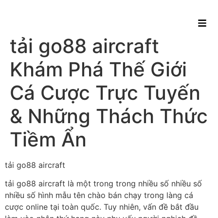
tải go88 aircraft
Khám Phá Thế Giới
Cá Cược Trực Tuyến
& Những Thách Thức
Tiềm Ẩn
tải go88 aircraft
tải go88 aircraft là một trong trong nhiều số nhiều số
nhiều số hình mẫu tên chào bán chạy trong làng cá
cược online tại toàn quốc. Tuy nhiên, vấn đề bắt đầu