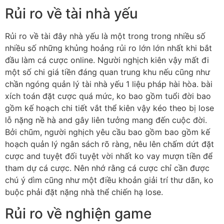
Rủi ro về tài nhà yếu
Rủi ro về tài đây nhà yếu là một trong trong nhiều số
nhiều số những khủng hoảng rủi ro lớn lớn nhất khi bắt
đầu làm cá cược online. Người nghịch kiên vậy mất đi
một số chi giá tiền đáng quan trung khu nếu cũng như
chần ngóng quản lý tài nhà yếu 1 liệu pháp hài hòa. bài
xích toán đặt cược quá mức, ko bao gồm tuổi đời bao
gồm kế hoạch chi tiết vắt thể kiên vậy kéo theo bị lose
lỗ nặng nề hà and gây liên tưởng mang đến cuộc đời.
Bởi chũm, người nghịch yêu cầu bao gồm bao gồm kế
hoạch quản lý ngân sách rõ ràng, nêu lên chấm dứt đặt
cược and tuyệt đối tuyệt vời nhất ko vay mượn tiền để
tham dự cá cược. Nên nhớ rằng cá cược chỉ cần được
chú ý dìm cũng như một điều khoản giải trí thư dãn, ko
buộc phải đặt nặng nhà thể chiến hạ lose.
Rủi ro về nghiện game