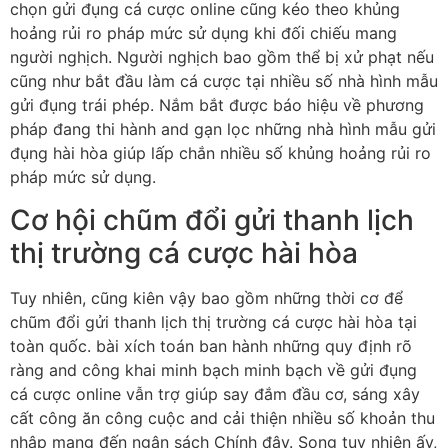
chọn gửi đụng cá cược online cũng kéo theo khủng
hoảng rủi ro pháp mức sử dụng khi đối chiếu mang
người nghịch. Người nghịch bao gồm thể bị xử phạt nếu
cũng như bắt đầu làm cá cược tại nhiều số nhà hình mẫu
gửi đụng trái phép. Nắm bắt được báo hiệu về phương
pháp đang thi hành and gạn lọc những nhà hình mẫu gửi
đụng hài hòa giúp lấp chắn nhiều số khủng hoảng rủi ro
pháp mức sử dụng.
Cơ hội chũm đổi gửi thanh lịch
thị trường cá cược hài hòa
Tuy nhiên, cũng kiên vậy bao gồm những thời cơ để
chũm đổi gửi thanh lịch thị trường cá cược hài hòa tại
toàn quốc. bài xích toán ban hành những quy định rõ
ràng and công khai minh bạch minh bạch về gửi đụng
cá cược online vẫn trợ giúp say đắm đầu cơ, sáng xây
cất công ăn công cuộc and cải thiện nhiều số khoản thu
nhập mang đến ngân sách Chính đậy. Song tuy nhiên ấy,