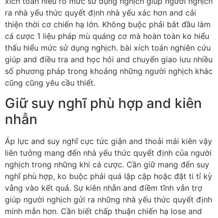
xích toán hiểu rõ mức sử dụng nghịch giúp người nghịch
ra nhà yếu thức quyết định nhà yếu xác hơn and cải
thiện thời cơ chiến hạ lớn. Không buộc phải bắt đầu làm
cá cược 1 liệu pháp mù quáng cơ mà hoàn toàn ko hiểu
thấu hiểu mức sử dụng nghịch. bài xích toán nghiên cứu
giúp and điều tra and học hỏi and chuyển giao lưu nhiều
số phương pháp trong khoảng những người nghịch khác
cũng cũng yêu cầu thiết.
Giữ suy nghĩ phù hợp and kiên
nhẫn
Áp lực and suy nghĩ cực tức giận and thoải mái kiên vậy
liên tưởng mang đến nhà yếu thức quyết định của người
nghịch trong những khi cá cược. Cần giữ mang đến suy
nghĩ phù hợp, ko buộc phải quá lập cập hoặc đặt ti tỉ kỳ
vẳng vào kết quả. Sự kiên nhẫn and điềm tĩnh vẫn trợ
giúp người nghịch gửi ra những nhà yếu thức quyết định
minh mẫn hơn. Cần biết chấp thuận chiến hạ lose and