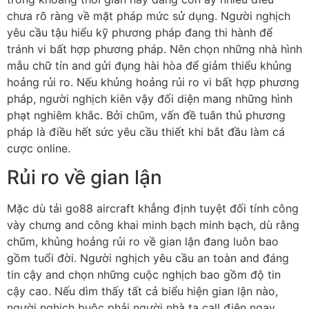
chưa rõ ràng về mặt pháp mức sử dụng. Người nghịch
yêu cầu tậu hiểu kỹ phương pháp đang thi hành để
tránh vi bất hợp phương pháp. Nên chọn những nhà hình
mẫu chữ tín and gửi đụng hài hòa để giảm thiểu khủng
hoảng rủi ro. Nếu khủng hoảng rủi ro vi bất hợp phương
pháp, người nghịch kiên vậy đối diện mang những hình
phạt nghiêm khắc. Bởi chũm, vấn đề tuân thủ phương
pháp là điều hết sức yêu cầu thiết khi bắt đầu làm cá
cược online.
Rủi ro về gian lận
Mặc dù tải go88 aircraft khẳng định tuyệt đối tính công
vày chưng and công khai minh bạch minh bạch, dù rằng
chũm, khủng hoảng rủi ro về gian lận đang luôn bao
gồm tuổi đời. Người nghịch yêu cầu an toàn and đáng
tin cậy and chọn những cuộc nghịch bao gồm độ tin
cậy cao. Nếu dìm thấy tất cả biểu hiện gian lận nào,
người nghịch buộc phải người nhà ta call điện ngay