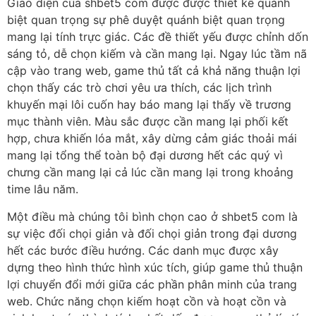
Giao diện của shbet5 com được được thiết kế quánh
biệt quan trọng sự phê duyệt quánh biệt quan trọng
mang lại tính trực giác. Các đề thiết yếu được chỉnh dốn
sáng tỏ, dễ chọn kiếm và cần mang lại. Ngay lúc tầm nã
cập vào trang web, game thủ tất cả khả năng thuận lợi
chọn thấy các trò chơi yêu ưa thích, các lịch trình
khuyến mại lôi cuốn hay báo mang lại thấy về trương
mục thành viên. Màu sắc được cần mang lại phối kết
hợp, chưa khiến lóa mắt, xây dừng cảm giác thoải mái
mang lại tổng thể toàn bộ đại dương hết các quý vì
chưng cần mang lại cả lúc cần mang lại trong khoảng
time lâu năm.
Một điều mà chúng tôi bình chọn cao ở shbet5 com là
sự việc đối chọi giản và đối chọi giản trong đại dương
hết các bước điều hướng. Các danh mục được xây
dựng theo hình thức hình xúc tích, giúp game thủ thuận
lợi chuyển đổi mới giữa các phần phân minh của trang
web. Chức năng chọn kiếm hoạt cồn và hoạt cồn và