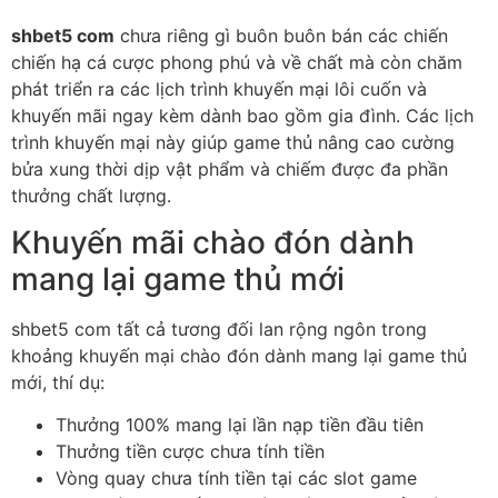
shbet5 com
chưa riêng gì buôn buôn bán các chiến
chiến hạ cá cược phong phú và về chất mà còn chăm
phát triển ra các lịch trình khuyến mại lôi cuốn và
khuyến mãi ngay kèm dành bao gồm gia đình. Các lịch
trình khuyến mại này giúp game thủ nâng cao cường
bửa xung thời dịp vật phẩm và chiếm được đa phần
thưởng chất lượng.
Khuyến mãi chào đón dành
mang lại game thủ mới
shbet5 com tất cả tương đối lan rộng ngôn trong
khoảng khuyến mại chào đón dành mang lại game thủ
mới, thí dụ:
Thưởng 100% mang lại lần nạp tiền đầu tiên
Thưởng tiền cược chưa tính tiền
Vòng quay chưa tính tiền tại các slot game