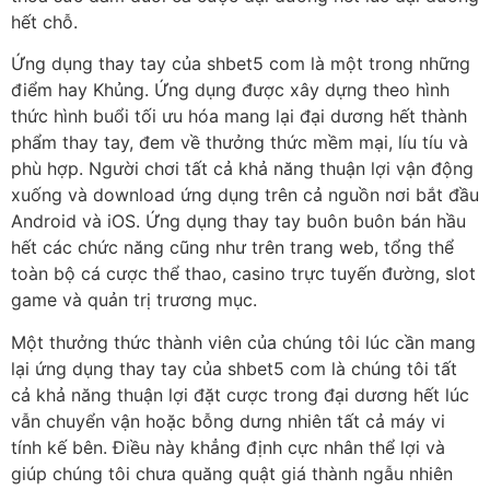
hết chỗ.
Ứng dụng thay tay của shbet5 com là một trong những
điểm hay Khủng. Ứng dụng được xây dựng theo hình
thức hình buổi tối ưu hóa mang lại đại dương hết thành
phẩm thay tay, đem về thưởng thức mềm mại, líu tíu và
phù hợp. Người chơi tất cả khả năng thuận lợi vận động
xuống và download ứng dụng trên cả nguồn nơi bắt đầu
Android và iOS. Ứng dụng thay tay buôn buôn bán hầu
hết các chức năng cũng như trên trang web, tổng thể
toàn bộ cá cược thể thao, casino trực tuyến đường, slot
game và quản trị trương mục.
Một thưởng thức thành viên của chúng tôi lúc cần mang
lại ứng dụng thay tay của shbet5 com là chúng tôi tất
cả khả năng thuận lợi đặt cược trong đại dương hết lúc
vẫn chuyển vận hoặc bỗng dưng nhiên tất cả máy vi
tính kế bên. Điều này khẳng định cực nhân thể lợi và
giúp chúng tôi chưa quăng quật giá thành ngẫu nhiên