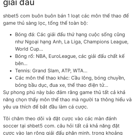
giải đấu
shbet5 com buôn buôn bán 1 loạt các môn thể thao để
game thủ sàng lọc, tổng thể toàn bộ:
Bóng đá: Các giải đấu thứ hạng cuộc sống cũng
như Ngoại hạng Anh, La Liga, Champions League,
World Cup…
Bóng rổ: NBA, EuroLeague, các giải đấu chất kế
bên…
Tennis: Grand Slam, ATP, WTA…
Các môn thể thao khác: Cầu lông, bóng chuyền,
bóng bầu dục, đua xe, thể thao điện tử…
Sự phong phú này bảo đảm rằng game thủ tất cả khả
năng chọn thấy môn thể thao mà người ta thông hiểu và
yêu ưa thích để bắt đầu làm cá cược.
Tôi chăm theo dõi và đặt cược vào các màn đánh
soccer tại shbet5 com. câu hỏi tất cả khả năng đặt
cược vào lan rộng giải đấu phân minh, trong khoảng