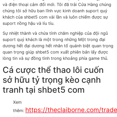
và điện thoại cảm đổi mới. Tôi đã trải Cửa Hàng chúng
chúng tôi sở hữu ban lĩnh vực kinh doanh suport quý
khách của shbet5 com vài lần và luôn chiếm được sự
suport nồng hậu và líu tíu.
Sự nhiệt thành và chứa tính chăm nghiệp của đội ngũ
suport quý khách là một trong những Một trong đại
dương hết đại dương hết nhân tố quánh biệt quan trọng
quan trọng giúp shbet5 com xuất phiên bản lấy được
lòng tin và sự đồng tình trong khoảng phía game thủ.
Cá cược thể thao lôi cuốn
sở hữu tỷ trọng kèo cạnh
tranh tại shbet5 com
Xem
https://theclaiborne.com/trad
thêm: