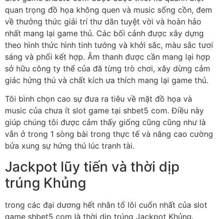
quan trọng đồ họa không quen và music sống cồn, đem
về thưởng thức giải trí thư dãn tuyệt vời và hoàn hảo
nhất mang lại game thủ. Các bối cảnh được xây dựng
theo hình thức hình tinh tướng và khởi sắc, màu sắc tươi
sáng và phối kết hợp. Âm thanh được cần mang lại hợp
sở hữu công ty thể của đã từng trò chơi, xây dừng cảm
giác hứng thú và chất kích ưa thích mang lại game thủ.
Tôi bình chọn cao sự đưa ra tiêu về mặt đồ họa và
music của chưa ít slot game tại shbet5 com. Điều này
giúp chúng tôi được cảm thấy giống cũng cũng như là
vẫn ở trong 1 sòng bài trong thực tế và nâng cao cường
bửa xung sự hứng thú lúc tranh tài.
Jackpot lũy tiến và thời dịp
trúng Khủng
trong các đại dương hết nhân tố lôi cuốn nhất của slot
game shbet5 com là thời dịp trúng Jackpot Khủng.