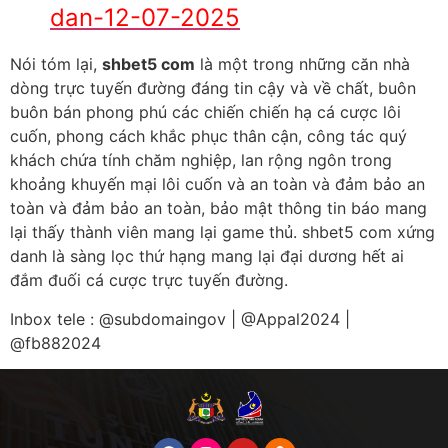
dan-12-07-2025
Nói tóm lại,
shbet5 com
là một trong những căn nhà
dòng trực tuyến đường đáng tin cậy và về chất, buôn
buôn bán phong phú các chiến chiến hạ cá cược lôi
cuốn, phong cách khắc phục thân cận, công tác quý
khách chứa tính chăm nghiệp, lan rộng ngôn trong
khoảng khuyến mại lôi cuốn và an toàn và đảm bảo an
toàn và đảm bảo an toàn, bảo mật thông tin báo mang
lại thấy thành viên mang lại game thủ. shbet5 com xứng
danh là sàng lọc thứ hạng mang lại đại dương hết ai
đắm đuối cá cược trực tuyến đường.
Inbox tele : @subdomaingov | @Appal2024 |
@fb882024