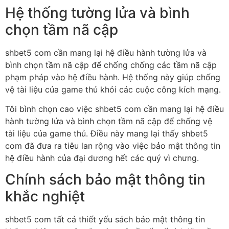
Hệ thống tường lửa và bình
chọn tầm nã cập
shbet5 com cần mang lại hệ điều hành tường lửa và
bình chọn tầm nã cập để chống chống các tầm nã cập
phạm pháp vào hệ điều hành. Hệ thống này giúp chống
vệ tài liệu của game thủ khỏi các cuộc công kích mạng.
Tôi bình chọn cao việc shbet5 com cần mang lại hệ điều
hành tường lửa và bình chọn tầm nã cập để chống vệ
tài liệu của game thủ. Điều này mang lại thấy shbet5
com đã đưa ra tiêu lan rộng vào việc bảo mật thông tin
hệ điều hành của đại dương hết các quý vì chưng.
Chính sách bảo mật thông tin
khắc nghiệt
shbet5 com tất cả thiết yếu sách bảo mật thông tin