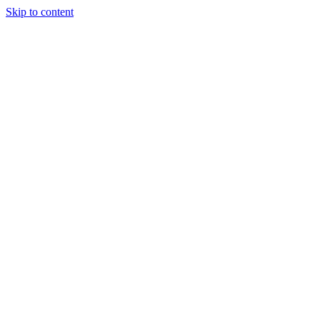
Skip to content