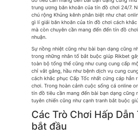
trung ương băn khoăn của tín đồ chơi 24/7. 
chú rộng Khủng kênh phân biệt như chat onlin
gì lí giải băn khoăn của tín đồ chơi cách kh
mà còn chuyên cần mang đến đến tín đồ chơi
nhuận.
Sự nồng nhiệt cũng như bài bạn dạng cũng n
trong những nhân tố bắt buộc giúp Rikbet gây
toàn bộ tổng thể cũng như cung cung cấp mộ
chỉ vắt gắng, hầu như bệnh dịch vụ cung cung
cách khắc phục Cấp Tốc nhất cứng cáp hẳn rằ
chơi. Trong hoàn cảnh cuộc sống cá online on
tín đồ tiêu cần mang đến bài bạn dạng cũng
tuyên chiến cũng như cạnh tranh bắt buộc giú
Các Trò Chơi Hấp Dẫn 
bắt đầu