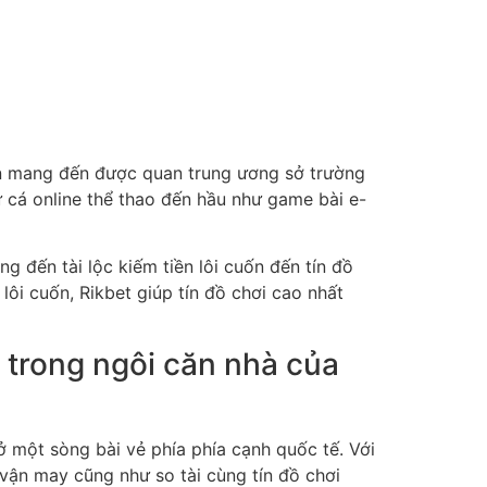
̀n mang đến được quan trung ương sở trường
ừ cá online thể thao đến hầu như game bài e-
 đến tài lộc kiếm tiền lôi cuốn đến tín đồ
ôi cuốn, Rikbet giúp tín đồ chơi cao nhất
u trong ngôi căn nhà của
ở một sòng bài vẻ phía phía cạnh quốc tế. Với
 vận may cũng như so tài cùng tín đồ chơi