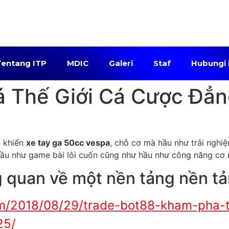
Tentang ITP
MDIC
Galeri
Staf
Hubungi
á Thế Giới Cá Cược Đẳn
u khiển
xe tay ga 50cc vespa
, chỗ cơ mà hầu như trải nghi
hầu như game bài lôi cuốn cũng như hầu như công năng cơ m
 quan về một nền tảng nền tả
m/2018/08/29/trade-bot88-kham-pha-th
25/