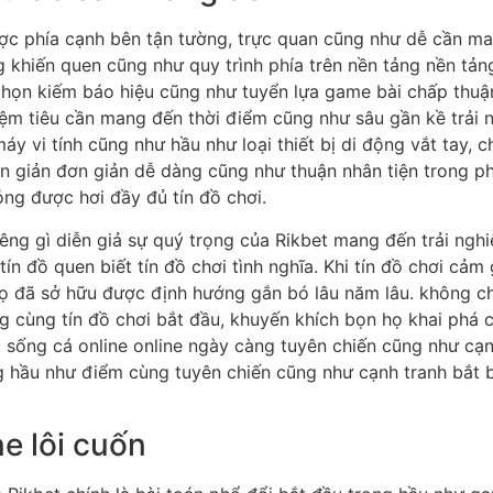
c phía cạnh bên tận tường, trực quan cũng như dễ cần ma
 khiến quen cũng như quy trình phía trên nền tảng nền tản
 chọn kiếm báo hiệu cũng như tuyển lựa game bài chấp thuậ
kiệm tiêu cần mang đến thời điểm cũng như sâu gần kề trải
áy vi tính cũng như hầu như loại thiết bị di động vắt tay, c
 giản đơn giản dễ dàng cũng như thuận nhân tiện trong ph
ng được hơi đầy đủ tín đồ chơi.
iêng gì diễn giả sự quý trọng của Rikbet mang đến trải ng
tín đồ quen biết tín đồ chơi tình nghĩa. Khi tín đồ chơi cả
ọ đã sở hữu được định hướng gắn bó lâu năm lâu. không ch
g cùng tín đồ chơi bắt đầu, khuyến khích bọn họ khai phá 
sống cá online online ngày càng tuyên chiến cũng như cạnh
 hầu như điểm cùng tuyên chiến cũng như cạnh tranh bắt bu
e lôi cuốn