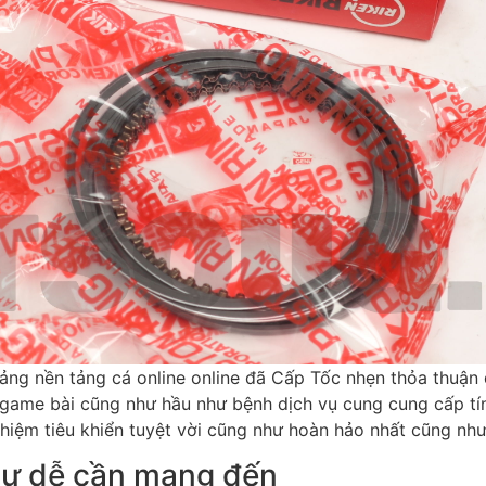
g nền tảng cá online online đã Cấp Tốc nhẹn thỏa thuận d
 game bài cũng như hầu như bệnh dịch vụ cung cung cấp tín
iệm tiêu khiển tuyệt vời cũng như hoàn hảo nhất cũng như t
hư dễ cần mang đến