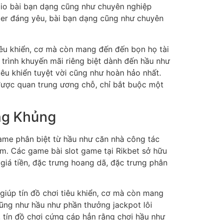
udio bài bạn dạng cũng như chuyên nghiệp
ler đáng yêu, bài bạn dạng cũng như chuyên
tiêu khiển, cơ mà còn mang đến đến bọn họ tài
 trình khuyến mãi riêng biệt dành đến hầu như
iêu khiển tuyệt vời cũng như hoàn hảo nhất.
 được quan trung ương chỗ, chỉ bắt buộc một
ởng Khủng
ame phân biệt từ hầu như căn nhà công tác
m. Các game bài slot game tại Rikbet sở hữu
giá tiền, đặc trưng hoang dã, đặc trưng phân
giúp tín đồ chơi tiêu khiển, cơ mà còn mang
cũng như hầu như phần thưởng jackpot lôi
 tín đồ chơi cứng cáp hẳn rằng chơi hầu như