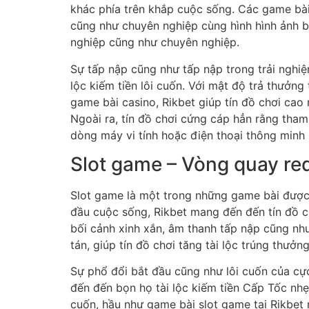
khác phía trên khắp cuộc sống. Các game bài 
cũng như chuyên nghiệp cùng hình hình ảnh b
nghiệp cũng như chuyên nghiệp.
Sự tấp nập cũng như tấp nập trong trải nghiệ
lộc kiếm tiền lôi cuốn. Với mật độ trả thưởn
game bài casino, Rikbet giúp tín đồ chơi cao
Ngoài ra, tín đồ chơi cứng cáp hẳn rằng tha
dòng máy vi tính hoặc điện thoại thông minh k
Slot game – Vòng quay red
Slot game là một trong những game bài được 
đầu cuộc sống, Rikbet mang đến đến tín đồ c
bối cảnh xinh xắn, âm thanh tấp nập cũng nh
tán, giúp tín đồ chơi tăng tài lộc trúng thưởn
Sự phổ đổi bắt đầu cũng như lôi cuốn của cực
đến đến bọn họ tài lộc kiếm tiền Cấp Tốc nh
cuốn, hầu như game bài slot game tại Rikbet 