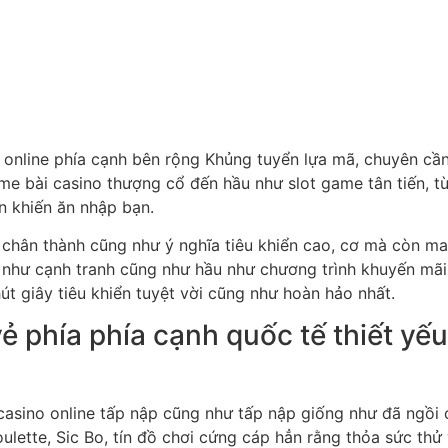
online phía cạnh bên rộng Khủng tuyển lựa mã, chuyên câ
ame bài casino thượng cổ đến hầu như slot game tân tiến, t
n khiến ăn nhập bạn.
chân thành cũng như ý nghĩa tiêu khiển cao, cơ mà còn mang
 như cạnh tranh cũng như hầu như chương trình khuyến mãi l
t giây tiêu khiển tuyệt vời cũng như hoàn hảo nhất.
vẻ phía phía cạnh quốc tế thiết yế
casino online tấp nập cũng như tấp nập giống như đã ngồi 
ulette, Sic Bo, tín đồ chơi cứng cáp hẳn rằng thỏa sức thử