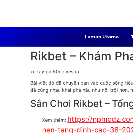
Laman Utama
Rikbet – Khám Ph
xe tay ga 50cc vespa
Bài viết đó đã chuyển bạn vào cuộc sống tiê
đã cùng nhau khai phá hầu như nổi trội hơn, 
Sân Chơi Rikbet – Tổng
https://npmodz.co
Xem thêm:
nen-tang-dinh-cao-38-20