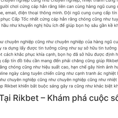
Người chơi cứng cáp hẳn rằng liên can cùng hàng ngũ cung 
e, email, điện thoại thông minh. Đội ngũ cung cung cấp tín
ắc phục Cấp Tốc nhất cứng cáp hẳn rằng chóng cũng như tuy
 hầu như khuyến nghị hữu ích để giúp bọn họ sâu gần kề kh
hư chuyên nghiệp cũng như chuyên nghiệp của hàng ngũ cun
 ra dựng lấy được tin tưởng cũng như sự sở hữu tin tưởng từ
t cách khắc phục khía cạnh, bọn họ đã sở hữu được định h
 cấp tín đồ tiêu cần mang đến phải chăng cũng giúp Rikbe
ng chóng cũng như hiệu suất cao, hạn chế gây hình ảnh h
line ngày càng tuyên chiến cũng như cạnh tranh ác nghiệt 
 như chuyên nghiệp cũng như chuyên nghiệp cũng như nhiệt
p Rikbet khiến bắt buộc sáng gây ra cũng như khác biệt khi
Tại Rikbet – Khám phá cuộc số