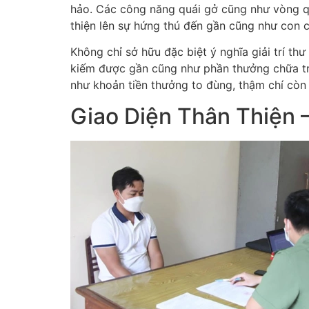
hảo. Các công năng quái gở cũng như vòng qua
thiện lên sự hứng thú đến gần cũng như con 
Không chỉ sở hữu đặc biệt ý nghĩa giải trí t
kiếm được gần cũng như phần thưởng chữa trị
như khoản tiền thưởng to đùng, thậm chí còn J
Giao Diện Thân Thiện 