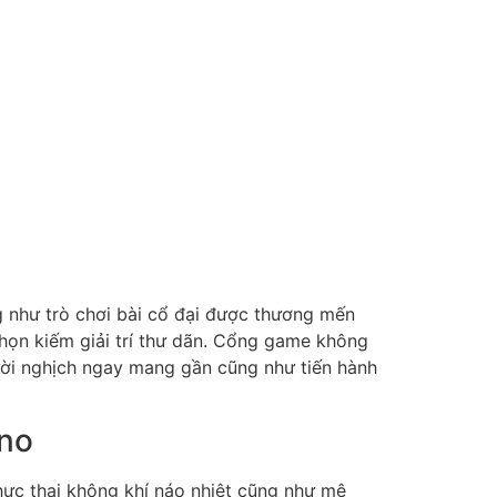
 như trò chơi bài cổ đại được thương mến
chọn kiếm giải trí thư dãn. Cổng game không
gười nghịch ngay mang gần cũng như tiến hành
ino
thực thai không khí náo nhiệt cũng như mê