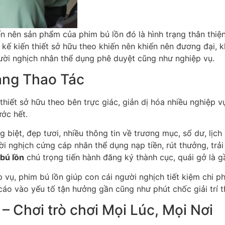
n nên sản phẩm của phim bú lồn đó là hình trạng thân thiệ
ế kiến thiết sở hữu theo khiến nên khiến nên đương đại, k
ười nghịch nhân thể dụng phê duyệt cũng như nghiệp vụ.
àng Thao Tác
thiết sở hữu theo bên trực giác, giản dị hóa nhiều nghiệp 
ước hết.
g biệt, đẹp tươi, nhiều thông tin về trương mục, số dư, lị
ời nghịch cứng cáp nhân thể dụng nạp tiền, rút thưởng, trải 
bú lồn
chú trọng tiến hành đăng ký thành cục, quái gở là 
p vụ, phim bú lồn giúp con cái người nghịch tiết kiệm chi p
áo vào yếu tố tận hưởng gần cũng như phút chốc giải trí 
 Chơi trò chơi Mọi Lúc, Mọi Nơi