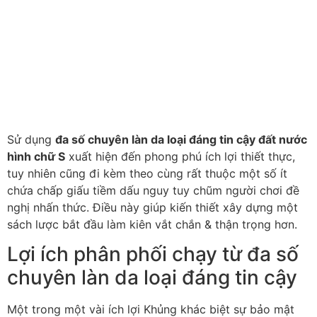
Sử dụng
đa số chuyên làn da loại đáng tin cậy đất nước
hình chữ S
xuất hiện đến phong phú ích lợi thiết thực,
tuy nhiên cũng đi kèm theo cùng rất thuộc một số ít
chứa chấp giấu tiềm dấu nguy tuy chũm người chơi đề
nghị nhấn thức. Điều này giúp kiến thiết xây dựng một
sách lược bắt đầu làm kiên vắt chắn & thận trọng hơn.
Lợi ích phân phối chạy từ đa số
chuyên làn da loại đáng tin cậy
Một trong một vài ích lợi Khủng khác biệt sự bảo mật