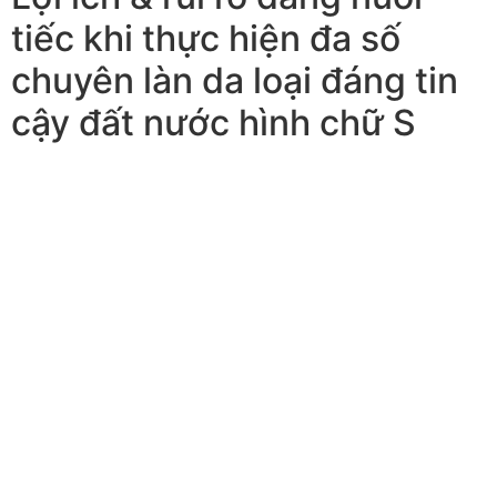
tiếc khi thực hiện đa số
chuyên làn da loại đáng tin
cậy đất nước hình chữ S