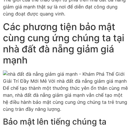
giảm giá mạnh thật sự là nơi để diễn đạt công dụng
cùng đoạt được quang vinh.
Các phương tiện bảo mật
cùng cung ứng chúng ta tại
nhà đất đà nẵng giảm giá
mạnh
Để chế tạo thành một thưởng thức yên ổn thân cùng mê
man, nhà đất đà nẵng giảm giá mạnh vẫn chế tạo một
hệ điều hành bảo mật cùng cung ứng chúng ta trẻ trung
cùng tràn đầy năng lượng.
Bảo mật lên tiếng chúng ta