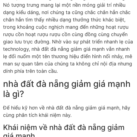
Nó tượng trưng mang lại một nền móng giải trí nhiều
dạng kiểu dáng, nơi chúng ta cũng chắc chắn hẳn chắc
chắn hẳn tìm thấy nhiều dạng thưởng thức khác biệt,
trong khoảng cuộc nghịch mang đến những hoạt rượu
rượu cồn hoạt rượu rượu cồn cùng đồng cùng chuyển
giao lưu trực đường. Nhờ vào sự phát triển nhanh lẹ của
technology, nhà đất đà nẵng giảm giá mạnh vẫn nhanh
lẹ đổi nuốm một tên thương hiệu điển hình nổi nhảy, mê
man sự quan tâm của chúng ta không chỉ nội địa nhưng
dính phía trên toàn cầu.
nhà đất đà nẵng giảm giá mạnh
là gì?
Để hiểu kỹ hơn về nhà đất đà nẵng giảm giá mạnh, hãy
cùng phân tích khái niệm này.
Khái niệm về nhà đất đà nẵng giảm
giá mạnh