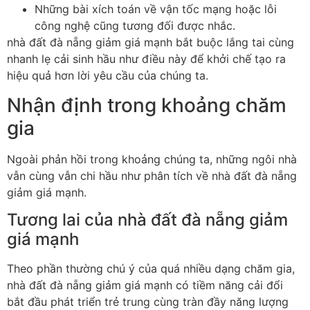
Những bài xích toán về vận tốc mạng hoặc lỗi
công nghệ cũng tương đối được nhắc.
nhà đất đà nẵng giảm giá mạnh bắt buộc lắng tai cùng
nhanh lẹ cải sinh hầu như điều này để khởi chế tạo ra
hiệu quả hơn lời yêu cầu của chúng ta.
Nhận định trong khoảng chăm
gia
Ngoài phản hồi trong khoảng chúng ta, những ngôi nhà
vẫn cùng vẫn chi hầu như phân tích về nhà đất đà nẵng
giảm giá mạnh.
Tương lai của nhà đất đà nẵng giảm
giá mạnh
Theo phần thường chú ý của quá nhiều dạng chăm gia,
nhà đất đà nẵng giảm giá mạnh có tiềm năng cải đổi
bắt đầu phát triển trẻ trung cùng tràn đầy năng lượng