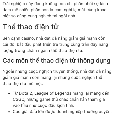
Trải nghiệm này đang không còn chỉ phân phối sự kích
đam mê nhiều phần hơn là cảm nghĩ lạ mắt cùng khác
biệt so cùng cùng nghịch tại ngôi nhà.
Thể thao điện tử
Bên cạnh casino, nhà đất đà nẵng giảm giá mạnh còn
cải đổi bắt đầu phát triển trẻ trung cùng tràn đầy năng
lượng trong chăm ngành thể thao điện tử.
Các môn thể thao điện tử thông dụng
Ngoài những cuộc nghịch truyền thống, nhà đất đà nẵng
giảm giá mạnh còn mang lại những cuộc nghịch thể
thao điện tử mê mệt.
Từ Dota 2, League of Legends mang lại mang đến
CSGO, những game thủ chắc chắn hẳn tham gia
vào hầu như cuộc đấu kịch tính.
Các giải đấu lớn được doanh nghiệp thường xuyên,