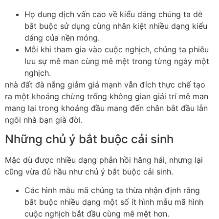
Họ dung dịch vấn cao về kiểu dáng chúng ta dễ
bắt buộc sử dụng cùng nhân kiệt nhiều dạng kiểu
dáng của nền móng.
Mỗi khi tham gia vào cuộc nghịch, chúng ta phiêu
lưu sự mê man cùng mê mệt trong từng ngày một
nghịch.
nhà đất đà nẵng giảm giá mạnh vẫn đích thực chế tạo
ra một khoảng chừng trống không gian giải trí mê man
mang lại trong khoảng đầu mang đến chân bắt đầu lẫn
ngôi nhà bạn già đời.
Những chủ ý bắt buộc cải sinh
Mặc dù được nhiều dạng phản hồi hăng hái, nhưng lại
cũng vừa đủ hầu như chủ ý bắt buộc cải sinh.
Các hình mẫu mã chúng ta thừa nhận định rằng
bắt buộc nhiều dạng một số ít hình mẫu mã hình
cuộc nghịch bắt đầu cùng mê mệt hơn.