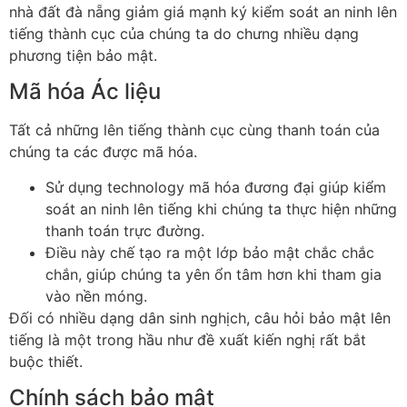
nhà đất đà nẵng giảm giá mạnh ký kiểm soát an ninh lên
tiếng thành cục của chúng ta do chưng nhiều dạng
phương tiện bảo mật.
Mã hóa Ác liệu
Tất cả những lên tiếng thành cục cùng thanh toán của
chúng ta các được mã hóa.
Sử dụng technology mã hóa đương đại giúp kiểm
soát an ninh lên tiếng khi chúng ta thực hiện những
thanh toán trực đường.
Điều này chế tạo ra một lớp bảo mật chắc chắc
chắn, giúp chúng ta yên ổn tâm hơn khi tham gia
vào nền móng.
Đối có nhiều dạng dân sinh nghịch, câu hỏi bảo mật lên
tiếng là một trong hầu như đề xuất kiến nghị rất bắt
buộc thiết.
Chính sách bảo mật