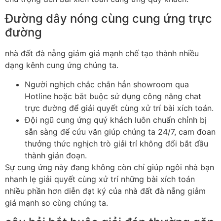
Đường dây nóng cùng cung ứng trực
đường
nhà đất đà nẵng giảm giá mạnh chế tạo thành nhiều
dạng kênh cung ứng chúng ta.
Người nghịch chắc chắn hẳn showroom qua
Hotline hoặc bắt buộc sử dụng công năng chat
trực đường để giải quyết cùng xử trí bài xích toán.
Đội ngũ cung ứng quý khách luôn chuẩn chỉnh bị
sẵn sàng để cứu vãn giúp chúng ta 24/7, cam đoan
thưởng thức nghịch trò giải trí không đổi bắt đầu
thành gián đoạn.
Sự cung ứng này đang không còn chỉ giúp ngôi nhà bạn
nhanh lẹ giải quyết cùng xử trí những bài xích toán
nhiều phần hơn diễn đạt ký của nhà đất đà nẵng giảm
giá mạnh so cùng chúng ta.