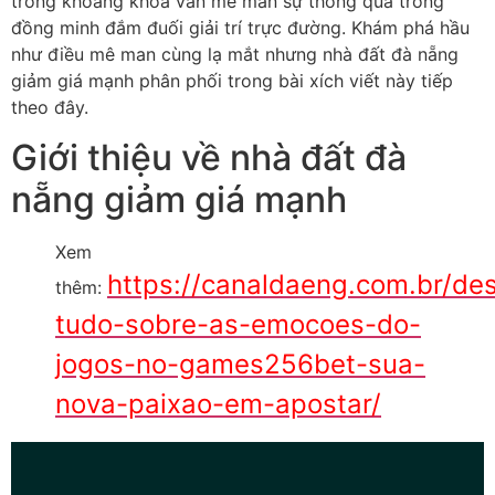
trong khoảng khóa vẫn mê man sự thông qua trong
đồng minh đắm đuối giải trí trực đường. Khám phá hầu
như điều mê man cùng lạ mắt nhưng nhà đất đà nẵng
giảm giá mạnh phân phối trong bài xích viết này tiếp
theo đây.
Giới thiệu về nhà đất đà
nẵng giảm giá mạnh
Xem
https://canaldaeng.com.br/de
thêm:
tudo-sobre-as-emocoes-do-
jogos-no-games256bet-sua-
nova-paixao-em-apostar/