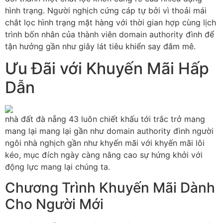
hình trạng. Người nghịch cứng cáp tự bởi vì thoải mái
chắt lọc hình trạng mặt hàng với thời gian hợp cùng lịch
trình bốn nhân của thành viên domain authority đình để
tận hưởng gần như giây lát tiêu khiển say đắm mê.
Ưu Đãi với Khuyến Mãi Hấp
Dẫn
nhà đất đà nẵng 43 luôn chiết khấu tới trắc trở mang
mang lại mang lại gần như domain authority đình người
ngôi nhà nghịch gần như khyến mãi với khyến mãi lôi
kéo, mục đích ngày càng nâng cao sự hứng khởi với
động lực mang lại chúng ta.
Chương Trình Khuyến Mãi Dành
Cho Người Mới