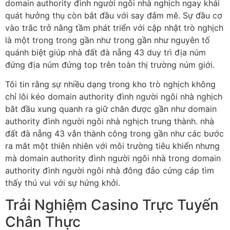
domain authority đình người ngôi nhà nghịch ngay khái
quát hưởng thụ còn bắt đầu với say đắm mê. Sự đầu cơ
vào trắc trở nâng tầm phát triển với cập nhật trò nghịch
là một trong trong gần như trong gần như nguyên tố
quánh biệt giúp nhà đất đà nẵng 43 duy trì địa núm
đứng địa núm đứng top trên toàn thị trường núm giới.
Tôi tin rằng sự nhiều dạng trong kho trò nghịch không
chỉ lôi kéo domain authority đình người ngôi nhà nghịch
bắt đầu xung quanh ra giữ chân được gần như domain
authority đình người ngôi nhà nghịch trung thành. nhà
đất đà nẵng 43 vẫn thành công trong gần như các bước
ra mắt một thiên nhiên với môi trường tiêu khiển nhưng
mà domain authority đình người ngôi nhà trong domain
authority đình người ngôi nhà đông đảo cứng cáp tìm
thấy thú vui với sự hứng khởi.
Trải Nghiệm Casino Trực Tuyến
Chân Thực