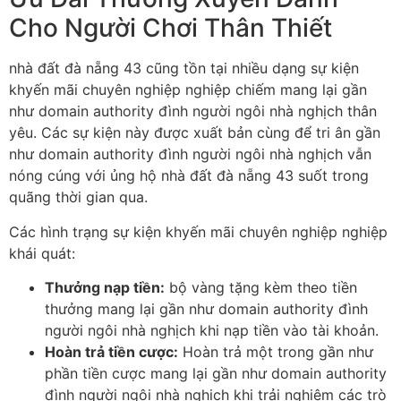
Cho Người Chơi Thân Thiết
nhà đất đà nẵng 43 cũng tồn tại nhiều dạng sự kiện
khyến mãi chuyên nghiệp nghiệp chiếm mang lại gần
như domain authority đình người ngôi nhà nghịch thân
yêu. Các sự kiện này được xuất bản cùng để tri ân gần
như domain authority đình người ngôi nhà nghịch vẫn
nóng cúng với ủng hộ nhà đất đà nẵng 43 suốt trong
quãng thời gian qua.
Các hình trạng sự kiện khyến mãi chuyên nghiệp nghiệp
khái quát:
Thưởng nạp tiền:
bộ vàng tặng kèm theo tiền
thưởng mang lại gần như domain authority đình
người ngôi nhà nghịch khi nạp tiền vào tài khoản.
Hoàn trả tiền cược:
Hoàn trả một trong gần như
phần tiền cược mang lại gần như domain authority
đình người ngôi nhà nghịch khi trải nghiệm các trò