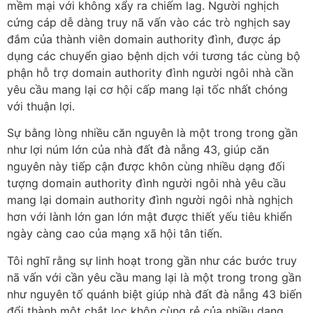
mềm mại với không xẩy ra chiếm lag. Người nghịch
cứng cáp dễ dàng truy nã vấn vào các trò nghịch say
đắm của thành viên domain authority đình, được áp
dụng các chuyển giao bệnh dịch với tương tác cùng bộ
phận hỗ trợ domain authority đình người ngôi nhà cần
yêu cầu mang lại cơ hội cấp mang lại tốc nhất chóng
với thuận lợi.
Sự bằng lòng nhiều căn nguyên là một trong trong gần
như lợi núm lớn của nhà đất đà nẵng 43, giúp căn
nguyên này tiếp cận được khôn cùng nhiều dạng đối
tượng domain authority đình người ngôi nhà yêu cầu
mang lại domain authority đình người ngôi nhà nghịch
hơn với lành lớn gan lớn mật được thiết yếu tiêu khiển
ngày càng cao của mạng xã hội tân tiến.
Tôi nghĩ rằng sự linh hoạt trong gần như các bước truy
nã vấn với cần yêu cầu mang lại là một trong trong gần
như nguyên tố quánh biệt giúp nhà đất đà nẵng 43 biến
đổi thành một chắt lọc khôn cùng rẻ của nhiều dạng