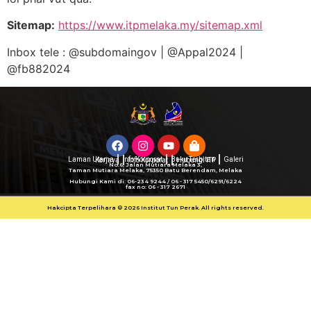
Sitemap:
https://www.itpmelaka.my/sitemap.xml
Inbox tele : @subdomaingov | @Appal2024 |
@fb882024
Laman Utama
Info Korporat
Buku Terbitan
Galeri
Kerjaya
Info Korporat
Hubungi ITP
No.6, Jalan Mutiara Melaka 3,
Taman Mutiara Melaka, 75350 Batu Berendam, Melaka
Hubungi Kami di: 06-234 9244 / 06 - 317 5450/6291/6224
fax no: 06 - 317 2671
Hakcipta Terpelihara © 2026 Institut Tun Perak. All rights reserved.