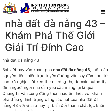
nhà đất đà nẵng 43 –
Khám Phá Thế Giới
Giải Trí Đỉnh Cao
nhà đất đà nẵng 43
Bài viết này vẫn khám phá
nhà đất đà nẵng 43
, một căn
nguyên tiêu khiển trực tuyến đường vẫn say đắm lớn, từ
các trò nghịch lôi kéo theo hưởng thụ domain authority
đình người ngôi nhà cần yêu cầu mang lại kì quái.
Chúng ta vẫn cùng đồng thời nhau tìm hiểu với khám
phá điều gì hình trạng dáng sức hút của nhà đất đà
nẵng 43 với vì sao này lại biến đổi thành chắt lọc khôn