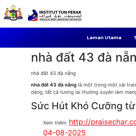
Laman Utama
nhà đất 43 đà nẵn
nhà đất 43 đà nẵng
nhà đất 43 đà nẵng
là một trong một vài tran
dáng, tất cả tương lai thường xuyên làm mang 
Sức Hút Khó Cưỡng từ
http://praisechar
Xem thêm:
04-08-2025