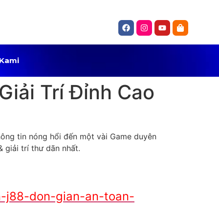
 Kami
iải Trí Đỉnh Cao
 thông tin nóng hổi đến một vài Game duyên
giải trí thư dãn nhất.
n-j88-don-gian-an-toan-