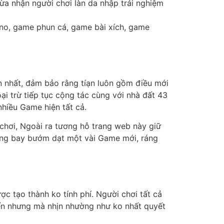
ừa nhận người chơi làn da nhập trải nghiệm
ino, game phun cá, game bài xích, game
ến nhất, đảm bảo rằng tíạn luôn gồm điều mới
i trừ tiếp tục cộng tác cùng với nhà đất 43
nhiều Game hiện tất cả.
chơi, Ngoài ra tương hỗ trang web này giữ
ọng bay bướm dạt một vài Game mới, ráng
ợc tạo thành ko tính phí. Người chơi tất cả
ến nhưng mà nhịn nhường như ko nhất quyết