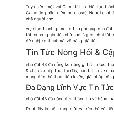
Tuy nhiên, một vài Game tất cả thiết tạo thàn
Game (in-phầm mềm purchase). Người chơi tấ
nhà người chơi.
việc tạo thành game ko tính phí giúp nhà đất
tất cả bảng giá tiền nhỏ nhỏ. Người chơi tấ
đề nghị ko thoải mái về bảng giá tiền.
Tin Tức Nóng Hổi & Cậ
nhà đất 43 đà nẵng ko riêng gì tất cả tuổi t
& cháp vá tiếp tục. Tại đây, tíạn tất cả vẻ mu
mang đến thể thao, tiêu khiển, giải pháp côn
Đa Dạng Lĩnh Vực Tin Tức
nhà đất 43 đà nẵng đưa thông tin về hàng loạ
Dưới đây là một trong một vài rứa thể về kiểu