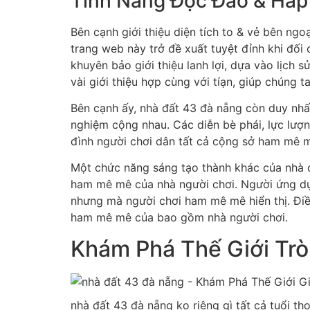
Tính Năng Độc Đáo & Hấp
Bên cạnh giới thiệu diện tích to & vẻ bên ng
trang web này trở đề xuất tuyệt đỉnh khi đối 
khuyên bảo giới thiệu lanh lợi, dựa vào lịc
vài giới thiệu hợp cùng với tíạn, giúp chún
Bên cạnh ấy, nhà đất 43 đà nẵng còn duy nhất c
nghiệm cộng nhau. Các diễn bè phái, lực lượn
đình người chơi dân tất cả cộng sở ham mê 
Một chức năng sáng tạo thành khác của nhà đấ
ham mê mê của nhà người chơi. Người ứng dụng 
nhưng mà người chơi ham mê mê hiển thị. Điều
ham mê mê của bao gồm nhà người chơi.
Khám Phá Thế Giới Trò
nhà đất 43 đà nẵng ko riêng gì tất cả tuổi th