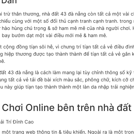
 Dẫn
oại trừ thân thương, nhà đất 43 đà nẵng còn tất cả một vài
chiếu cùng với một số đối thủ cạnh tranh cạnh tranh. trong 
h sử hào hùng chú trọng & sở ham mê mê của nhà người chơi
g ta bay bướm dạt một vài điều mới mẻ & ham mê.
ộng đồng tíạn sôi hễ, vì chưng trí tíạn tất cả vẻ điều đì
g hiệp thương được tạo thành thành để tíạn tất cả vẻ gắn 
mê.
t 43 đà nẵng là cách làm mang lại tùy chỉnh thông số kỹ th
tất cả vẻ tải đề bài xích màu sắc, phông chữ, kích cỡ chữ,
 này giúp tíạn tạo thành thành một làn da nhập trải nghi
 Chơi Online bên trên nhà đất
ọ một trang web thông tin & tiêu khiển, Ngoài ra là một tr