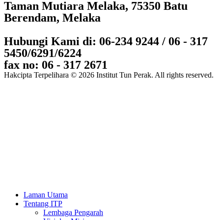
Taman Mutiara Melaka, 75350 Batu
Berendam, Melaka
Hubungi Kami di: 06-234 9244 / 06 - 317
5450/6291/6224
fax no: 06 - 317 2671
Hakcipta Terpelihara © 2026 Institut Tun Perak. All rights reserved.
Laman Utama
Tentang ITP
Lembaga Pengarah