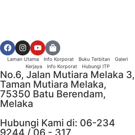
Laman Utama
Info Korporat
Buku Terbitan
Galeri
Kerjaya
Info Korporat
Hubungi ITP
No.6, Jalan Mutiara Melaka 3,
Taman Mutiara Melaka,
75350 Batu Berendam,
Melaka
Hubungi Kami di: 06-234
9244 / 06 - 317