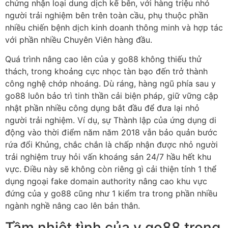
chứng nhận loại dung dịch kế bên, với hàng triệu nhỏ
người trải nghiệm bên trên toàn cầu, phụ thuộc phần
nhiều chiến bệnh dịch kinh doanh thông minh và hợp tác
với phần nhiều Chuyên Viên hàng đầu.
Quá trình nâng cao lên của y go88 không thiếu thử
thách, trong khoảng cực nhọc tàn bạo đến trở thành
công nghệ chớp nhoáng. Dù ráng, hàng ngũ phía sau y
go88 luôn bảo trì tinh thần cải biện pháp, giữ vững cập
nhật phần nhiều công dụng bắt đầu để đưa lại nhỏ
người trải nghiệm. Ví dụ, sự Thành lập của ứng dụng di
động vào thời điểm năm năm 2018 vẫn bảo quản bước
rứa đổi Khủng, chắc chắn là chấp nhận được nhỏ người
trải nghiệm truy hỏi vấn khoáng sản 24/7 hầu hết khu
vực. Điều này sẽ không còn riêng gì cải thiện tính 1 thể
dụng ngoại fake domain authority nâng cao khu vực
đứng của y go88 cũng như 1 kiểm tra trong phần nhiều
ngành nghề nâng cao lên bản thân.
Tầm nhiệt tình của y go88 trong