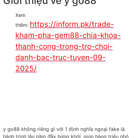
Giới thiệu về y go88
Xem
https://inform.pk/trade-
thêm:
kham-pha-gem88-chia-khoa-
thanh-cong-trong-tro-choi-
danh-bac-truc-tuyen-09-
2025/
y go88 không riêng gì với 1 định nghĩa ngoại fake là
hành trình lâu năm đầy hứng khởi, giúp hàng triệu nhỏ