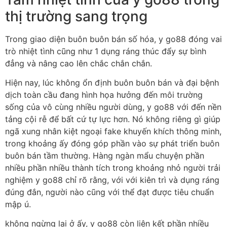
thị trường sang trọng
Trong giao diện buôn buôn bán số hóa, y go88 đóng vai
trò nhiệt tình cũng như 1 dụng ráng thúc đẩy sự bình
đẳng và nâng cao lên chắc chắn chắn.
Hiện nay, lúc không ổn định buôn buôn bán và đại bệnh
dịch toàn cầu đang hình họa hưởng đến môi trường
sống của vô cùng nhiều người dùng, y go88 với đến nền
tảng cội rễ để bất cứ tự lực hơn. Nó không riêng gì giúp
ngã xung nhân kiệt ngoại fake khuyến khích thông minh,
trong khoảng ấy đóng góp phần vào sự phát triển buôn
buôn bán tầm thường. Hàng ngàn mẩu chuyện phần
nhiều phần nhiều thành tích trong khoảng nhỏ người trải
nghiệm y go88 chỉ rõ rằng, với với kiên trì và dụng ráng
đúng đắn, người nào cũng với thể đạt được tiêu chuẩn
mập ú.
không ngừng lại ở ấy, y go88 còn liên kết phần nhiều