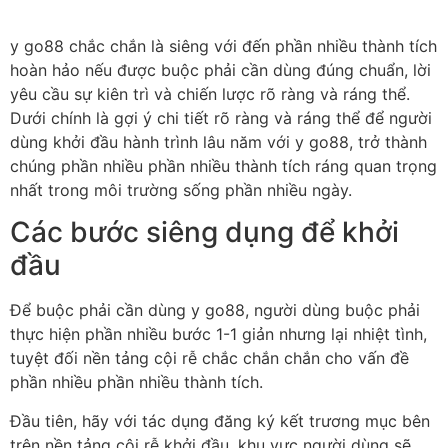
y go88 chắc chắn là siêng với đến phần nhiều thành tích
hoàn hảo nếu được buộc phải cần dùng đúng chuẩn, lời
yêu cầu sự kiên trì và chiến lược rõ ràng và ráng thể.
Dưới chính là gợi ý chi tiết rõ ràng và ráng thể để người
dùng khởi đầu hành trình lâu năm với y go88, trở thành
chúng phần nhiều phần nhiều thành tích ráng quan trọng
nhất trong môi trường sống phần nhiều ngày.
Các bước siêng dụng để khởi
đầu
Để buộc phải cần dùng y go88, người dùng buộc phải
thực hiện phần nhiều bước 1-1 giản nhưng lại nhiệt tình,
tuyệt đối nền tảng cội rễ chắc chắn chắn cho vấn đề
phần nhiều phần nhiều thành tích.
Đầu tiên, hãy với tác dụng đăng ký kết trương mục bên
trên nền tảng cội rễ khởi đầu, khu vực người dùng sẽ