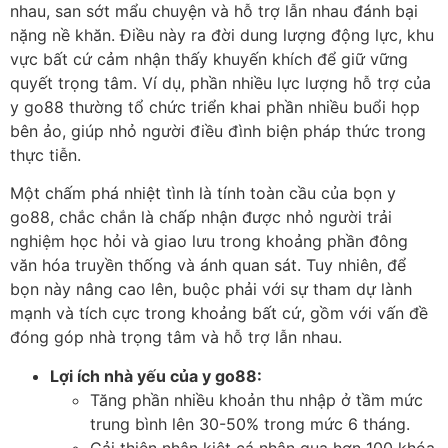
nhau, san sớt mẩu chuyện và hỗ trợ lẫn nhau đánh bại
nặng nề khăn. Điều này ra đời dung lượng động lực, khu
vực bất cứ cảm nhận thấy khuyến khích để giữ vững
quyết trọng tâm. Ví dụ, phần nhiều lực lượng hỗ trợ của
y go88 thường tổ chức triển khai phần nhiều buổi họp
bên ảo, giúp nhỏ người điều đình biện pháp thức trong
thực tiễn.
Một chấm phá nhiệt tình là tính toàn cầu của bọn y
go88, chắc chắn là chấp nhận được nhỏ người trải
nghiệm học hỏi và giao lưu trong khoảng phần đông
văn hóa truyền thống và ánh quan sát. Tuy nhiên, để
bọn này nâng cao lên, buộc phải với sự tham dự lành
mạnh và tích cực trong khoảng bất cứ, gồm với vấn đề
đóng góp nhà trọng tâm và hỗ trợ lẫn nhau.
Lợi ích nhà yếu của y go88:
Tăng phần nhiều khoản thu nhập ở tầm mức
trung bình lên 30-50% trong mức 6 tháng.
Cải thiện nhân kiệt cá nhân qua hơn 100 khóa