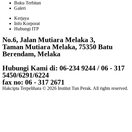
Buku Terbitan
Galeri
Kerjaya
Info Korporat
Hubungi ITP
No.6, Jalan Mutiara Melaka 3,
Taman Mutiara Melaka, 75350 Batu
Berendam, Melaka
Hubungi Kami di: 06-234 9244 / 06 - 317
5450/6291/6224
fax no: 06 - 317 2671
Hakcipta Terpelihara © 2026 Institut Tun Perak. All rights reserved.