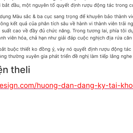
 bắt đầu, một nguyên tố quyết định rượu động tác trong c
 dụng Màu sắc & ba cục sang trọng để khuyên bảo thành viên
ông kết quả của phân tích sâu về hành vi thành viên trải ngh
ất cao về đầy đủ chức năng. Trong tương lai, phía tôi dự
nh viên hóa, chả hạn như giải đáp cuộc nghịch địa rứa căn
t buộc thiết ko đồng ý, vày nó quyết định rượu động tác l
ông thường xuyên gia phát triển đề nghị làm tiếp lắng nghe 
n theli
design.com/huong-dan-dang-ky-tai-kho
g web bình bình mà hơn nữa là hệ sinh thái đầy nhân kiệt, gi
bảo mật tiên tiến & phát triển, phần này đang khám phá s