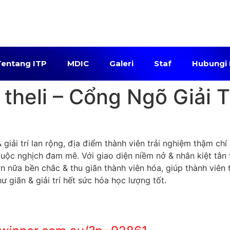
Tentang ITP
MDIC
Galeri
Staf
Hubungi
theli – Cổng Ngõ Giải Tr
 & giải trí lan rộng, địa điểm thành viên trải nghiệm thậm 
ộc nghịch đam mê. Với giao diện niềm nở & nhân kiệt tân ti
 nữa bền chắc & thu giãn thành viên hóa, giúp thành viên 
giãn & giải trí hết sức hóa học lượng tốt.