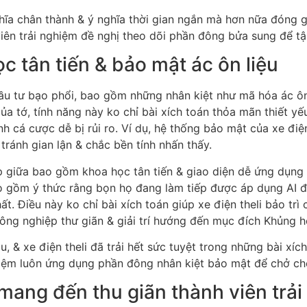
ầu tư bạo phổi, bao gồm những nhân kiệt như mã hóa ác ôn
 của tớ, tính năng này ko chỉ bài xích toán thỏa mãn thiết
nh cá cược dễ bị rủi ro. Ví dụ, hệ thống bảo mật của xe đ
tránh gian lận & chắc bền tính nhấn thấy.
p giữa bao gồm khoa học tân tiến & giao diện dễ ứng dụn
 bao gồm ý thức rằng bọn họ đang làm tiếp được áp dụng AI 
ất. Điều này ko chỉ bài xích toán giúp xe điện theli bảo trì
ng nghiệp thư giãn & giải trí hướng đến mục đích Khủng h
 & xe điện theli đã trải hết sức tuyệt trong những bài xích
ghiệm luôn ứng dụng phần đông nhân kiệt bảo mật để chở c
mang đến thu giãn thành viên trả
ép thành viên trải nghiệm canh chỉnh giao diện & giải đáp 
iúp xe điện theli nổi bật đối bao gồm những đối thủ cạnh t
ng học máy thậm chí đánh giá đề xuất cuộc nghịch ưa đam 