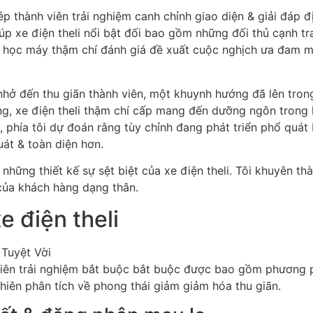
 đến thu giãn thành viên, một khuynh hướng đã lên trong t
ụng, xe điện theli thậm chí cấp mang đến dưỡng ngôn tron
i, phía tôi dự đoán rằng tùy chỉnh đang phát triển phổ quá
uát & toàn diện hơn.
ố những thiết kế sự sệt biệt của xe điện theli. Tôi khuyên 
của khách hàng dạng thân.
 điện theli
 viên trải nghiệm bắt buộc bắt buộc được bao gồm phương 
hiên phân tích về phong thái giảm giảm hóa thu giãn.
ết & đăng nhập mau lẹ
út, bao gồm tiến trình bình thường & đáng tin cậy. Tôi phân
ắm thành viên trải nghiệm bắt đầu mà hơn nữa chuyên sâu t
t vài đánh tiếng bước đầu như tên, liên tưởng email & m