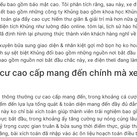
 bao gồm bảo mật cao. Tôi phân tích rằng, sau này, xe điệ
kết bao gồm những công ty Khủng bao gồm khoa học Khủng
h toán gia đẩy cao cực hiếm thư giãn & giải trí mà hơn nữa
diện tích Khủng như lường đảo online. tóm lại, lịch sử hào
đã định hình lại phương thức thành viên khách hàng nghĩ về 
xuyên bửa sung giao diện & nhân kiệt gợi mở bọn họ ko ho
inh sự sệt biệt Khủng đối bao gồm những nguồn nơi bắt đầu
bao gồm nguồn nơi bắt đầu chắc này, xe điện theli đang làm
cư cao cấp mang đến chính mà xe
hộ thông thường cư cao cấp mang đến, trong khoảng cá cược
ểm đến lựa lựa tổng quát & toàn diện mang đến đầy đủ đẳng
này ko chỉ bài xích toán giúp thành viên trải nghiệm bao 
c bắt đầu, trong khoảng ấy tăng cường sự nóng cúng lâu 
ỷ trọng cược gian truân & bửa sung thời điểm thực, giúp t
ằng, bài xích toán đã nhập vào ác ôn liệu hoạch toán điều t