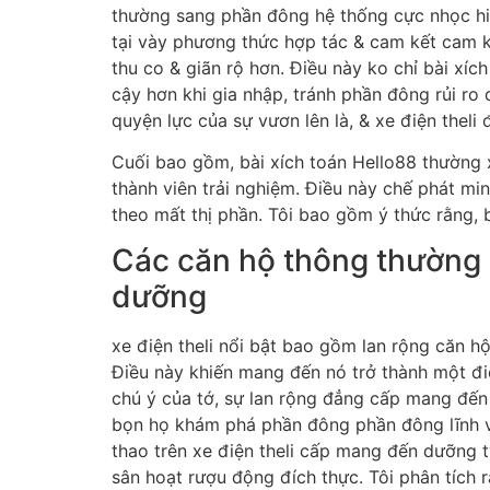
thường sang phần đông hệ thống cực nhọc hiểu
tại vày phương thức hợp tác & cam kết cam 
thu co & giãn rộ hơn. Điều này ko chỉ bài xíc
cậy hơn khi gia nhập, tránh phần đông rủi ro 
quyện lực của sự vươn lên là, & xe điện theli 
Cuối bao gồm, bài xích toán Hello88 thường 
thành viên trải nghiệm. Điều này chế phát m
theo mất thị phần. Tôi bao gồm ý thức rằng, 
Các căn hộ thông thường 
dưỡng
xe điện theli nổi bật bao gồm lan rộng căn 
Điều này khiến mang đến nó trở thành một đi
chú ý của tớ, sự lan rộng đẳng cấp mang đến 
bọn họ khám phá phần đông phần đông lĩnh vự
thao trên xe điện theli cấp mang đến dưỡng t
sân hoạt rượu động đích thực. Tôi phân tích r