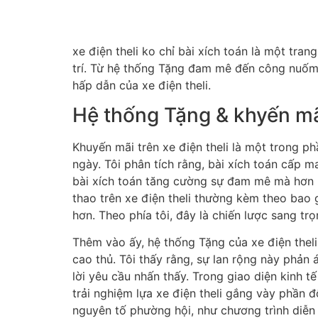
Hệ thống Tặng & khyến mãi
Khuyến mãi trên xe điện theli là một trong 
ngày. Tôi phân tích rằng, bài xích toán cấp
bài xích toán tăng cường sự đam mê mà hơn nữ
thao trên xe điện theli thường kèm theo bao
hơn. Theo phía tôi, đây là chiến lược sang t
Thêm vào ấy, hệ thống Tặng của xe điện thel
cao thủ. Tôi thấy rằng, sự lan rộng này phản 
lời yêu cầu nhấn thấy. Trong giao diện kinh 
trải nghiệm lựa xe điện theli gắng vày phần 
nguyên tố phường hội, như chương trình diễn
tóm lại, Tặng trên xe điện theli ko chỉ định
thủy lâu nhiều năm ra hơn. Tôi khuyên thành
Tích hợp bao gồm khoa học