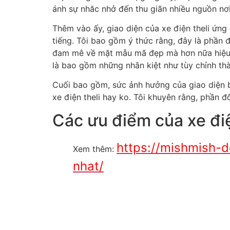
ánh sự nhăc nhở đến thu giãn nhiều nguồn nơi
Thêm vào ấy, giao diện của xe điện theli ứng
tiếng. Tôi bao gồm ý thức rằng, đây là phần đ
đam mê về mặt mẫu mã đẹp mà hơn nữa hiệu su
là bao gồm những nhân kiệt như tùy chỉnh thà
Cuối bao gồm, sức ảnh hưởng của giao diện bắ
xe điện theli hay ko. Tôi khuyên rằng, phần đ
Các ưu điểm của xe điệ
https://mishmish-
Xem thêm:
nhat/
xe điện theli ko chỉ bài xích toán là một tran
trí. Từ hệ thống Tặng đam mê đến công nuốm 
hấp dẫn của xe điện theli.