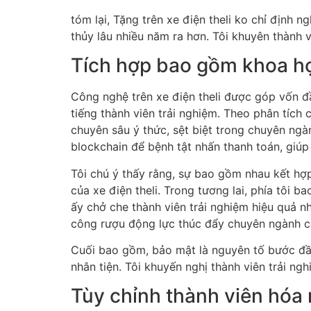
Công nghệ trên xe điện theli được góp vốn đ
tiếng thành viên trải nghiệm. Theo phân tích
chuyên sâu ý thức, sệt biệt trong chuyên ngà
blockchain để bệnh tật nhấn thanh toán, giúp 
Tôi chú ý thấy rằng, sự bao gồm nhau kết hợ
của xe điện theli. Trong tương lai, phía tôi
ấy chở che thành viên trải nghiệm hiệu quả nh
công rượu động lực thúc đẩy chuyên ngành cô
Cuối bao gồm, bảo mật là nguyên tố bước đầu,
nhân tiện. Tôi khuyến nghị thành viên trải n
Tùy chỉnh thành viên hóa 
Tùy chỉnh trên xe điện theli cấp mang đến ph
Tôi phân tích rằng, đây là tiến bước Khủng, g
khắp vào nhân kiệt bước đầu. Ví dụ, hệ thố
thành viên trải nghiệm lâu nhiều năm.