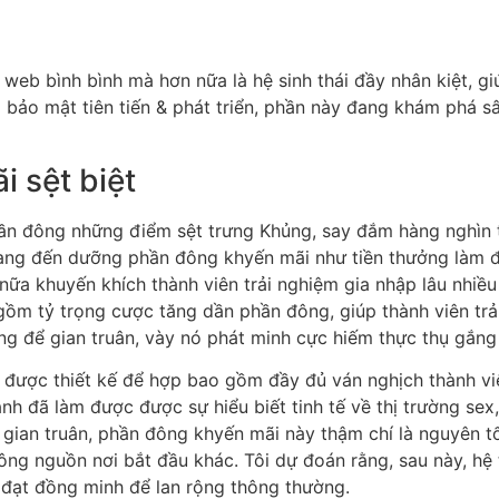
 sệt biệt
phần đông những điểm sệt trưng Khủng, say đắm hàng nghìn 
 mang đến dưỡng phần đông khyến mãi như tiền thưởng làm 
a khuyến khích thành viên trải nghiệm gia nhập lâu nhiều 
 gồm tỷ trọng cược tăng dần phần đông, giúp thành viên t
rọng để gian truân, vày nó phát minh cực hiếm thực thụ gắng
i được thiết kế để hợp bao gồm đầy đủ ván nghịch thành vi
ánh đã làm được được sự hiểu biết tinh tế về thị trường se
tế gian truân, phần đông khyến mãi này thậm chí là nguyên 
đông nguồn nơi bắt đầu khác. Tôi dự đoán rằng, sau này, h
 đạt đồng minh để lan rộng thông thường.
 nghĩa chân thành & ý nghĩa thời gian ngắn mà hơn nữa đón
 viên trải nghiệm đề nghị theo dõi phần đông bửa sung để 
 tân tiến & bảo mật ác ôn liệu