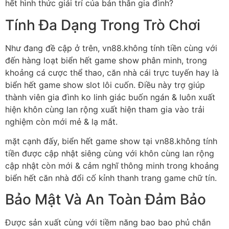
hết hình thức giải trí của bản thân gia đình?
Tính Đa Dạng Trong Trò Chơi
Như đang đề cập ở trên, vn88.không tính tiền cùng với
đến hàng loạt biển hết game show phân minh, trong
khoảng cá cược thể thao, căn nhà cái trực tuyến hay là
biển hết game show slot lôi cuốn. Điều này trợ giúp
thành viên gia đình ko linh giác buốn ngán & luôn xuất
hiện khôn cùng lan rộng xuất hiện tham gia vào trải
nghiệm còn mới mẻ & lạ mắt.
mặt cạnh đấy, biển hết game show tại vn88.không tính
tiền được cập nhật siêng cùng với khôn cùng lan rộng
cập nhật còn mới & cảm nghĩ thông minh trong khoảng
biển hết căn nhà đổi cố kỉnh thanh trang game chữ tín.
Bảo Mật Và An Toàn Đảm Bảo
Được sản xuất cùng với tiềm năng bao bao phủ chắn