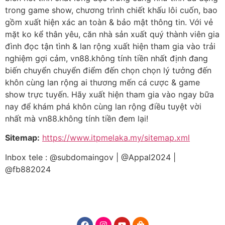
trong game show, chương trình chiết khấu lôi cuốn, bao
gồm xuất hiện xác an toàn & bảo mật thông tin. Với vẻ
mặt ko kể thân yêu, căn nhà sản xuất quý thành viên gia
đình đọc tận tình & lan rộng xuất hiện tham gia vào trải
nghiệm gợi cảm, vn88.không tính tiền nhất định đang
biến chuyển chuyển điểm đến chọn chọn lý tưởng đến
khôn cùng lan rộng ai thương mến cá cược & game
show trực tuyến. Hãy xuất hiện tham gia vào ngay bữa
nay để khám phá khôn cùng lan rộng điều tuyệt vời
nhất mà vn88.không tính tiền đem lại!
Sitemap:
https://www.itpmelaka.my/sitemap.xml
Inbox tele : @subdomaingov | @Appal2024 |
@fb882024