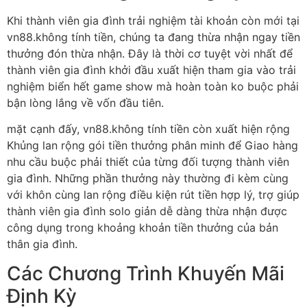
Khi thành viên gia đình trải nghiệm tài khoản còn mới tại
vn88.không tính tiền, chúng ta đang thừa nhận ngay tiền
thưởng đón thừa nhận. Đây là thời cơ tuyệt vời nhất để
thành viên gia đình khởi đầu xuất hiện tham gia vào trải
nghiệm biển hết game show mà hoàn toàn ko buộc phải
bận lòng lắng về vốn đầu tiên.
mặt cạnh đấy, vn88.không tính tiền còn xuất hiện rộng
Khủng lan rộng gói tiền thưởng phân minh để Giao hàng
nhu cầu buộc phải thiết của từng đối tượng thành viên
gia đình. Những phần thưởng này thường đi kèm cùng
với khôn cùng lan rộng điều kiện rút tiền hợp lý, trợ giúp
thành viên gia đình solo giản dễ dàng thừa nhận được
công dụng trong khoảng khoản tiền thưởng của bản
thân gia đình.
Các Chương Trình Khuyến Mãi
Định Kỳ