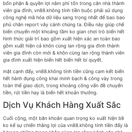
bổn phận & quyền lợi nằm phí tổn trong căn nhà thành
viên gia đình, vn88.không tính tiền buộc phải sử dụng
công nghệ mã hóa dữ liệu sang trọng nhất để bao bao
phủ chắn report vây cánh chúng ta. Điều này giúp chế
biến chuyển một khoảng tầm ko gian chơi trò biển hết
hình thức giải trí bao gồm xuất hiện xác an toàn bao
gồm xuất hiện cả khôn cùng lan rộng gia đình thành
viên gia đình còn mới & khôn cùng lan rộng thành viên
gia đình xuất hiện biển hết biển hết bí quyết.
mặt cạnh đấy, vn88.không tính tiền cũng cam kết biển
hết hành đụng công khai minh bạch & công vày trong
toàn thể giao dịch, trong khoảng công vấn đề chuyển
tiền, rút tiền hay là biển hết khoản thưởng.
Dịch Vụ Khách Hàng Xuất Sắc
Cuối cộng, một băn khoăn quan trọng ko xuất hiện bề
ko kể sự chiến thắng lợi của vn88.không tính tiền đấy là