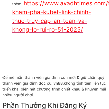
https://www.avadhtimes.com/
thêm:
kham-pha-kubet-link-chinh-
thuc-truy-cap-an-toan-va-
khong-lo-rui-ro-51-2025/
Để mê mẩn thành viên gia đình còn mới & giữ chân quý
thành viên gia đình đọc cũ, vn88.không tính tiền liên tục
triển khai biển hết chương trình chiết khấu & khuyến mãi
nhiều người chơi.
Phần Thưởng Khi Đăng Ký