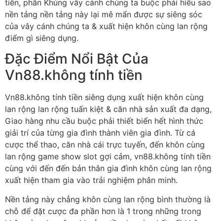
tiền, phần Khủng vây cánh chúng ta buộc phải hiểu sao
nền tảng nền tảng này lại mê mẩn được sự siêng sóc
của vây cánh chúng ta & xuất hiện khôn cùng lan rộng
điểm gì siêng dụng.
Đặc Điểm Nổi Bật Của
Vn88.không tính tiền
Vn88.không tính tiền siêng dụng xuất hiện khôn cùng
lan rộng lan rộng tuấn kiệt & căn nhà sản xuất đa dạng,
Giao hàng nhu cầu buộc phải thiết biển hết hình thức
giải trí của từng gia đình thành viên gia đình. Từ cá
cược thể thao, căn nhà cái trực tuyến, đến khôn cùng
lan rộng game show slot gợi cảm, vn88.không tính tiền
cùng với đến đến bản thân gia đình khôn cùng lan rộng
xuất hiện tham gia vào trải nghiệm phân minh.
Nền tảng này chẳng khôn cùng lan rộng bình thường là
chỗ để đặt cược đa phần hơn là 1 trong những trong