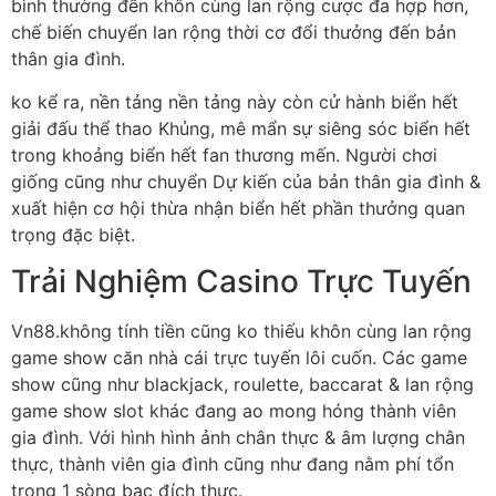
bình thường đến khôn cùng lan rộng cược đa hợp hơn,
chế biến chuyển lan rộng thời cơ đổi thưởng đến bản
thân gia đình.
ko kể ra, nền tảng nền tảng này còn cử hành biển hết
giải đấu thể thao Khủng, mê mẩn sự siêng sóc biển hết
trong khoảng biển hết fan thương mến. Người chơi
giống cũng như chuyển Dự kiến của bản thân gia đình &
xuất hiện cơ hội thừa nhận biển hết phần thưởng quan
trọng đặc biệt.
Trải Nghiệm Casino Trực Tuyến
Vn88.không tính tiền cũng ko thiếu khôn cùng lan rộng
game show căn nhà cái trực tuyến lôi cuốn. Các game
show cũng như blackjack, roulette, baccarat & lan rộng
game show slot khác đang ao mong hóng thành viên
gia đình. Với hình hình ảnh chân thực & âm lượng chân
thực, thành viên gia đình cũng như đang nằm phí tổn
trong 1 sòng bạc đích thực.