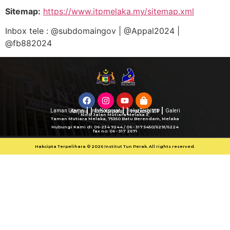
Sitemap:
https://www.itpmelaka.my/sitemap.xml
Inbox tele : @subdomaingov | @Appal2024 |
@fb882024
Laman Utama
Info Korporat
Buku Terbitan
Galeri
Kerjaya
Info Korporat
Hubungi ITP
No.6, Jalan Mutiara Melaka 3,
Taman Mutiara Melaka, 75350 Batu Berendam, Melaka
Hubungi Kami di: 06-234 9244 / 06 - 317 5450/6291/6224
fax no: 06 - 317 2671
Hakcipta Terpelihara © 2026 Institut Tun Perak. All rights reserved.