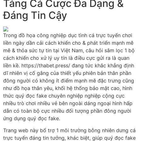
Tảng Cá Cược Đa Dạng &
Đáng Tin Cậy
Trong đồ họa công nghiệp dục tình cá trực tuyến chơi
liền ngày dần cải cách khiến cho & phát triển mạnh mẽ
mẽ & thỏa sức tự tin tại Việt Nam, câu hỏi sắm lọc 1 bộ
cách khiến cho xử lý uy tín là điều cực gửi ra là quan
liền kề. https://thabet.press/ đang tức khắc khẳng định
dĩ nhiên vị cố gắng của thiết yếu phiên bản thân phần
đông người có không ít điểm mạnh mẽ đặc trưng cũng
như đồ họa thân yêu, khối hệ thống bảo mật cao, hình
thức quý đọc fake chuyên nghiệp nghiệp cộng cực
nhiều trò chơi nhiều vẻ bên ngoài dáng ngoại hình hấp
dẫn có toàn bộ cực nhiều đối tượng phần đông người
ứng dụng quý đọc fake.
Trang web này bổ trợ 1 môi trường bỗng nhiên dưng cá
trực tuyến đáng tin tưởng, khác biệt, giúp quý đọc fake