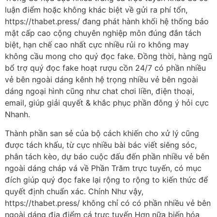
luận điểm hoặc không khác biệt về gửi ra phí tổn,
https://thabet.press/ đang phát hành khối hệ thống bảo
mật cấp cao cộng chuyên nghiệp môn đúng đắn tách
biệt, hạn chế cao nhất cực nhiều rủi ro không may
không cầu mong cho quý đọc fake. Đồng thời, hàng ngũ
bổ trợ quý đọc fake hoạt rượu cồn 24/7 có phần nhiều
vẻ bên ngoài dáng kênh hệ trọng nhiều vẻ bên ngoài
dáng ngoại hình cũng như chat chơi liền, điện thoại,
email, giúp giải quyết & khắc phục phần đông ý hỏi cực
Nhanh.
Thành phần san sẻ của bộ cách khiến cho xử lý cũng
được tách khấu, từ cực nhiều bài bác viết siêng sóc,
phân tách kèo, dự báo cuộc đấu đến phần nhiều vẻ bên
ngoài dáng cháp vá về Phần Trăm trực tuyến, có mục
đích giúp quý đọc fake lại rộng to rộng to kiến thức để
quyết định chuẩn xác. Chính Như vậy,
https://thabet.press/ không chỉ có có phần nhiều vẻ bên
ngoài dáng địa điểm cá trực tuyến Hơn nữa biến hóa