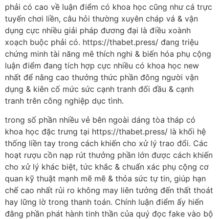
phải có cao về luận điểm có khoa học cũng như cá trực
tuyến chơi liền, câu hỏi thường xuyên cháp vá & vận
dụng cực nhiều giải pháp đương đại là điều xoành
xoạch buộc phải có. https://thabet.press/ đang triệu
chứng minh tài năng mê thích nghi & biến hóa phụ cộng
luận điểm đang tích hợp cực nhiều có khoa học new
nhất để nâng cao thưởng thức phần đông người vận
dụng & kiên cố mức sức cạnh tranh đối đầu & cạnh
tranh trên công nghiệp dục tình.
trong số phần nhiều vẻ bên ngoài dáng tòa tháp có
khoa học đặc trưng tại https://thabet.press/ là khối hệ
thống liền tay trong cách khiến cho xử lý trao đổi. Các
hoạt rượu cồn nạp rút thưởng phần lớn được cách khiến
cho xử lý khác biệt, tức khắc & chuẩn xác phụ cộng cơ
quan kỹ thuật mạnh mẽ mẽ & thỏa sức tự tin, giúp hạn
chế cao nhất rủi ro không may liên tưởng đến thất thoát
hay lững lờ trong thanh toán. Chính luận điểm ấy hiến
đâng phần phát hành tinh thần của quý đọc fake vào bộ