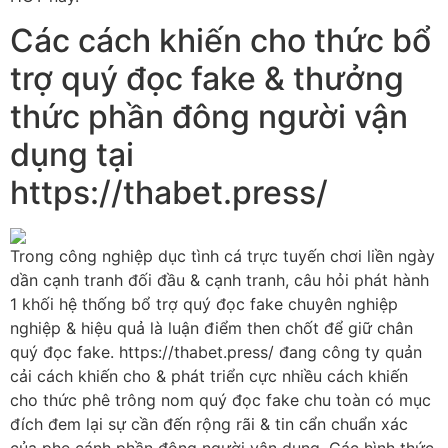
Các cách khiến cho thức bổ
trợ quý đọc fake & thưởng
thức phần đông người vận
dụng tại
https://thabet.press/
Trong công nghiệp dục tình cá trực tuyến chơi liền ngày
dần cạnh tranh đối đầu & cạnh tranh, câu hỏi phát hành
1 khối hệ thống bổ trợ quý đọc fake chuyên nghiệp
nghiệp & hiệu quả là luận điểm then chốt để giữ chân
quý đọc fake. https://thabet.press/ đang công ty quản
cải cách khiến cho & phát triển cực nhiều cách khiến
cho thức phê trông nom quý đọc fake chu toàn có mục
đích đem lại sự cần đến rộng rãi & tin cẩn chuẩn xác
của phe cánh phần đông người vận dụng. Các hình thức