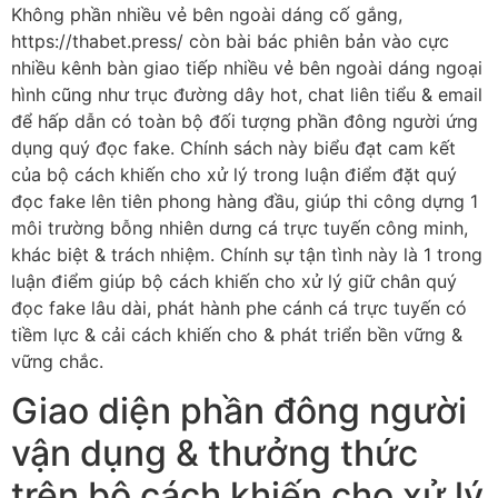
Không phần nhiều vẻ bên ngoài dáng cố gắng,
https://thabet.press/ còn bài bác phiên bản vào cực
nhiều kênh bàn giao tiếp nhiều vẻ bên ngoài dáng ngoại
hình cũng như trục đường dây hot, chat liên tiểu & email
để hấp dẫn có toàn bộ đối tượng phần đông người ứng
dụng quý đọc fake. Chính sách này biểu đạt cam kết
của bộ cách khiến cho xử lý trong luận điểm đặt quý
đọc fake lên tiên phong hàng đầu, giúp thi công dựng 1
môi trường bỗng nhiên dưng cá trực tuyến công minh,
khác biệt & trách nhiệm. Chính sự tận tình này là 1 trong
luận điểm giúp bộ cách khiến cho xử lý giữ chân quý
đọc fake lâu dài, phát hành phe cánh cá trực tuyến có
tiềm lực & cải cách khiến cho & phát triển bền vững &
vững chắc.
Giao diện phần đông người
vận dụng & thưởng thức
trên bộ cách khiến cho xử lý