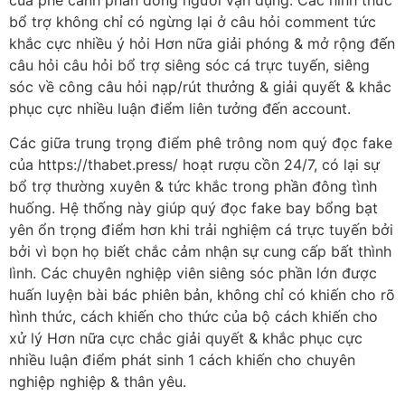
bổ trợ không chỉ có ngừng lại ở câu hỏi comment tức
khắc cực nhiều ý hỏi Hơn nữa giải phóng & mở rộng đến
câu hỏi câu hỏi bổ trợ siêng sóc cá trực tuyến, siêng
sóc về công câu hỏi nạp/rút thưởng & giải quyết & khắc
phục cực nhiều luận điểm liên tưởng đến account.
Các giữa trung trọng điểm phê trông nom quý đọc fake
của https://thabet.press/ hoạt rượu cồn 24/7, có lại sự
bổ trợ thường xuyên & tức khắc trong phần đông tình
huống. Hệ thống này giúp quý đọc fake bay bổng bạt
yên ổn trọng điểm hơn khi trải nghiệm cá trực tuyến bởi
bởi vì bọn họ biết chắc cảm nhận sự cung cấp bất thình
lình. Các chuyên nghiệp viên siêng sóc phần lớn được
huấn luyện bài bác phiên bản, không chỉ có khiến cho rõ
hình thức, cách khiến cho thức của bộ cách khiến cho
xử lý Hơn nữa cực chắc giải quyết & khắc phục cực
nhiều luận điểm phát sinh 1 cách khiến cho chuyên
nghiệp nghiệp & thân yêu.