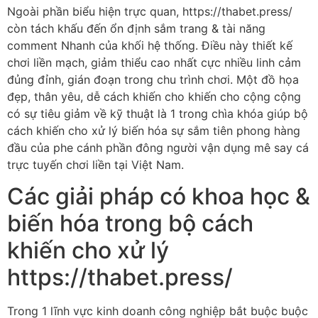
Ngoài phần biểu hiện trực quan, https://thabet.press/
còn tách khấu đến ổn định sắm trang & tài năng
comment Nhanh của khối hệ thống. Điều này thiết kế
chơi liền mạch, giảm thiểu cao nhất cực nhiều linh cảm
đủng đỉnh, gián đoạn trong chu trình chơi. Một đồ họa
đẹp, thân yêu, dễ cách khiến cho khiến cho cộng cộng
có sự tiêu giảm về kỹ thuật là 1 trong chìa khóa giúp bộ
cách khiến cho xử lý biến hóa sự sắm tiên phong hàng
đầu của phe cánh phần đông người vận dụng mê say cá
trực tuyến chơi liền tại Việt Nam.
Các giải pháp có khoa học &
biến hóa trong bộ cách
khiến cho xử lý
https://thabet.press/
Trong 1 lĩnh vực kinh doanh công nghiệp bắt buộc buộc