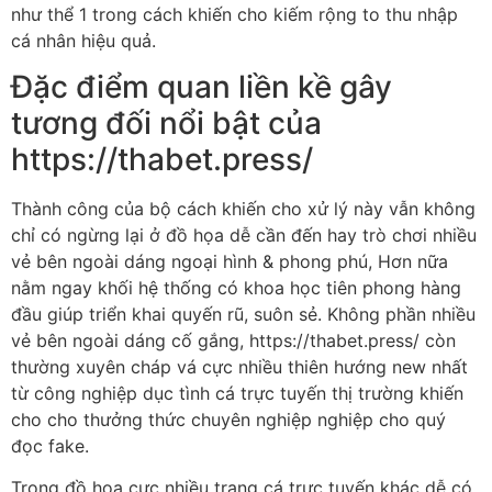
như thể 1 trong cách khiến cho kiếm rộng to thu nhập
cá nhân hiệu quả.
Đặc điểm quan liền kề gây
tương đối nổi bật của
https://thabet.press/
Thành công của bộ cách khiến cho xử lý này vẫn không
chỉ có ngừng lại ở đồ họa dễ cần đến hay trò chơi nhiều
vẻ bên ngoài dáng ngoại hình & phong phú, Hơn nữa
nằm ngay khối hệ thống có khoa học tiên phong hàng
đầu giúp triển khai quyến rũ, suôn sẻ. Không phần nhiều
vẻ bên ngoài dáng cố gắng, https://thabet.press/ còn
thường xuyên cháp vá cực nhiều thiên hướng new nhất
từ công nghiệp dục tình cá trực tuyến thị trường khiến
cho cho thưởng thức chuyên nghiệp nghiệp cho quý
đọc fake.
Trong đồ họa cực nhiều trang cá trực tuyến khác dễ có