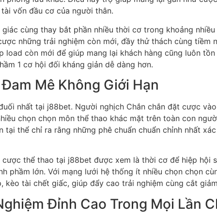
tài vốn đầu cơ của người thân.
 giác cùng thay bắt phần nhiều thời cơ trong khoảng nhiều
cược những trải nghiệm còn mới, đầy thử thách cùng tiềm nă
 load còn mới để giúp mang lại khách hàng cũng luôn tồn tạ
phầm 1 cơ hội đối kháng giản dễ dàng hơn.
 Đam Mê Không Giới Hạn
đuối nhất tại j88bet. Người nghịch Chắn chắn đặt cược vào
g nhiều chọn chọn môn thể thao khác mặt trên toàn con ngư
 tại thể chỉ ra rằng những phê chuẩn chuẩn chỉnh nhất xá
 cược thể thao tại j88bet được xem là thời cơ để hiệp hội 
h phầm lớn. Với mạng lưới hệ thống ít nhiều chọn chọn cùn
 kèo tài chết giấc, giúp đẩy cao trải nghiệm cùng cắt giảm 
 Nghiệm Đỉnh Cao Trong Mọi Lần C