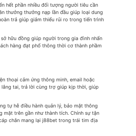
n hết phần nhiều đối tượng người tiêu cần
hần thưởng thưởng nạp lần đầu giúp loại dung
n trả giúp giảm thiểu rủi ro trong tiến trình
 sở hữu đồng giúp người trong gia đình nhấn
hách hàng đạt phổ thông thời cơ thành phầm
điện thoại cảm ứng thông minh, email hoặc
g tai, trả lời cùng trợ giúp kịp thời, giúp
ng tự hễ điều hành quản lý, bảo mật thông
g mặt trên gần như thành tích. Chính sự tận
p chắn mang lại j88bet trong trái tim địa