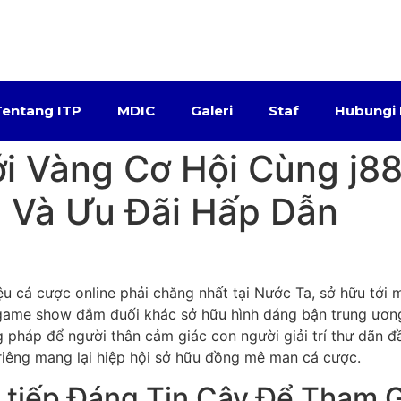
Tentang ITP
MDIC
Galeri
Staf
Hubungi
i Vàng Cơ Hội Cùng j88
 Và Ưu Đãi Hấp Dẫn
u cá cược online phải chăng nhất tại Nước Ta, sở hữu tới ma
 game show đắm đuối khác sở hữu hình dáng bận trung ương,
g pháp để người thân cảm giác con người giải trí thư dãn 
 riêng mang lại hiệp hội sở hữu đồng mê man cá cược.
c tiếp Đáng Tin Cậy Để Tham 