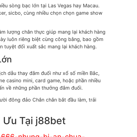
hiều sòng bạc lớn tại Las Vegas hay Macau.
oker, sicbo, cùng nhiều chọn chọn game show
 âm lượng chân thực giúp mang lại khách hàng
 này luôn riêng biệt cùng công bằng, bao gồm
n tuyệt đối xuất sắc mang lại khách hàng.
Lớn
ch dẫu thay đắm đuối như xổ số miền Bắc,
me casino mini, card game, hoặc phần nhiều
nhấn về những phần thưởng đắm đuối.
i đông đảo Chắn chắn bắt đầu làm, trải
 Ưu Tại j88bet
-s666-nhung-bi-an-chua-