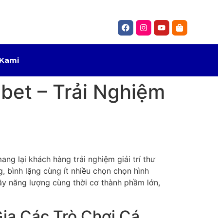
 Kami
bet – Trải Nghiệm
ng lại khách hàng trải nghiệm giải trí thư
 bình lặng cùng ít nhiều chọn chọn hình
đầy năng lượng cùng thời cơ thành phầm lớn,
Gia Các Trò Chơi Cá