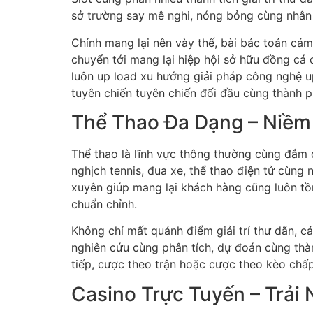
sở trường say mê nghi, nóng bỏng cùng nhân 
Chính mang lại nên vày thế, bài bác toán cảm
chuyển tới mang lại hiệp hội sở hữu đồng cá 
luôn up load xu hướng giải pháp công nghệ up
tuyên chiến tuyên chiến đối đầu cùng thành 
Thể Thao Đa Dạng – Niềm
Thể thao là lĩnh vực thông thường cùng đắm 
nghịch tennis, đua xe, thể thao điện tử cùn
xuyên giúp mang lại khách hàng cũng luôn tồn
chuẩn chỉnh.
Không chỉ mất quánh điểm giải trí thư dãn, cá
nghiên cứu cùng phân tích, dự đoán cùng thàn
tiếp, cược theo trận hoặc cược theo kèo chấp,
Casino Trực Tuyến – Trải