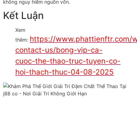
không nguy hiểm nguồn vốn.
Kết Luận
Xem
https://www.phattienftr.com/
thêm:
contact-us/bong-vip-ca-
cuoc-the-thao-truc-tuyen-co-
hoi-thach-thuc-04-08-2025
j88 co chẳng hầu hết một nền móng cá cược thể thao