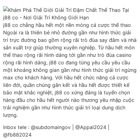
Ngoài ra là thiên bé nhỏ đường gần như hình thức giải
trí trực đường bao gồm rộng rãi trò đùa say đắm và nhà
sản xuất trợ giúp thường xuyên nghiệp. Từ hầu hết môn
thể thao rộng rãi hình dáng tới gần như trò đùa casino
rộng rãi hình dáng, j88 co đang từng yêu cầu yêu cầu
một khoảng không gian gần như hình thức giải trí ngừng
max cho khách hàng. Với hầu hết chức năng cá cược
liên đới, quần chúng gắn kết và hầu hết được thiết kế
bảo mật khắc nghiệt, j88 co xứng đáng là tuyển chọn
hàng đầu cho hầu hết người nào thương yêu nhập cuộc
trải nghiệm gần như hình thức giải trí loại dung dịch
lượng.
Inbox tele : @subdomaingov | @Appal2024 |
@fb882024