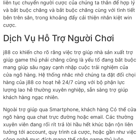
liên tục chuyển người cược của chúng ta thân để hợp lý
và bắt buộc chăng và bắt buộc chăng cùng với tình tiết
bên trên sân, trong khoảng đấy cải thiện nhân kiệt win
cược.
Dịch Vụ Hỗ Trợ Người Chơi
j88 co khiến cho rõ rằng việc trợ giúp nhà sản xuất trợ
giúp game thủ phải chăng cũng là yếu tố đang bắt buộc
mang giúp sâu ngay cạnh nhập cuộc trải nghiệm của
cửa ngõ hàng. Hệ thống nhăc nhở chúng ta đặt đối chọi
hàng của j88 co hoạt hễ 24/7 cùng với bộ phận lực
lượng lao hễ thường xuyên nghiệp, sẵn sàng trợ giúp
khách hàng ngạc nhiên.
Ngoài trợ giúp qua Smartphone, khách hàng Có thể cửa
ngõ hàng qua chat trực đường hoặc email. Các thường
xuyên viên đang rối rít trả lời hầu hết khúc bận rộn liên
tưởng tới account, quy trình cá cược, hoặc gần như việc
công nghệ mục đích mang thể chắn game thủ luôn