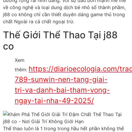
đường rộng rãi hình dáng. Với sự đầu bốn mạnh mẽ mẽ
về công nghệ và loại dung dịch bé nhỏ số thành phầm,
j88 co không chỉ cần thiết duyên dáng game thủ trong
chất Ngoài ra cả chất ngoại trừ.
Thế Giới Thể Thao Tại j88
co
Xem
https://diarioecologia.com/tra
thêm:
789-sunwin-nen-tang-giai-
tri-va-danh-bai-tham-vong-
ngay-tai-nha-49-2025/
Thể thao luôn là 1 trong trong hầu hết phần không thể