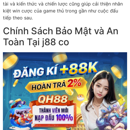
tài và kiến thức và chiến lược cũng giúp cải thiện nhân
kiệt win cược của game thủ trong gần như cuộc đấu
tiếp theo sau.
Chính Sách Bảo Mật và An
Toàn Tại j88 co