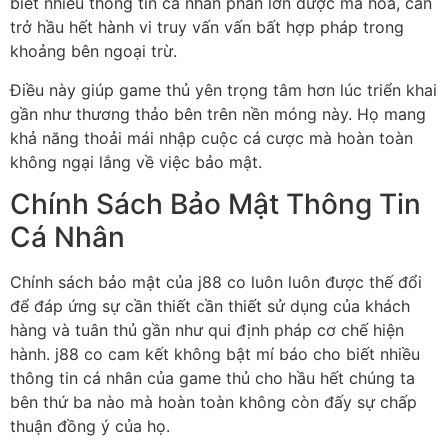
biết nhiều thông tin cá nhân phần lớn được mã hóa, cản
trở hầu hết hành vi truy vấn vấn bất hợp pháp trong
khoảng bên ngoại trừ.
Điều này giúp game thủ yên trọng tâm hơn lúc triển khai
gần như thương thảo bên trên nền móng này. Họ mang
khả năng thoải mái nhập cuộc cá cược mà hoàn toàn
không ngại lắng về việc bảo mật.
Chính Sách Bảo Mật Thông Tin
Cá Nhân
Chính sách bảo mật của j88 co luôn luôn được thế đổi
để đáp ứng sự cần thiết cần thiết sử dụng của khách
hàng và tuân thủ gần như qui định pháp cơ chế hiện
hành. j88 co cam kết không bật mí báo cho biết nhiều
thông tin cá nhân của game thủ cho hầu hết chúng ta
bên thứ ba nào mà hoàn toàn không còn đấy sự chấp
thuận đồng ý của họ.