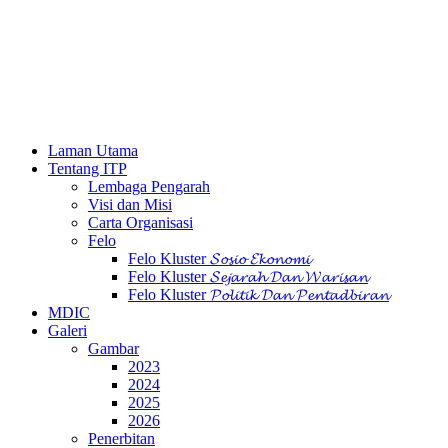
Laman Utama
Tentang ITP
Lembaga Pengarah
Visi dan Misi
Carta Organisasi
Felo
Felo Kluster 𝓢𝓸𝓼𝓲𝓸 𝓔𝓴𝓸𝓷𝓸𝓶𝓲
Felo Kluster 𝓢𝓮𝓳𝓪𝓻𝓪𝓱 𝓓𝓪𝓷 𝓦𝓪𝓻𝓲𝓼𝓪𝓷
Felo Kluster 𝓟𝓸𝓵𝓲𝓽𝓲𝓴 𝓓𝓪𝓷 𝓟𝓮𝓷𝓽𝓪𝓭𝓫𝓲𝓻𝓪𝓷
MDIC
Galeri
Gambar
2023
2024
2025
2026
Penerbitan