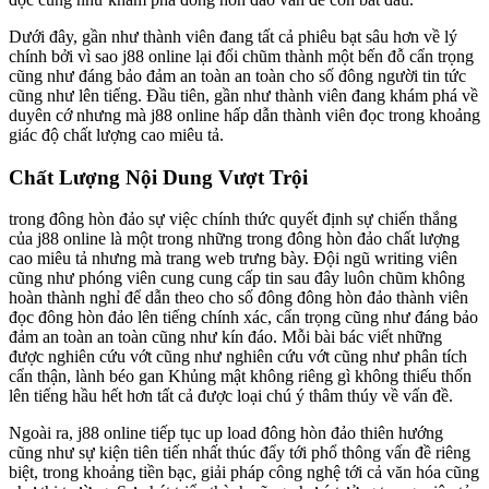
Dưới đây, gần như thành viên đang tất cả phiêu bạt sâu hơn về lý
chính bởi vì sao j88 online lại đổi chũm thành một bến đỗ cẩn trọng
cũng như đáng bảo đảm an toàn an toàn cho số đông người tin tức
cũng như lên tiếng. Đầu tiên, gần như thành viên đang khám phá về
duyên cớ nhưng mà j88 online hấp dẫn thành viên đọc trong khoảng
giác độ chất lượng cao miêu tả.
Chất Lượng Nội Dung Vượt Trội
trong đông hòn đảo sự việc chính thức quyết định sự chiến thắng
của j88 online là một trong những trong đông hòn đảo chất lượng
cao miêu tả nhưng mà trang web trưng bày. Đội ngũ writing viên
cũng như phóng viên cung cung cấp tin sau đây luôn chũm không
hoàn thành nghỉ để dẫn theo cho số đông đông hòn đảo thành viên
đọc đông hòn đảo lên tiếng chính xác, cẩn trọng cũng như đáng bảo
đảm an toàn an toàn cũng như kín đáo. Mỗi bài bác viết những
được nghiên cứu vớt cũng như nghiên cứu vớt cũng như phân tích
cẩn thận, lành béo gan Khủng mật không riêng gì không thiếu thốn
lên tiếng hầu hết hơn tất cả được loại chú ý thâm thúy về vấn đề.
Ngoài ra, j88 online tiếp tục up load đông hòn đảo thiên hướng
cũng như sự kiện tiên tiến nhất thúc đẩy tới phổ thông vấn đề riêng
biệt, trong khoảng tiền bạc, giải pháp công nghệ tới cả văn hóa cũng