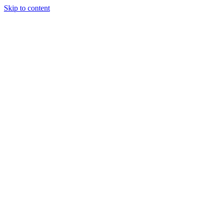
Skip to content