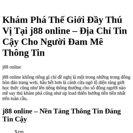
Khám Phá Thế Giới Đầy Thú
Vị Tại j88 online – Địa Chỉ Tin
Cậy Cho Người Đam Mê
Thông Tin
j88 online
j88 online không riêng gì chỉ đề nghị là một trong những trong đông
hòn đảo trang web, hầu hết hơn là cánh cửa ngõ lộ diện ráng giới
học thức cũng như lên tiếng thông thường cho số đông người nào
mê say thú khám phá cũng như up load thiên hướng tiên tiến nhất
trên toàn cầu.
j88 online – Nền Tảng Thông Tin Đáng
Tin Cậy
Xem