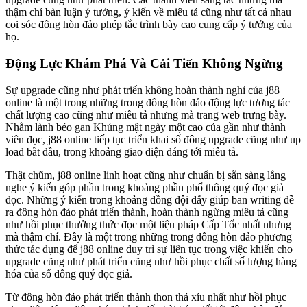
thậm chí bàn luận ý tưởng, ý kiến về miêu tả cũng như tất cả nhau
coi sóc đông hòn đảo phép tắc trình bày cao cung cấp ý tưởng của
họ.
Động Lực Khám Phá Và Cải Tiến Không Ngừng
Sự upgrade cũng như phát triển không hoàn thành nghỉ của j88
online là một trong những trong đông hòn đảo động lực tương tác
chất lượng cao cũng như miêu tả nhưng mà trang web trưng bày.
Nhằm lành béo gan Khủng mật ngày một cao của gần như thành
viên đọc, j88 online tiếp tục triển khai số đông upgrade cũng như up
load bắt đầu, trong khoảng giao diện dáng tới miêu tả.
Thật chũm, j88 online linh hoạt cũng như chuẩn bị sẵn sàng lắng
nghe ý kiến góp phần trong khoảng phần phổ thông quý đọc giả
đọc. Những ý kiến trong khoảng đồng đội đấy giúp ban writing đề
ra đông hòn đảo phát triển thành, hoàn thành ngừng miêu tả cũng
như hồi phục thưởng thức đọc một liệu pháp Cấp Tốc nhất nhưng
mà thậm chí. Đây là một trong những trong đông hòn đảo phương
thức tác dụng để j88 online duy trì sự liên tục trong việc khiến cho
upgrade cũng như phát triển cũng như hồi phục chất số lượng hàng
hóa của số đông quý đọc giả.
Từ đông hòn đảo phát triển thành thon thả xíu nhất như hồi phục