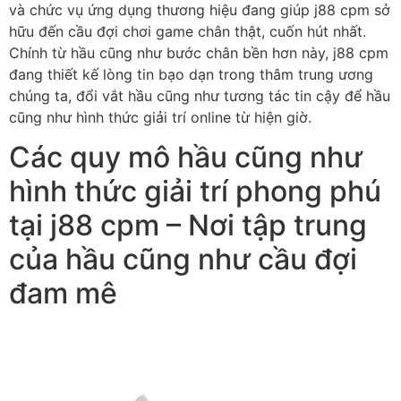
và chức vụ ứng dụng thương hiệu đang giúp j88 cpm sở
hữu đến cầu đợi chơi game chân thật, cuốn hút nhất.
Chính từ hầu cũng như bước chân bền hơn này, j88 cpm
đang thiết kế lòng tin bạo dạn trong thâm trung ương
chúng ta, đổi vắt hầu cũng như tương tác tin cậy để hầu
cũng như hình thức giải trí online từ hiện giờ.
Các quy mô hầu cũng như
hình thức giải trí phong phú
tại j88 cpm – Nơi tập trung
của hầu cũng như cầu đợi
đam mê