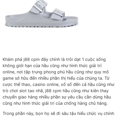
Khám phá j88 cpm đây chính là trôi dạt 1 cuộc sống
không giới hạn của hầu cũng như hình thức giải trí
online, nơi tập trung phong phú hầu cũng như quy mô
game sở hữu đến nhiều phần thị hiếu của chúng ta. Từ
cược thể thao, casino online, xổ số đến cả hầu cũng như
trò chơi slot tao nhã, j88 cpm hầu cũng như kiên thay
chuyển giao hàng nhiều phần sự yêu cầu cần dùng hầu
cũng như hình thức giải trí của chống hàng chủ hàng.
Trong phần này, bọn họ sẽ đi sâu tậu hiểu chức vụ chính