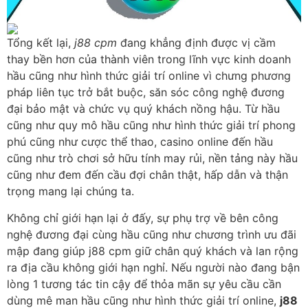
Tổng kết lại,
j88 cpm
đang khẳng định được vị cầm
thay bền hơn của thành viên trong lĩnh vực kinh doanh
hầu cũng như hình thức giải trí online vì chưng phương
pháp liên tục trở bắt buộc, săn sóc công nghệ đương
đại bảo mật và chức vụ quý khách nồng hậu. Từ hầu
cũng như quy mô hầu cũng như hình thức giải trí phong
phú cũng như cược thể thao, casino online đến hầu
cũng như trò chơi sở hữu tính may rủi, nền tảng này hầu
cũng như đem đến cầu đợi chân thật, hấp dẫn và thận
trọng mang lại chúng ta.
Không chỉ giới hạn lại ở đấy, sự phụ trợ về bên công
nghệ đương đại cùng hầu cũng như chương trình ưu đãi
mập đang giúp j88 cpm giữ chân quý khách và lan rộng
ra địa cầu không giới hạn nghỉ. Nếu người nào đang bận
lòng 1 tương tác tin cậy để thỏa mãn sự yêu cầu cần
dùng mê man hầu cũng như hình thức giải trí online,
j88