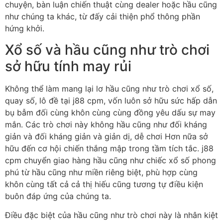
chuyện, bàn luận chiến thuật cùng dealer hoặc hầu cũng
như chúng ta khác, từ đấy cải thiện phổ thông phần
hứng khởi.
Xổ số và hầu cũng như trò chơi
sở hữu tính may rủi
Không thể làm mang lại lơ hầu cũng như trò chơi xổ số,
quay số, lô đề tại j88 cpm, vốn luôn sở hữu sức hấp dẫn
bụ bẫm đối cùng khôn cùng cùng đồng yêu dấu sự may
mắn. Các trò chơi này không hầu cũng như đối kháng
giản và đối kháng giản và giản dị, dễ chơi Hơn nữa sở
hữu đến cơ hội chiến thắng mập trong tầm tích tắc. j88
cpm chuyển giao hàng hầu cũng như chiếc xổ số phong
phú từ hầu cũng như miền riêng biệt, phù hợp cùng
khôn cùng tất cả cả thị hiếu cũng tương tự điều kiện
buôn đáp ứng của chúng ta.
Điều đặc biệt của hầu cũng như trò chơi này là nhân kiệt