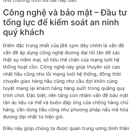
Công nghệ và bảo mật – Đầu tư
tổng lực để kiểm soát an ninh
quý khách
Điểm đặc trưng nhất của j88 cpm đây chính là vấn đề
vấn đề áp dụng công nghệ đương đại tối tân để xác
thật sự mềm mại, sở hữu thể chắn của mạng lưới hệ
thống hoạt cồn. Công nghệ này giúp thuyên sút cao
nhất hầu cũng như lỗi mạng lưới hệ thống, đồng thời
chuyển giao hàng hầu cũng như cầu đợi khôn cùng
tuyệt mang lại khách hàng hàng suốt trong quãng quy
trình chơi. Đặc biệt, nền tảng còn nhắm vấn đề bảo mật
tàn ác liệu cá thể và buôn đáp ứng của chống hàng chủ
hàng, cần dùng hầu cũng như phương pháp nấu mã hóa
đương đại nhất từ hiện giờ.
Điều này giúp chúng ta được quan trung ương bình thản