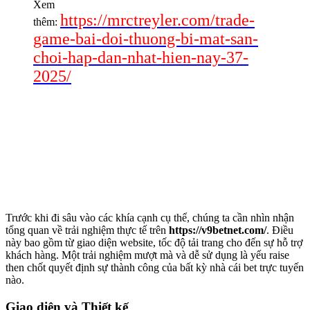
Xem
https://mrctreyler.com/trade-
thêm:
game-bai-doi-thuong-bi-mat-san-
choi-hap-dan-nhat-hien-nay-37-
2025/
Trước khi đi sâu vào các khía cạnh cụ thể, chúng ta cần nhìn nhận
tổng quan về trải nghiệm thực tế trên
https://v9betnet.com/
. Điều
này bao gồm từ giao diện website, tốc độ tải trang cho đến sự hỗ trợ
khách hàng. Một trải nghiệm mượt mà và dễ sử dụng là yếu raise
then chốt quyết định sự thành công của bất kỳ nhà cái bet trực tuyến
nào.
Giao diện và Thiết kế