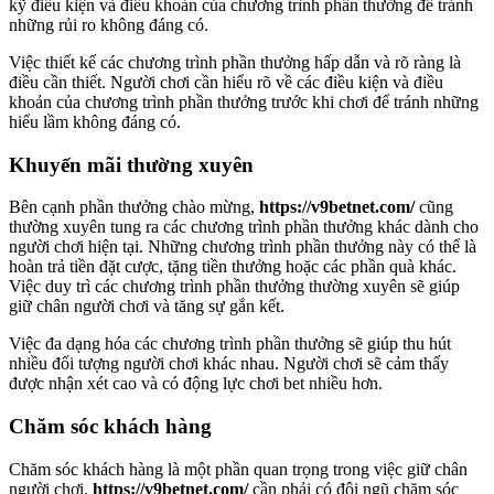
kỹ điều kiện và điều khoản của chương trình phần thưởng để tránh
những rủi ro không đáng có.
Việc thiết kế các chương trình phần thưởng hấp dẫn và rõ ràng là
điều cần thiết. Người chơi cần hiểu rõ về các điều kiện và điều
khoản của chương trình phần thưởng trước khi chơi để tránh những
hiểu lầm không đáng có.
Khuyến mãi thường xuyên
Bên cạnh phần thưởng chào mừng,
https://v9betnet.com/
cũng
thường xuyên tung ra các chương trình phần thưởng khác dành cho
người chơi hiện tại. Những chương trình phần thưởng này có thể là
hoàn trả tiền đặt cược, tặng tiền thưởng hoặc các phần quà khác.
Việc duy trì các chương trình phần thưởng thường xuyên sẽ giúp
giữ chân người chơi và tăng sự gắn kết.
Việc đa dạng hóa các chương trình phần thưởng sẽ giúp thu hút
nhiều đối tượng người chơi khác nhau. Người chơi sẽ cảm thấy
được nhận xét cao và có động lực chơi bet nhiều hơn.
Chăm sóc khách hàng
Chăm sóc khách hàng là một phần quan trọng trong việc giữ chân
người chơi.
https://v9betnet.com/
cần phải có đội ngũ chăm sóc