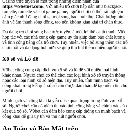
Casino trực tuyến là một trong những điểm nhấn của
https://v9betnet.com/
. Với nhiều trò chơi hấp dẫn như blackjack,
roulette, roulette và slot game game, người chơi có thể trải nghiệm
cảm giác như đang chơi tại một sòng bạc thực thụ. Chất lượng hình
ảnh và âm thanh sống động, tạo nên không gian giải trí chân thực.
Đa dạng trò chơi sòng bạc trực tuyến là một lợi thế cạnh tranh. Việc
hợp tác với các nhà cung cấp game uy tín giúp đảm bảo chất lượng
và tính công bằng của trò chơi. Tuy nhiên, việc bổ sung thêm các trò
chơi mới và đa dạng hơn nữa sẽ giúp thu hút thêm nhiều người chơi.
Xổ số và Lô đề
V9bet cũng cung cấp dịch vụ xổ số và lô đề với nhiều loại hình
khác nhau. Người chơi có thể chơi các loại hình xổ số truyền thống
hoặc các loại hình xổ số hiện đại. Tuy nhiên, tính minh bạch và
công khai trong kết quả xổ số cần được đảm bảo để tạo niềm tin cho
người chơi.
Minh bạch và công khai là yếu raise quan trọng trong lĩnh vực xổ
số. Người chơi cần có niềm tin vào tính công bằng và chính xác của
kết quả xổ số. V9bet cần đảm bảo cung cấp thông tin minh bạch và
công khai để giữ uy tín và thu hút người chơi.
An Toàn và Bảo Mật trên