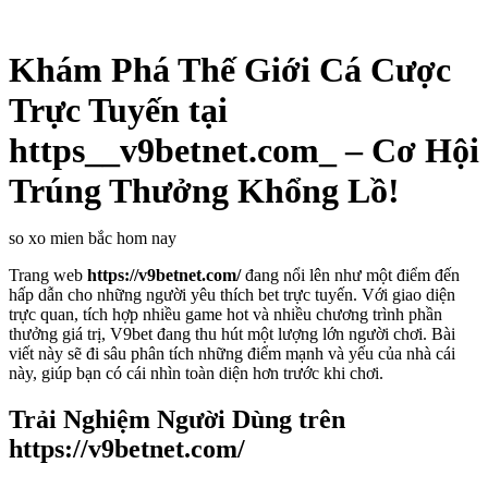
Khám Phá Thế Giới Cá Cược
Trực Tuyến tại
https__v9betnet.com_ – Cơ Hội
Trúng Thưởng Khổng Lồ!
so xo mien bắc hom nay
Trang web
https://v9betnet.com/
đang nổi lên như một điểm đến
hấp dẫn cho những người yêu thích bet trực tuyến. Với giao diện
trực quan, tích hợp nhiều game hot và nhiều chương trình phần
thưởng giá trị, V9bet đang thu hút một lượng lớn người chơi. Bài
viết này sẽ đi sâu phân tích những điểm mạnh và yếu của nhà cái
này, giúp bạn có cái nhìn toàn diện hơn trước khi chơi.
Trải Nghiệm Người Dùng trên
https://v9betnet.com/