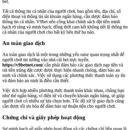
bet.
Tất cả thông tin cá nhân của người chơi, bao gồm tên, địa chỉ, số
điện thoại và thông tin tài khoản ngân hàng, cần được đảm bảo
thông tin cá nhân. V9bet nên công khai chính sách đặt tiền minh
bạch rõ ràng và minh bạch, đồng thời cam kết không tiết lộ thông tin
cá nhân của người chơi cho bất kỳ bên thứ ba nào.
An toàn giao dịch
An toàn giao dịch là một trong những yếu raise quan trọng nhất để
người chơi tin tưởng vào nhà cái bet trực tuyến.
https://v9betnet.com/
cần phải đảm bảo các giao dịch nạp tiền và
rút tiền trúng đặt cược được thực hiện nhanh chóng, đảm bảo an
ninh và chính xác. Việc sử dụng các phương thức thanh toán uy tín
và đảm bảo an ninh là điều cần thiết.
Việc tích hợp nhiều phương thức thanh toán khác nhau, chẳng hạn
như thẻ ngân hàng, ví điện tử và chuyển khoản ngân hàng, sẽ giúp
người chơi có nhiều sự lựa chọn hơn. Tốc độ xử lý giao dịch cũng
cần được tối ưu hóa để đảm bảo sự thuận tiện cho người chơi.
Chứng chỉ và giấy phép hoạt động
Sự minh bạch về giấy phép hoạt động và các chứng chỉ liên quan là