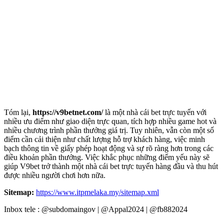
Tóm lại,
https://v9betnet.com/
là một nhà cái bet trực tuyến với
nhiều ưu điểm như giao diện trực quan, tích hợp nhiều game hot và
nhiều chương trình phần thưởng giá trị. Tuy nhiên, vẫn còn một số
điểm cần cải thiện như chất lượng hỗ trợ khách hàng, việc minh
bạch thông tin về giấy phép hoạt động và sự rõ ràng hơn trong các
điều khoản phần thưởng. Việc khắc phục những điểm yếu này sẽ
giúp V9bet trở thành một nhà cái bet trực tuyến hàng đầu và thu hút
được nhiều người chơi hơn nữa.
Sitemap:
https://www.itpmelaka.my/sitemap.xml
Inbox tele : @subdomaingov | @Appal2024 | @fb882024