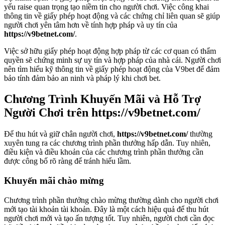
yếu raise quan trọng tạo niềm tin cho người chơi. Việc công khai
thông tin về giấy phép hoạt động và các chứng chỉ liên quan sẽ giúp
người chơi yên tâm hơn về tính hợp pháp và uy tín của
https://v9betnet.com/
.
Việc sở hữu giấy phép hoạt động hợp pháp từ các cơ quan có thẩm
quyền sẽ chứng minh sự uy tín và hợp pháp của nhà cái. Người chơi
nên tìm hiểu kỹ thông tin về giấy phép hoạt động của V9bet để đảm
bảo tính đảm bảo an ninh và pháp lý khi chơi bet.
Chương Trình Khuyến Mãi và Hỗ Trợ
Người Chơi trên https://v9betnet.com/
Để thu hút và giữ chân người chơi,
https://v9betnet.com/
thường
xuyên tung ra các chương trình phần thưởng hấp dẫn. Tuy nhiên,
điều kiện và điều khoản của các chương trình phần thưởng cần
được công bố rõ ràng để tránh hiểu lầm.
Khuyến mãi chào mừng
Chương trình phần thưởng chào mừng thường dành cho người chơi
mới tạo tài khoản tài khoản. Đây là một cách hiệu quả để thu hút
người chơi mới và tạo ấn tượng tốt. Tuy nhiên, người chơi cần đọc