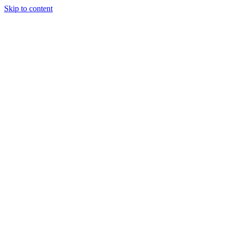
Skip to content