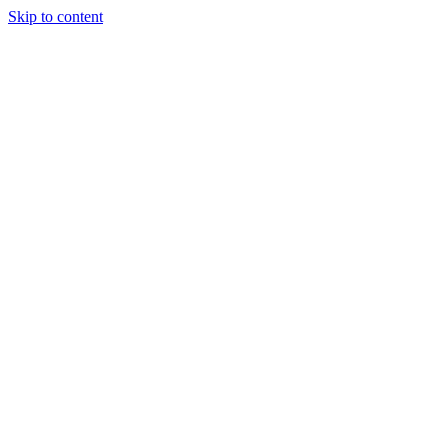
Skip to content