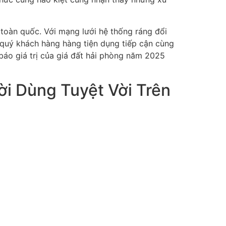
toàn quốc. Với mạng lưới hệ thống ráng đổi
p quý khách hàng hàng tiện dụng tiếp cận cùng
 báo giá trị của giá đất hải phòng năm 2025
ời Dùng Tuyệt Vời Trên