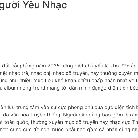
gười Yêu Nhạc