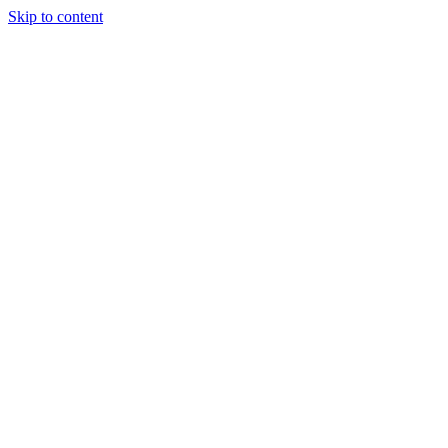
Skip to content