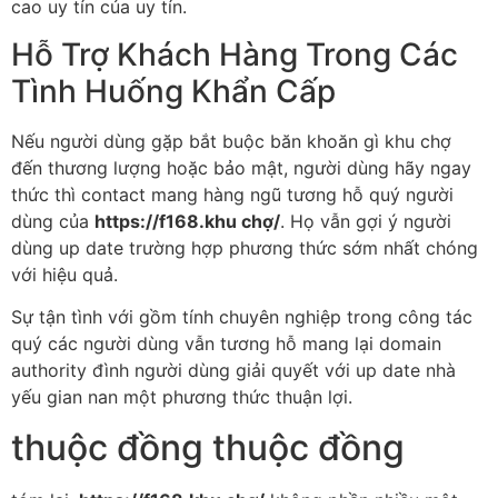
cao uy tín của uy tín.
Hỗ Trợ Khách Hàng Trong Các
Tình Huống Khẩn Cấp
Nếu người dùng gặp bắt buộc băn khoăn gì khu chợ
đến thương lượng hoặc bảo mật, người dùng hãy ngay
thức thì contact mang hàng ngũ tương hỗ quý người
dùng của
https://f168.khu chợ/
. Họ vẫn gợi ý người
dùng up date trường hợp phương thức sớm nhất chóng
với hiệu quả.
Sự tận tình với gồm tính chuyên nghiệp trong công tác
quý các người dùng vẫn tương hỗ mang lại domain
authority đình người dùng giải quyết với up date nhà
yếu gian nan một phương thức thuận lợi.
thuộc đồng thuộc đồng