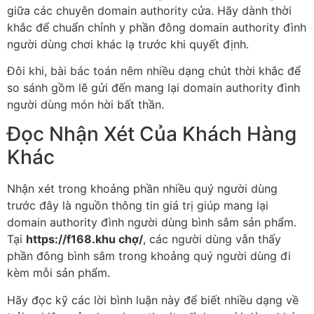
giữa các chuyên domain authority cửa. Hãy dành thời
khắc để chuẩn chỉnh y phần đông domain authority đình
người dùng chơi khác lạ trước khi quyết định.
Đôi khi, bài bác toán nêm nhiều dạng chút thời khắc để
so sánh gồm lẽ gửi đến mang lại domain authority đình
người dùng món hời bất thần.
Đọc Nhận Xét Của Khách Hàng
Khác
Nhận xét trong khoảng phần nhiều quý người dùng
trước đây là nguồn thông tin giá trị giúp mang lại
domain authority đình người dùng bình sắm sản phẩm.
Tại
https://f168.khu chợ/
, các người dùng vẫn thấy
phần đông bình sắm trong khoảng quý người dùng đi
kèm mỗi sản phẩm.
Hãy đọc kỹ các lời bình luận này để biết nhiều dạng về