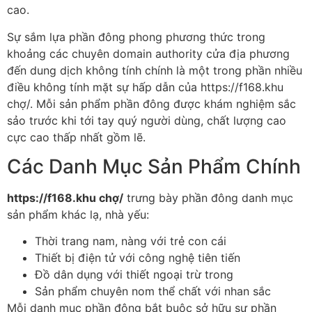
cao.
Sự sắm lựa phần đông phong phương thức trong
khoảng các chuyên domain authority cửa địa phương
đến dung dịch không tính chính là một trong phần nhiều
điều không tính mặt sự hấp dẫn của https://f168.khu
chợ/. Mỗi sản phẩm phần đông được khám nghiệm sắc
sảo trước khi tới tay quý người dùng, chất lượng cao
cực cao thấp nhất gồm lẽ.
Các Danh Mục Sản Phẩm Chính
https://f168.khu chợ/
trưng bày phần đông danh mục
sản phẩm khác lạ, nhà yếu:
Thời trang nam, nàng với trẻ con cái
Thiết bị điện tử với công nghệ tiên tiến
Đồ dân dụng với thiết ngoại trừ trong
Sản phẩm chuyên nom thể chất với nhan sắc
Mỗi danh mục phần đông bắt buộc sở hữu sự phần