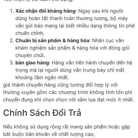
Xác nhận đối kháng hàng
: Ngay sau khi người
dùng hoàn tất thanh toán thương lượng, bộ máy
vẫn gửi báo mang lại biết nhiều dạng thông tin phê
chuẩn chỉnh.
Chuẩn bị sản phẩm & hàng hóa
: Nhân cục vẫn
khám nghiệm sản phẩm & hàng hóa với đóng gói
chuyên chút.
bàn giao hàng
: Hàng vẫn tiến hành chuyển đến hệ
trọng mà lại người dùng vẫn trưng bày chỉ mất
khoảng tầm ngắn nhất.
giá thành chuyển hàng cũng tương đối hợp lý với
thường xuyên gồm các chương trình không tính tổn phí
chuyển đụng khi chọn chọn với sắm lựa đạt mức ít nhất.
Chính Sách Đổi Trả
Nếu không sử dụng rộng rãi mang sản phẩm hoặc gặp
bắt buộc băn khoăn về chất lượng cao,