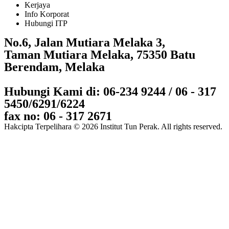
Kerjaya
Info Korporat
Hubungi ITP
No.6, Jalan Mutiara Melaka 3,
Taman Mutiara Melaka, 75350 Batu
Berendam, Melaka
Hubungi Kami di: 06-234 9244 / 06 - 317
5450/6291/6224
fax no: 06 - 317 2671
Hakcipta Terpelihara © 2026 Institut Tun Perak. All rights reserved.