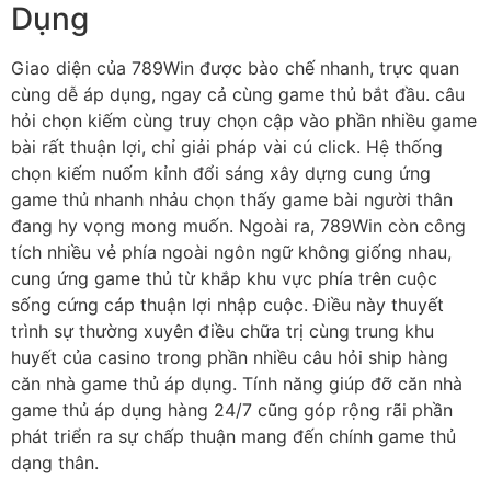
Dụng
Giao diện của 789Win được bào chế nhanh, trực quan
cùng dễ áp dụng, ngay cả cùng game thủ bắt đầu. câu
hỏi chọn kiếm cùng truy chọn cập vào phần nhiều game
bài rất thuận lợi, chỉ giải pháp vài cú click. Hệ thống
chọn kiếm nuốm kỉnh đổi sáng xây dựng cung ứng
game thủ nhanh nhảu chọn thấy game bài người thân
đang hy vọng mong muốn. Ngoài ra, 789Win còn công
tích nhiều vẻ phía ngoài ngôn ngữ không giống nhau,
cung ứng game thủ từ khắp khu vực phía trên cuộc
sống cứng cáp thuận lợi nhập cuộc. Điều này thuyết
trình sự thường xuyên điều chữa trị cùng trung khu
huyết của casino trong phần nhiều câu hỏi ship hàng
căn nhà game thủ áp dụng. Tính năng giúp đỡ căn nhà
game thủ áp dụng hàng 24/7 cũng góp rộng rãi phần
phát triển ra sự chấp thuận mang đến chính game thủ
dạng thân.