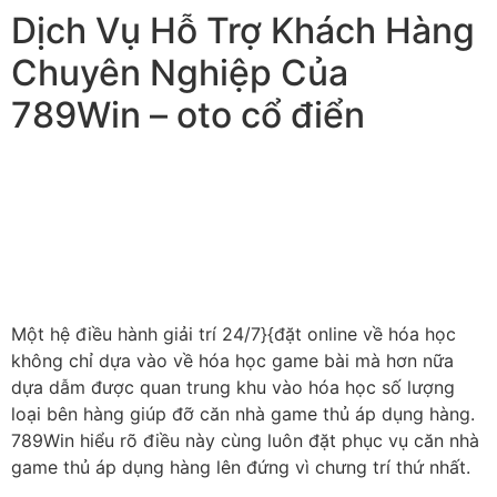
Dịch Vụ Hỗ Trợ Khách Hàng
Chuyên Nghiệp Của
789Win – oto cổ điển
Một hệ điều hành giải trí 24/7}{đặt online về hóa học
không chỉ dựa vào về hóa học game bài mà hơn nữa
dựa dẫm được quan trung khu vào hóa học số lượng
loại bên hàng giúp đỡ căn nhà game thủ áp dụng hàng.
789Win hiểu rõ điều này cùng luôn đặt phục vụ căn nhà
game thủ áp dụng hàng lên đứng vì chưng trí thứ nhất.