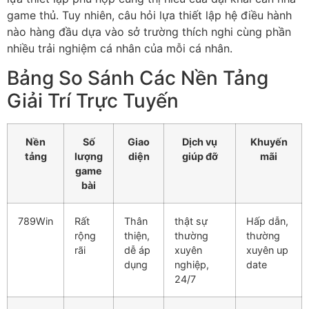
game thủ. Tuy nhiên, câu hỏi lựa thiết lập hệ điều hành
nào hàng đầu dựa vào sở trường thích nghi cùng phần
nhiều trải nghiệm cá nhân của mỗi cá nhân.
Bảng So Sánh Các Nền Tảng
Giải Trí Trực Tuyến
Nền
Số
Giao
Dịch vụ
Khuyến
tảng
lượng
diện
giúp đỡ
mãi
game
bài
789Win
Rất
Thân
thật sự
Hấp dẫn,
rộng
thiện,
thường
thường
rãi
dễ áp
xuyên
xuyên up
dụng
nghiệp,
date
24/7