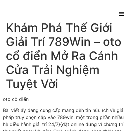
Khám Phá Thế Giới
Giải Trí 789Win – oto
cổ điển Mở Ra Cánh
Cửa Trải Nghiệm
Tuyệt Vời
oto cổ điển
Bài viết ấy đang cung cấp mang đến tin hữu ích về giải
pháp truy chọn cập vào 789win, một trong phần nhiều
hệ điều hành giải trí 24/7}{đặt online đứng vì chưng trí