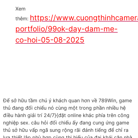
Xem
https://www.cuongthinhcame
thêm:
portfolio/99ok-day-dam-me-
co-hoi-05-08-2025
Để sở hữu tầm chú ý khách quan hơn về 789Win, game
thủ đang đối chiếu nó cùng một trong phần nhiều hệ
điều hành giải trí 24/7}{đặt online khác phía trên công
nghiệp sex. câu hỏi đối chiếu ấy đang cung ứng game
thủ sở hữu vấp ngã sung rộng rãi đánh tiếng để chỉ ra
lựa thiết lập phù hợp cùng thị hiếu của đại khái căn nhà