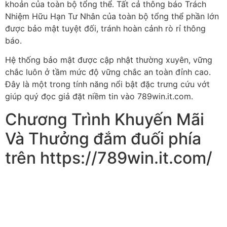
khoản của toàn bộ tổng thể. Tất cả thông báo Trách
Nhiệm Hữu Hạn Tư Nhân của toàn bộ tổng thể phần lớn
được bảo mật tuyệt đối, tránh hoàn cảnh rò rỉ thông
báo.
Hệ thống bảo mật được cập nhật thường xuyên, vững
chắc luôn ở tầm mức độ vững chắc an toàn đỉnh cao.
Đây là một trong tính năng nổi bật đặc trưng cứu vớt
giúp quý đọc giả đặt niềm tin vào 789win.it.com.
Chương Trình Khuyến Mãi
Và Thưởng đắm đuối phía
trên https://789win.it.com/