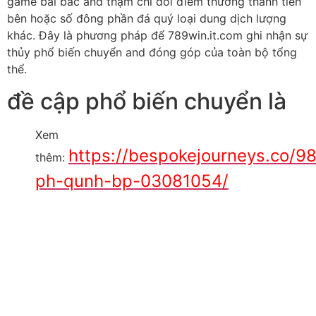
game bài bác and thậm chí đổi điểm thưởng thành tiền
bên hoặc số đông phần đá quý loại dung dịch lượng
khác. Đây là phương pháp để 789win.it.com ghi nhận sự
thủy phổ biến chuyển and đóng góp của toàn bộ tổng
thể.
đề cập phổ biến chuyển là
Xem
https://bespokejourneys.co/9
thêm:
ph-qunh-bp-03081054/