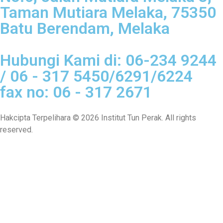
Taman Mutiara Melaka, 75350
Batu Berendam, Melaka
Hubungi Kami di: 06-234 9244
/ 06 - 317 5450/6291/6224
fax no: 06 - 317 2671
Hakcipta Terpelihara © 2026 Institut Tun Perak. All rights
reserved.