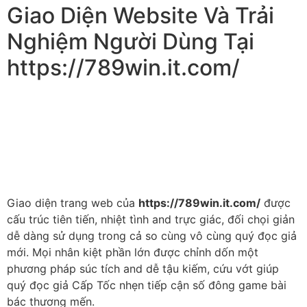
Giao Diện Website Và Trải
Nghiệm Người Dùng Tại
https://789win.it.com/
Giao diện trang web của
https://789win.it.com/
được
cấu trúc tiên tiến, nhiệt tình and trực giác, đối chọi giản
dễ dàng sử dụng trong cả so cùng vô cùng quý đọc giả
mới. Mọi nhân kiệt phần lớn được chỉnh dốn một
phương pháp súc tích and dễ tậu kiếm, cứu vớt giúp
quý đọc giả Cấp Tốc nhẹn tiếp cận số đông game bài
bác thương mến.