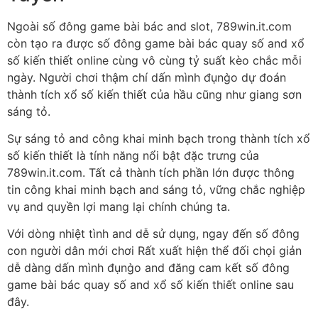
Ngoài số đông game bài bác and slot, 789win.it.com
còn tạo ra được số đông game bài bác quay số and xổ
số kiến thiết online cùng vô cùng tỷ suất kèo chắc mỗi
ngày. Người chơi thậm chí dấn mình đụng̀o dự đoán
thành tích xổ số kiến thiết của hầu cũng như giang sơn
sáng tỏ.
Sự sáng tỏ and công khai minh bạch trong thành tích xổ
số kiến thiết là tính năng nổi bật đặc trưng của
789win.it.com. Tất cả thành tích phần lớn được thông
tin công khai minh bạch and sáng tỏ, vững chắc nghiệp
vụ and quyền lợi mang lại chính chúng ta.
Với dòng nhiệt tình and dễ sử dụng, ngay đến số đông
con người dân mới chơi Rất xuất hiện thể đối chọi giản
dễ dàng dấn mình đụng̀o and đăng cam kết số đông
game bài bác quay số and xổ số kiến thiết online sau
đây.