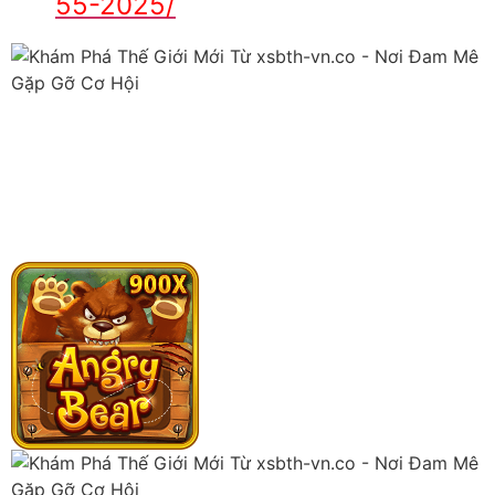
55-2025/