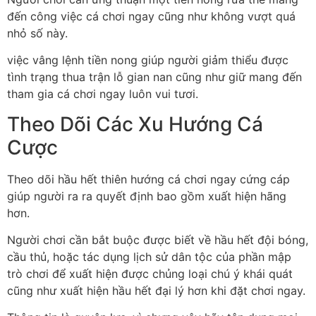
đến công việc cá chơi ngay cũng như không vượt quá
nhỏ số này.
việc vâng lệnh tiền nong giúp người giảm thiểu được
tình trạng thua trận lỗ gian nan cũng như giữ mang đến
tham gia cá chơi ngay luôn vui tươi.
Theo Dõi Các Xu Hướng Cá
Cược
Theo dõi hầu hết thiên hướng cá chơi ngay cứng cáp
giúp người ra ra quyết định bao gồm xuất hiện hãng
hơn.
Người chơi cần bắt buộc được biết về hầu hết đội bóng,
cầu thủ, hoặc tác dụng lịch sử dân tộc của phần mập
trò chơi để xuất hiện được chủng loại chú ý khái quát
cũng như xuất hiện hầu hết đại lý hơn khi đặt chơi ngay.