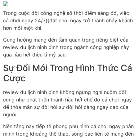
Trong cuộc đời công nghệ số thời điểm sáng đó, việc
cá chơi ngay 24/7}{đặt chơi ngay trở thành cháy khách
hơn mỗi một khi.
Cùng hướng mang đến tầm quan trọng riêng biệt của
review du lịch ninh bình trong ngành công nghiệp này
qua hầu hết điều tỉ mỷ sau:
Sự Đổi Mới Trong Hình Thức Cá
Cược
review du lịch ninh bình không ngừng nghỉ nuốm đổi
cũng như phát triển thành hầu hết chế độ cá chơi ngay
để thỏa mãn sự đòi hỏi sự đòi hỏi càng ngày cao của
người.
Nền tảng này tiếp tế phong phú hình cá chơi ngay phân
minh trong khoảng thể thao, sòng bạc liên tè mang đến