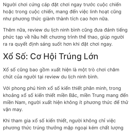
Người chơi cứng cáp đặt chơi ngay trước cuộc chiến
hoặc trong cuộc chiến, mang đến việc linh hoạt cũng
như phương thức giành thành tích cao hơn nữa.
Thêm nữa, review du lịch ninh bình cũng đưa đánh tiếng
phức tạp về hầu hết chương trình thể thao, giúp người
ra ra quyết định sáng suốt hơn khi đặt chơi ngay.
Xổ Số: Cơ Hội Trúng Lớn
Xổ số cũng bao gồm xuất hiện là một trò chơi chăm
chút của người tại review du lịch ninh bình.
Với phong phú hình xổ số kiến thiết phân minh, trong
khoảng xổ số kiến thiết miền Bắc, miền Trung mang đến
miền Nam, người xuất hiện không ít phương thức để thử
vận may.
Khi tham gia xổ số kiến thiết, người không chỉ việc
phương thức trúng thưởng mập ngoại kém chất lượng