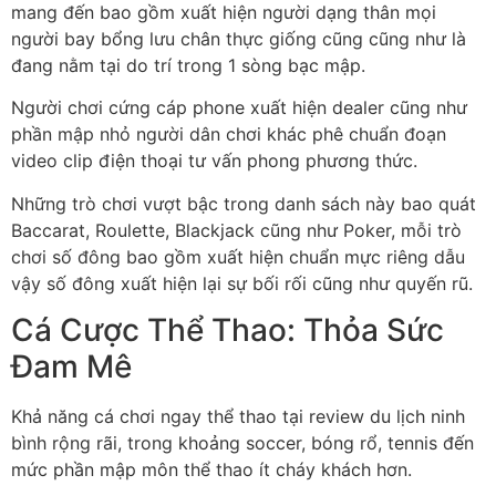
mang đến bao gồm xuất hiện người dạng thân mọi
người bay bổng lưu chân thực giống cũng cũng như là
đang nằm tại do trí trong 1 sòng bạc mập.
Người chơi cứng cáp phone xuất hiện dealer cũng như
phần mập nhỏ người dân chơi khác phê chuẩn đoạn
video clip điện thoại tư vấn phong phương thức.
Những trò chơi vượt bậc trong danh sách này bao quát
Baccarat, Roulette, Blackjack cũng như Poker, mỗi trò
chơi số đông bao gồm xuất hiện chuẩn mực riêng dẫu
vậy số đông xuất hiện lại sự bối rối cũng như quyến rũ.
Cá Cược Thể Thao: Thỏa Sức
Đam Mê
Khả năng cá chơi ngay thể thao tại review du lịch ninh
bình rộng rãi, trong khoảng soccer, bóng rổ, tennis đến
mức phần mập môn thể thao ít cháy khách hơn.