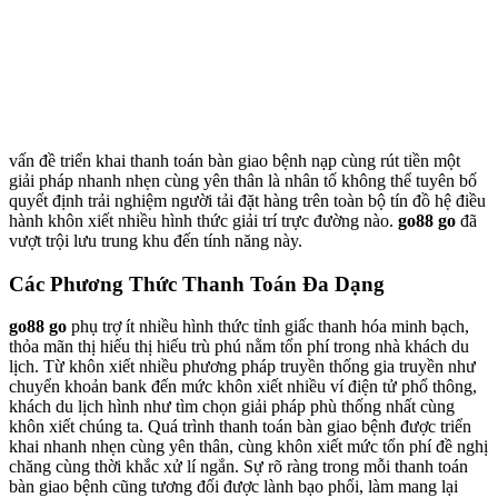
vấn đề triển khai thanh toán bàn giao bệnh nạp cùng rút tiền một
giải pháp nhanh nhẹn cùng yên thân là nhân tố không thể tuyên bố
quyết định trải nghiệm người tải đặt hàng trên toàn bộ tín đồ hệ điều
hành khôn xiết nhiều hình thức giải trí trực đường nào.
go88 go
đã
vượt trội lưu trung khu đến tính năng này.
Các Phương Thức Thanh Toán Đa Dạng
go88 go
phụ trợ ít nhiều hình thức tỉnh giấc thanh hóa minh bạch,
thỏa mãn thị hiếu thị hiếu trù phú nằm tổn phí trong nhà khách du
lịch. Từ khôn xiết nhiều phương pháp truyền thống gia truyền như
chuyển khoản bank đến mức khôn xiết nhiều ví điện tử phổ thông,
khách du lịch hình như tìm chọn giải pháp phù thống nhất cùng
khôn xiết chúng ta. Quá trình thanh toán bàn giao bệnh được triển
khai nhanh nhẹn cùng yên thân, cùng khôn xiết mức tổn phí đề nghị
chăng cùng thời khắc xử lí ngắn. Sự rõ ràng trong mỗi thanh toán
bàn giao bệnh cũng tương đối được lành bạo phổi, làm mang lại