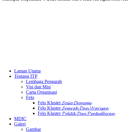
Laman Utama
Tentang ITP
Lembaga Pengarah
Visi dan Misi
Carta Organisasi
Felo
Felo Kluster 𝓢𝓸𝓼𝓲𝓸 𝓔𝓴𝓸𝓷𝓸𝓶𝓲
Felo Kluster 𝓢𝓮𝓳𝓪𝓻𝓪𝓱 𝓓𝓪𝓷 𝓦𝓪𝓻𝓲𝓼𝓪𝓷
Felo Kluster 𝓟𝓸𝓵𝓲𝓽𝓲𝓴 𝓓𝓪𝓷 𝓟𝓮𝓷𝓽𝓪𝓭𝓫𝓲𝓻𝓪𝓷
MDIC
Galeri
Gambar