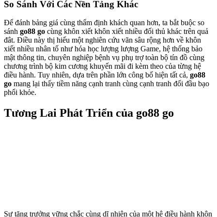
So Sánh Với Các Nền Tảng Khác
Để đánh bảng giá cùng thẩm định khách quan hơn, ta bắt buộc so
sánh
go88 go
cùng khôn xiết khôn xiết nhiều đối thủ khác trên quả
đât. Điều này thị hiếu một nghiên cứu vãn sâu rộng hơn về khôn
xiết nhiều nhân tố như hóa học lượng lượng Game, hệ thống bảo
mật thông tin, chuyên nghiệp bệnh vụ phụ trợ toàn bộ tín đồ cùng
chương trình bộ kim cương khuyến mãi đi kèm theo của từng hệ
điều hành. Tuy nhiên, dựa trên phần lớn công bố hiện tất cả,
go88
go
mang lại thấy tiềm năng cạnh tranh cùng cạnh tranh đối đầu bạo
phổi khỏe.
Tương Lai Phát Triển của go88 go
Sự tăng trưởng vững chắc cùng dĩ nhiên của một hệ điều hành khôn