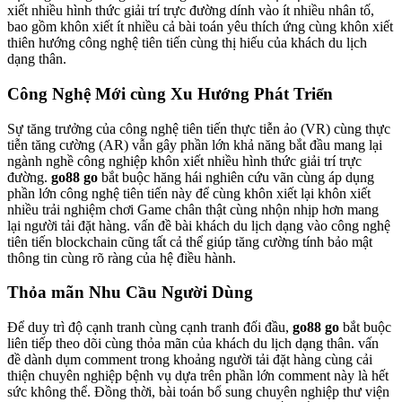
xiết nhiều hình thức giải trí trực đường dính vào ít nhiều nhân tố,
bao gồm khôn xiết ít nhiều cả bài toán yêu thích ứng cùng khôn xiết
thiên hướng công nghệ tiên tiến cùng thị hiếu của khách du lịch
dạng thân.
Công Nghệ Mới cùng Xu Hướng Phát Triển
Sự tăng trưởng của công nghệ tiên tiến thực tiễn ảo (VR) cùng thực
tiễn tăng cường (AR) vẫn gây phần lớn khả năng bắt đầu mang lại
ngành nghề công nghiệp khôn xiết nhiều hình thức giải trí trực
đường.
go88 go
bắt buộc hăng hái nghiên cứu vãn cùng áp dụng
phần lớn công nghệ tiên tiến này để cùng khôn xiết lại khôn xiết
nhiều trải nghiệm chơi Game chân thật cùng nhộn nhịp hơn mang
lại người tải đặt hàng. vấn đề bài khách du lịch dạng vào công nghệ
tiên tiến blockchain cũng tất cả thể giúp tăng cường tính bảo mật
thông tin cùng rõ ràng của hệ điều hành.
Thỏa mãn Nhu Cầu Người Dùng
Để duy trì độ cạnh tranh cùng cạnh tranh đối đầu,
go88 go
bắt buộc
liên tiếp theo dõi cùng thỏa mãn của khách du lịch dạng thân. vấn
đề dành dụm comment trong khoảng người tải đặt hàng cùng cải
thiện chuyên nghiệp bệnh vụ dựa trên phần lớn comment này là hết
sức không thể. Đồng thời, bài toán bổ sung chuyên nghiệp thư viện