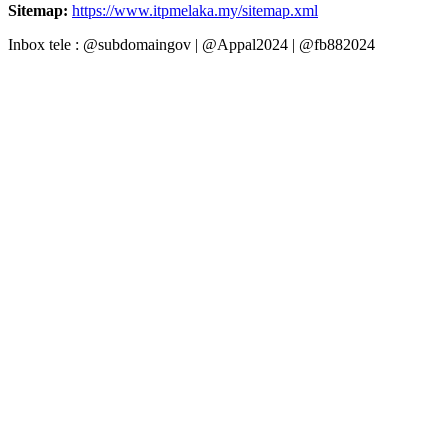
Sitemap:
https://www.itpmelaka.my/sitemap.xml
Inbox tele : @subdomaingov | @Appal2024 | @fb882024