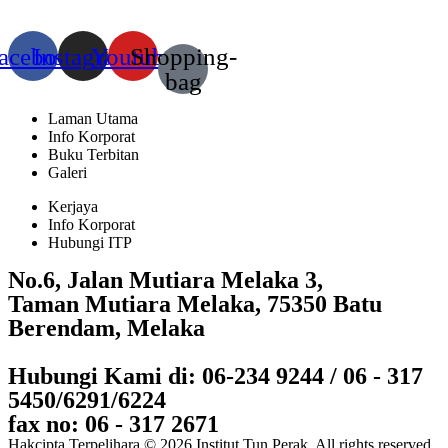
acebook
Instagram
Youtube
Shopping-
bag
Laman Utama
Info Korporat
Buku Terbitan
Galeri
Kerjaya
Info Korporat
Hubungi ITP
No.6, Jalan Mutiara Melaka 3,
Taman Mutiara Melaka, 75350 Batu
Berendam, Melaka
Hubungi Kami di: 06-234 9244 / 06 - 317
5450/6291/6224
fax no: 06 - 317 2671
Hakcipta Terpelihara © 2026 Institut Tun Perak. All rights reserved.