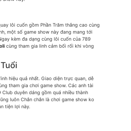
 quay lôi cuốn gồm Phần Trăm thắng cao cùng
 đỉnh, một số game show này đang mang tới
i Ngay kèm đa dạng cùng lôi cuốn của 789
li
cùng tham gia linh cảm bối rối khi vòng
 Tuổi
ình hiệu quả nhất. Giao diện trực quan, dễ
ng tham gia chơi game show. Các anh tài
89 Club duyên dáng gồm quá nhiều thành
 cũng luôn Chắn chắn là chơi game show ko
 tiện lợi này.