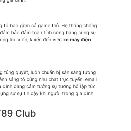
ng tỏ bao gồm cả game thủ. Hệ thống chống
n, đảm bảo đảm toàn tính công bằng cùng sự
ùng lôi cuốn, khiến đến việc
xe máy điện
 túng quyết, luôn chuẩn bị sẵn sàng tương
ênh sáng tỏ cũng như chat trực tuyến, email
ia đình đang cảm tưởng sự tương hỗ lập tức
ng sự sự tin cậy khi người trong gia đình
789 Club