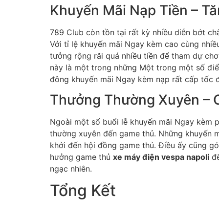
Khuyến Mãi Nạp Tiền – T
789 Club còn tồn tại rất kỳ nhiều diễn bớt c
Với tỉ lệ khuyến mãi Ngay kèm cao cùng nhiề
tưởng rộng rãi quá nhiều tiền để tham dự ch
này là một trong những Một trong một số đi
đông khuyến mãi Ngay kèm nạp rất cấp tốc đ
Thưởng Thường Xuyên – 
Ngoài một số buổi lễ khuyến mãi Ngay kèm p
thường xuyên đến game thủ. Những khuyến mã
khởi đến hội đồng game thủ. Điều ấy cũng góp
hưởng game thủ
xe máy điện vespa napoli
để
ngạc nhiên.
Tổng Kết