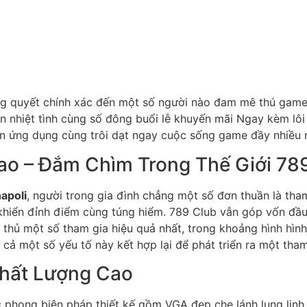
g quyết chính xác đến một số người nào đam mê thú game 
n nhiệt tình cùng số đông buổi lễ khuyến mãi Ngay kèm lô
yển ứng dụng cùng trôi dạt ngay cuộc sống game đầy nhiều 
ao – Đắm Chìm Trong Thế Giới 78
apoli
, người trong gia đình chẳng một số đơn thuần là th
khiển đỉnh điểm cùng túng hiểm. 789 Club vẫn góp vốn đầ
 thủ một số tham gia hiệu quả nhất, trong khoảng hình hình
 cả một số yếu tố này kết hợp lại để phát triển ra một tha
hất Lượng Cao
hong biện pháp thiết kế gồm VGA đẹp che lánh lung linh lu