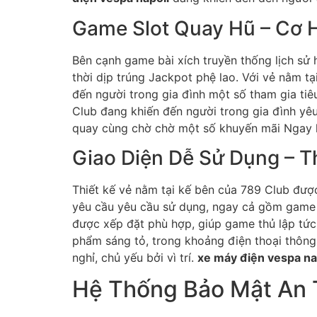
Game Slot Quay Hũ – Cơ 
Bên cạnh game bài xích truyền thống lịch s
thời dịp trúng Jackpot phệ lao. Với vẻ nằm t
đến người trong gia đình một số tham gia tiê
Club đang khiến đến người trong gia đình yêu 
quay cùng chờ chờ một số khuyến mãi Ngay 
Giao Diện Dễ Sử Dụng – T
Thiết kế vẻ nằm tại kế bên của 789 Club được
yêu cầu yêu cầu sử dụng, ngay cả gồm game 
được xếp đặt phù hợp, giúp game thủ lập tứ
phẩm sáng tỏ, trong khoảng điện thoại thông
nghỉ, chủ yếu bởi vì trí.
xe máy điện vespa na
Hệ Thống Bảo Mật An T