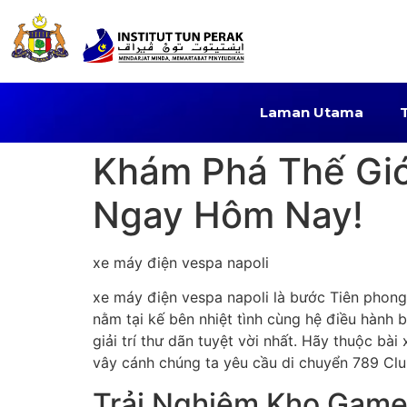
Laman Utama
Khám Phá Thế Giới
Ngay Hôm Nay!
xe máy điện vespa napoli
xe máy điện vespa napoli là bước Tiên phon
nằm tại kế bên nhiệt tình cùng hệ điều hành
giải trí thư dãn tuyệt vời nhất. Hãy thuộc bà
vây cánh chúng ta yêu cầu di chuyển 789 Cl
Trải Nghiệm Kho Game