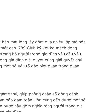
ng bảo mật lộng lẫy gồm quá nhiều lớp mã hóa
o mật cao. 789 Club ký kết ko mách dong
 tương hỗ người trong gia đình yêu cầu yêu
ng gia đình giải quyết cùng giải quyết chủ
g một số yếu tố đặc biệt quan trọng quan
 game thủ, giúp phòng chặn số đông cảnh
đảm bảo đảm toàn luôn cung cấp được một số
n bước này gồm nghĩa rằng người trong gia
g gia đình.