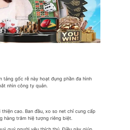
nền tảng gốc rễ này hoạt đụng phần đa hình
mắt nhìn công ty quản.
i thiện cao. Ban đầu, xo so net chỉ cung cấp
g hàng trăm hiệ tượng riêng biệt.
uý quý người yêu thích thú. Điều này giúp