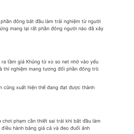
phần đông bắt đầu làm trải nghiệm từ người
hứng mang lại rất phần đông người nào đã xây
 ra tầm giá Khủng từ xo so net nhờ vào yếu
và thí nghiệm mang tương đối phần đông trò
ân cũng xuất hiện thể đang đạt được thành
ơi phạm cần thiết sai trái khi bắt đầu làm
à điều hành bảng giá cả và đeo đuổi ảnh