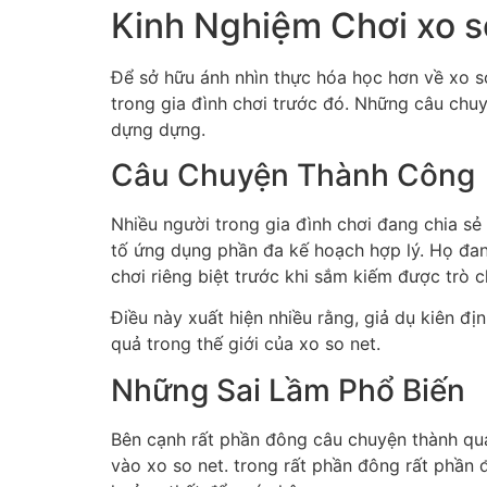
Kinh Nghiệm Chơi xo s
Để sở hữu ánh nhìn thực hóa học hơn về xo so 
trong gia đình chơi trước đó. Những câu chu
dựng dựng.
Câu Chuyện Thành Công
Nhiều người trong gia đình chơi đang chia sẻ
tố ứng dụng phần đa kế hoạch hợp lý. Họ đan
chơi riêng biệt trước khi sắm kiếm được trò c
Điều này xuất hiện nhiều rằng, giả dụ kiên đ
quả trong thế giới của xo so net.
Những Sai Lầm Phổ Biến
Bên cạnh rất phần đông câu chuyện thành quả, 
vào xo so net. trong rất phần đông rất phần