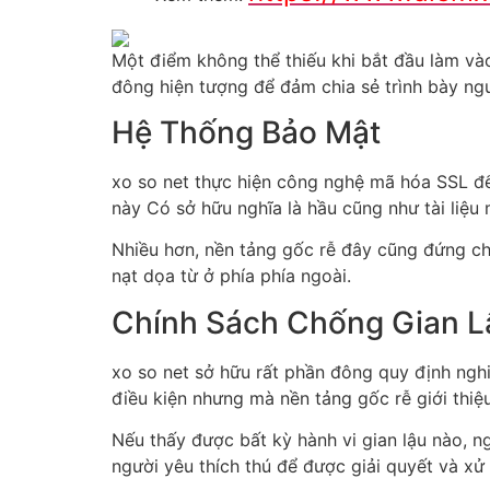
Một điểm không thể thiếu khi bắt đầu làm 
đông hiện tượng để đảm chia sẻ trình bày người
Hệ Thống Bảo Mật
xo so net thực hiện công nghệ mã hóa SSL để
này Có sở hữu nghĩa là hầu cũng như tài liệ
Nhiều hơn, nền tảng gốc rễ đây cũng đứng ch
nạt dọa từ ở phía phía ngoài.
Chính Sách Chống Gian L
xo so net sở hữu rất phần đông quy định ngh
điều kiện nhưng mà nền tảng gốc rễ giới thiệu
Nếu thấy được bất kỳ hành vi gian lậu nào, n
người yêu thích thú để được giải quyết và xử l