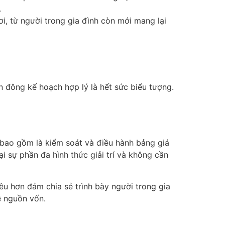
.
i, từ người trong gia đình còn mới mang lại
ần đông kế hoạch hợp lý là hết sức biểu tượng.
ó bao gồm là kiểm soát và điều hành bảng giá
i sự phần đa hình thức giải trí và không cần
ều hơn đảm chia sẻ trình bày người trong gia
ề nguồn vốn.