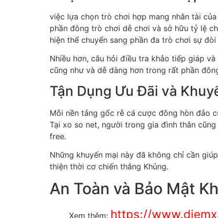
việc lựa chọn trò chơi hợp mang nhân tài của
phần đông trò chơi dễ chơi và sở hữu tỷ lệ c
hiện thể chuyển sang phần đa trò chơi sự đòi
Nhiều hơn, câu hỏi điều tra khảo tiếp giáp và
cũng như và dễ dàng hơn trong rất phần đôn
Tận Dụng Ưu Đãi và Khuy
Mỗi nền tảng gốc rễ cá cược đông hòn đảo cu
Tại xo so net, người trong gia đình thân cũn
free.
Những khuyến mại này đã không chỉ cần giúp 
thiện thời cơ chiến thắng Khủng.
An Toàn và Bảo Mật Khi
https://www.diemx
Xem thêm: