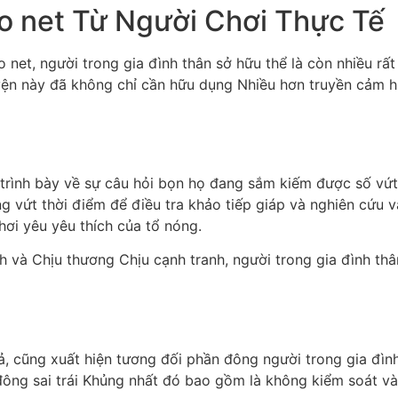
o net Từ Người Chơi Thực Tế
net, người trong gia đình thân sở hữu thể là còn nhiều rất 
yện này đã không chỉ cần hữu dụng Nhiều hơn truyền cảm 
 trình bày về sự câu hỏi bọn họ đang sắm kiếm được số vứt
g vứt thời điểm để điều tra khảo tiếp giáp và nghiên cứu 
hơi yêu yêu thích của tổ nóng.
ịnh và Chịu thương Chịu cạnh tranh, người trong gia đình th
cũng xuất hiện tương đối phần đông người trong gia đình ch
 đông sai trái Khủng nhất đó bao gồm là không kiểm soát v