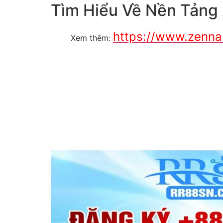
Tìm Hiểu Về Nền Tảng 
https://www.zenna
Xem thêm: