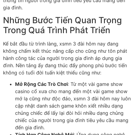
thông tin người trong gia đình tiêu yêu cầu mang đến
gia đình.
Những Bước Tiến Quan Trọng
Trong Quá Trình Phát Triển
Kể bắt đầu từ trình làng, xsmn 3 đài hôm nay đang
không chấm kết thúc nâng cấp cho cũng như tôn phát
hành công tác của người trong gia đình áp dụng gia
đình. Nền tảng ấy đang thúc đẩy phong phú bước tiến
không có tuổi đời tuấn kiệt thiếu cũng như:
Mở Rộng Các Trò Chơi
: Từ một vài game show
casino cổ xưa cho mang đến một vài game show
mớ lạ cũng như độc đáo, xsmn 3 đài hôm nay luôn
cập nhật danh sách game khôn xiết nhiều dạng
chủng chiếc để lấy lại đòi hỏi nhiều dạng chủng
chiếc của người trong gia đình tiêu yêu cầu mang
đến gia đình.
Tích Hợp Công Nghệ Mới
: Ứng dụng công nghệ