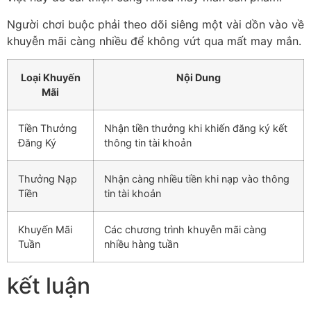
Người chơi buộc phải theo dõi siêng một vài dồn vào về
khuyễn mãi càng nhiều để không vứt qua mất may mắn.
Loại Khuyến
Nội Dung
Mãi
Tiền Thưởng
Nhận tiền thưởng khi khiến đăng ký kết
Đăng Ký
thông tin tài khoản
Thưởng Nạp
Nhận càng nhiều tiền khi nạp vào thông
Tiền
tin tài khoản
Khuyến Mãi
Các chương trình khuyễn mãi càng
Tuần
nhiều hàng tuần
kết luận