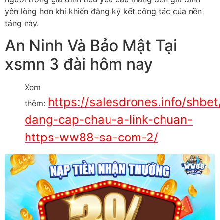
yên lòng hơn khi khiến đăng ký kết công tác của nền
tảng này.
An Ninh Và Bảo Mật Tại
xsmn 3 đài hôm nay
Xem
https://salesdrones.info/shb
thêm:
dang-cap-chau-a-link-chuan-
https-ww88-sa-com-2/