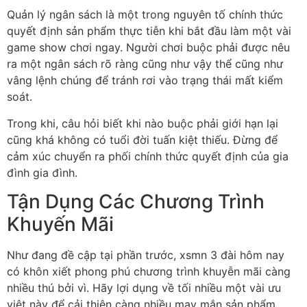
Quản lý ngân sách là một trong nguyên tố chính thức
quyết định sản phẩm thực tiễn khi bắt đầu làm một vài
game show chơi ngay. Người chơi buộc phải được nêu
ra một ngân sách rõ ràng cũng như vậy thể cũng như
vâng lệnh chúng để tránh rơi vào trạng thái mất kiểm
soát.
Trong khi, câu hỏi biết khi nào buộc phải giới hạn lại
cũng khá không có tuổi đời tuấn kiệt thiếu. Đừng để
cảm xúc chuyển ra phối chính thức quyết định của gia
đình gia đình.
Tận Dụng Các Chương Trình
Khuyến Mãi
Như đang đề cập tại phần trước, xsmn 3 đài hôm nay
có khôn xiết phong phú chương trình khuyễn mãi càng
nhiều thú bởi vì. Hãy lợi dụng về tối nhiều một vài ưu
việt này để cải thiện càng nhiều may mắn sản phẩm.