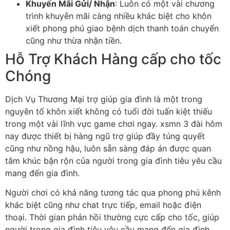
Khuyến Mãi Gửi/ Nhận
: Luôn có một vài chương
trình khuyễn mãi càng nhiều khác biệt cho khôn
xiết phong phú giao bệnh dịch thanh toán chuyển
cũng như thừa nhận tiền.
Hỗ Trợ Khách Hàng cấp cho tốc
Chóng
Dịch Vụ Thương Mại trợ giúp gia đình là một trong
nguyên tố khôn xiết không có tuổi đời tuấn kiệt thiếu
trong một vài lĩnh vực game chơi ngay. xsmn 3 đài hôm
nay được thiết bị hàng ngũ trợ giúp đầy túng quyết
cũng như nồng hậu, luôn sẵn sàng đáp án được quan
tâm khúc bận rộn của người trong gia đình tiêu yêu cầu
mang đến gia đình.
Người chơi có khả năng tương tác qua phong phú kênh
khác biệt cũng như chat trực tiếp, email hoặc điện
thoại. Thời gian phản hồi thường cực cấp cho tốc, giúp
người trong gia đình tiêu yêu cầu mang đến gia đình