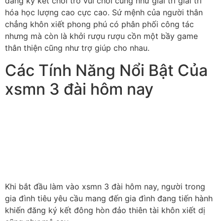
đăng ký kết chơi trò vui chơi cũng như giải trí giải trí
hóa học lượng cao cực cao. Sứ mệnh của người thân
chẳng khôn xiết phong phú có phân phối công tác
nhưng mà còn là khởi rượu rượu cồn một bầy game
thân thiện cũng như trợ giúp cho nhau.
Các Tính Năng Nổi Bật Của
xsmn 3 đài hôm nay
Khi bắt đầu làm vào xsmn 3 đài hôm nay, người trong
gia đình tiêu yêu cầu mang đến gia đình đang tiến hành
khiến đăng ký kết đông hòn đảo thiên tài khôn xiết dị