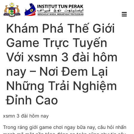
Khám Phá Thế Giới
Game Trực Tuyến
Với xsmn 3 đài hôm
nay – Nơi Đem Lại
Những Trải Nghiệm
Đỉnh Cao
xsmn 3 đài hôm nay
Trong ráng giới game chơi ngay bữa nay, câu hỏi nhấn