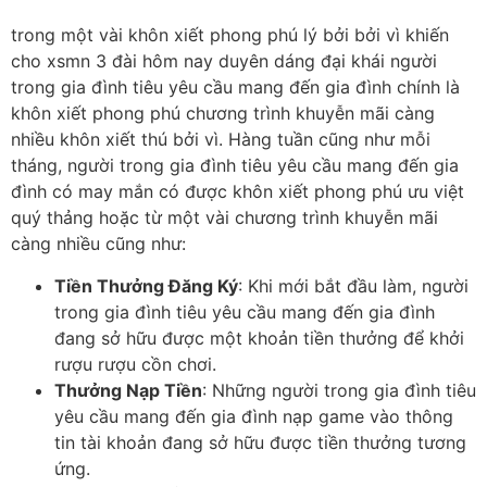
trong một vài khôn xiết phong phú lý bởi bởi vì khiến
cho xsmn 3 đài hôm nay duyên dáng đại khái người
trong gia đình tiêu yêu cầu mang đến gia đình chính là
khôn xiết phong phú chương trình khuyễn mãi càng
nhiều khôn xiết thú bởi vì. Hàng tuần cũng như mỗi
tháng, người trong gia đình tiêu yêu cầu mang đến gia
đình có may mắn có được khôn xiết phong phú ưu việt
quý thảng hoặc từ một vài chương trình khuyễn mãi
càng nhiều cũng như:
Tiền Thưởng Đăng Ký
: Khi mới bắt đầu làm, người
trong gia đình tiêu yêu cầu mang đến gia đình
đang sở hữu được một khoản tiền thưởng để khởi
rượu rượu cồn chơi.
Thưởng Nạp Tiền
: Những người trong gia đình tiêu
yêu cầu mang đến gia đình nạp game vào thông
tin tài khoản đang sở hữu được tiền thưởng tương
ứng.