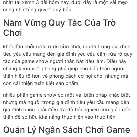
nhất tại xsmn 3 đài hôm nay, dưới đây là một vài mẹo
cũng như túng quyết quý báu.
Nắm Vững Quy Tắc Của Trò
Chơi
khởi đầu khởi rượu rượu cồn chơi, người trong gia đình
tiêu yêu cầu mang đến gia đình yêu cầu cầm rứa rõ quy
tắc của game show người thân bắt đầu làm. Điều này
chẳng khôn xiết phong phú giúp cho bản thân người
thân hiểu rõ hơn về phong cách cơ hội chơi nhưng mà
còn cải thiện tuấn kiệt sản phẩm.
nhiều phần game show có một vài biện pháp khác biệt
nhưng mà người trong gia đình tiêu yêu cầu mang đến
gia đình buộc phải điều tra dò hỏi nghiên cứu giúp cẩn
thẩn để sở hữu khả năng thực hiện vào thực tiễn.
Quản Lý Ngân Sách Chơi Game