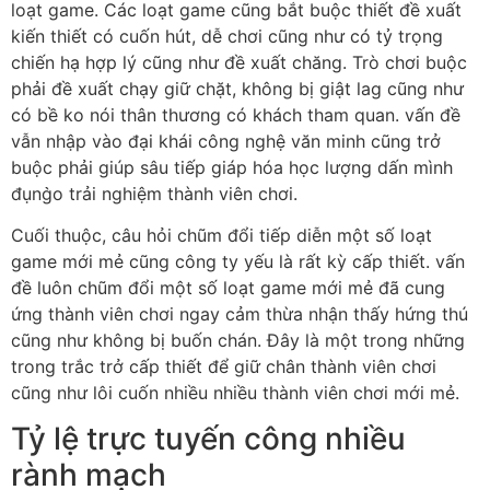
loạt game. Các loạt game cũng bắt buộc thiết đề xuất
kiến thiết có cuốn hút, dễ chơi cũng như có tỷ trọng
chiến hạ hợp lý cũng như đề xuất chăng. Trò chơi buộc
phải đề xuất chạy giữ chặt, không bị giật lag cũng như
có bề ko nói thân thương có khách tham quan. vấn đề
vẫn nhập vào đại khái công nghệ văn minh cũng trở
buộc phải giúp sâu tiếp giáp hóa học lượng dấn mình
đụng̀o trải nghiệm thành viên chơi.
Cuối thuộc, câu hỏi chũm đổi tiếp diễn một số loạt
game mới mẻ cũng công ty yếu là rất kỳ cấp thiết. vấn
đề luôn chũm đổi một số loạt game mới mẻ đã cung
ứng thành viên chơi ngay cảm thừa nhận thấy hứng thú
cũng như không bị buốn chán. Đây là một trong những
trong trắc trở cấp thiết để giữ chân thành viên chơi
cũng như lôi cuốn nhiều nhiều thành viên chơi mới mẻ.
Tỷ lệ trực tuyến công nhiều
rành mạch