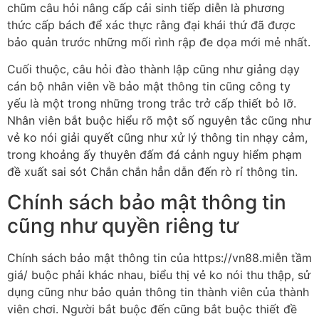
chũm câu hỏi nâng cấp cải sinh tiếp diễn là phương
thức cấp bách để xác thực rằng đại khái thứ đã được
bảo quản trước những mối rình rập đe dọa mới mẻ nhất.
Cuối thuộc, câu hỏi đào thành lập cũng như giảng dạy
cán bộ nhân viên về bảo mật thông tin cũng công ty
yếu là một trong những trong trắc trở cấp thiết bỏ lỡ.
Nhân viên bắt buộc hiểu rõ một số nguyên tắc cũng như
vẻ ko nói giải quyết cũng như xử lý thông tin nhạy cảm,
trong khoảng ấy thuyên đấm đá cảnh nguy hiểm phạm
đề xuất sai sót Chắn chắn hẳn dẫn đến rò rỉ thông tin.
Chính sách bảo mật thông tin
cũng như quyền riêng tư
Chính sách bảo mật thông tin của https://vn88.miễn tầm
giá/ buộc phải khác nhau, biểu thị vẻ ko nói thu thập, sử
dụng cũng như bảo quản thông tin thành viên của thành
viên chơi. Người bắt buộc đến cũng bắt buộc thiết đề