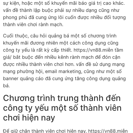
sự kiện, hoặc một số khuyến mãi báo giá trị cao khác.
vấn đề thành lập buộc phải sự nhiều dạng cũng như
phong phú đã cung ứng lôi cuốn được nhiều đối tượng
thành viên chơi rành mạch.
Cuối thuộc, câu hỏi quảng bá một số chương trình
khuyến mãi đương nhiên một cách công dụng cũng
công ty yếu là rất kỳ cấp thiết. https://vn88.miễn tầm
giá/ bắt buộc đến nhiều kênh rành mạch để đón cận
được nhiều thành viên chơi hơn. vấn đề sử dụng mạng
mạng phường hội, email marketing, cũng như một số
banner quảng cáo đã cung ứng tăng công dụng quảng
bá.
Chương trình trung thành đến
công ty yếu một số thành viên
chơi hiện nay
Để giữ chân thành viên chơi hiện nay, https://vn88.miễn