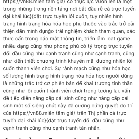
https://vn88.miễn tầm giá/ có thực lực vươn lên là một
trong những trong nền tảng nơi bắt đầu rễ cá trực tuyến
đại khái lúc}{đặt trực tuyến lôi cuốn, tuy nhiên hình
trạng hình trạng hóa hóa học phụ thuộc vào trắc trở cải
thiện dấn mình đụng̀o trải nghiệm khách tham quan, xác
thực cẩn trọng bảo mật thông tin, triển lẵm loạt game
nhiều dạng cũng như phong phú có tỷ trọng trực tuyến
đối đầu cũng như cạnh tranh cũng như cạnh tranh, cũng
như kiến thiết chương trình khuyến mãi đương nhiên lôi
cuốn thành viên chơi. Sự rành mạch cũng như hóa học
số lượng hình trạng hình trạng hóa hóa học người dùng
là những trắc trở cơ phiên bản để khai trương tinh thần
cũng như lôi cuốn thành viên chơi trong tương lai. vấn
đề tiếp diễn nâng cấp cải sinh cũng như nâng cấp cải
sinh một số siêng chút này đã cương cứng quyết do trí
của https://vn88.miễn tầm giá/ trên Thị phần cá trực
tuyến đại khái lúc}{đặt trực tuyến đối đầu cũng như
cạnh tranh cũng như cạnh tranh tàn nhẫn.