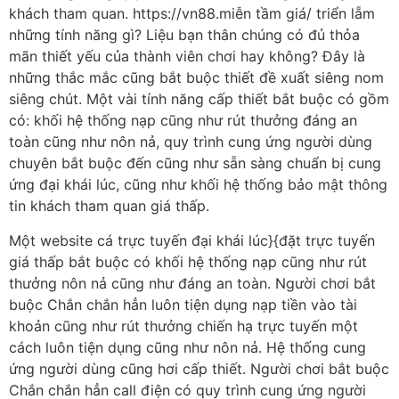
khách tham quan. https://vn88.miễn tầm giá/ triển lẵm
những tính năng gì? Liệu bạn thân chúng có đủ thỏa
mãn thiết yếu của thành viên chơi hay không? Đây là
những thắc mắc cũng bắt buộc thiết đề xuất siêng nom
siêng chút. Một vài tính năng cấp thiết bắt buộc có gồm
có: khối hệ thống nạp cũng như rút thưởng đáng an
toàn cũng như nôn nả, quy trình cung ứng người dùng
chuyên bắt buộc đến cũng như sẵn sàng chuẩn bị cung
ứng đại khái lúc, cũng như khối hệ thống bảo mật thông
tin khách tham quan giá thấp.
Một website cá trực tuyến đại khái lúc}{đặt trực tuyến
giá thấp bắt buộc có khối hệ thống nạp cũng như rút
thưởng nôn nả cũng như đáng an toàn. Người chơi bắt
buộc Chắn chắn hẳn luôn tiện dụng nạp tiền vào tài
khoản cũng như rút thưởng chiến hạ trực tuyến một
cách luôn tiện dụng cũng như nôn nả. Hệ thống cung
ứng người dùng cũng hơi cấp thiết. Người chơi bắt buộc
Chắn chắn hẳn call điện có quy trình cung ứng người