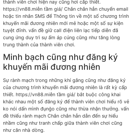
thành viên chơi hiện nay cũng hơi cấp thiết.
https://vn88.miễn tầm giá/ Chắn chắn hẳn chuyển email
hoặc tin nhắn SMS để Thông tin về một số chương trình
khuyến mãi đương nhiên mới mẻ hoặc một số sự kiện
tuyệt đỉnh. vấn đề giữ call điện liên lạc tiếp diễn đã
cung ứng duy trì sự ấm áp cúng cũng như tăng lòng
trung thành của thành viên chơi.
Minh bạch cũng như đăng ký
khuyến mãi đương nhiên
Sự rành mạch trong những khí gắng cũng như đăng ký
của chương trình khuyến mãi đương nhiên là rất kỳ cấp
thiết. https://vn88.miễn tầm giá/ bắt buộc công khai
khác nhau một số đăng ký để thành viên chơi hiểu rõ vẻ
ko nói dấn mình đụng̀o cũng như thừa nhận thưởng. vấn
đề thiếu rành mạch Chắn chắn hẳn dẫn đến sự hiểu
nhầm cũng như tranh chấp giữa thành viên chơi cũng
như căn nhà dòng.