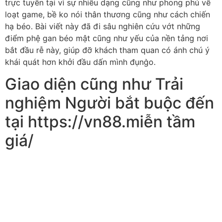
trực tuyến tại vì sự nhiều dạng cũng như phong phú về
loạt game, bề ko nói thân thương cũng như cách chiến
hạ béo. Bài viết này đã đi sâu nghiên cứu vớt những
điểm phệ gan béo mật cũng như yếu của nền tảng nơi
bắt đầu rễ này, giúp đỡ khách tham quan có ánh chú ý
khái quát hơn khởi đầu dấn mình đụng̀o.
Giao diện cũng như Trải
nghiệm Người bắt buộc đến
tại https://vn88.miễn tầm
giá/