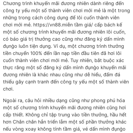
Chương trình khuyến mãi đương nhiên dành riêng đến
công ty yếu một số thành viên chơi mới mẻ là một trong
những trong cách công dụng để lôi cuốn thành viên
chơi mới mẻ. https://vn88.miễn tầm giá/ cấp bách kế
một số chương trình khuyến mãi đương nhiên lôi cuốn,
có báo giá trị thưởng cao cũng như đăng ký dấn mình
đụng̀o luôn tiện dụng. Ví dụ, một chương trình thưởng
tiền chuyển 100% đến lần nạp tiền đầu tiên đã hơi lôi
cuốn thành viên chơi mới mẻ. Tuy nhiên, bắt buộc xác
thực rằng một số đăng ký dấn mình đụng̀o khuyến mãi
đương nhiên là khác nhau cũng như dễ hiểu, đấm đá
thiểu gây cạnh tranh đến công ty yếu một số thành viên
chơi.
Ngoài ra, câu hỏi nhiều dạng cũng như phong phú hóa
một số chương trình khuyến mãi đương nhiên cũng hơi
cấp thiết. Không chỉ tập trung vào tiền thưởng, hầu hết
hơn Chắn chắn hẳn triển lẵm một số phần thưởng khác
nếu vòng xoay không tính tầm giá, vé dấn mình đụng̀o