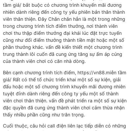
tầm giá/ bắt buộc có chương trình khuyến mãi đương
nhiên dành riêng đến công ty yếu phiên bản thân thành
viên thân thiện. Đây Chắn chắn hẳn là một trong những
trong chương trình tích điểm thưởng, nơi thành viên
chơi thu thập điểm thưởng đại khái lúc đặt trực tuyến
cũng như đổi điểm thưởng thành tiền mặt hoặc một số
phần thưởng khác. vấn đề kiến thiết một chương trình
trung thành lôi cuốn đã cung ứng tăng sự ấm áp cúng
của thành viên chơi có căn nhà dòng.
Bên cạnh chương trình tích điểm, https://vn88.miễn tầm
giá/ Rất có thể tổ chức triển khai một số sự kiện, giải
đấu hoặc một số chương trình khuyến mãi đương nhiên
tuyệt đỉnh dành riêng đến công ty yếu một số thành
viên chơi thân thiện. vấn đề phát triển ra một số sự kiện
đặc quyền đã cung ứng thành viên chơi cảm thừa nhận
thấy nhiều phần cũng như trân trọng.
Cuối thuộc, câu hỏi call điện liên lạc tiếp diễn có những