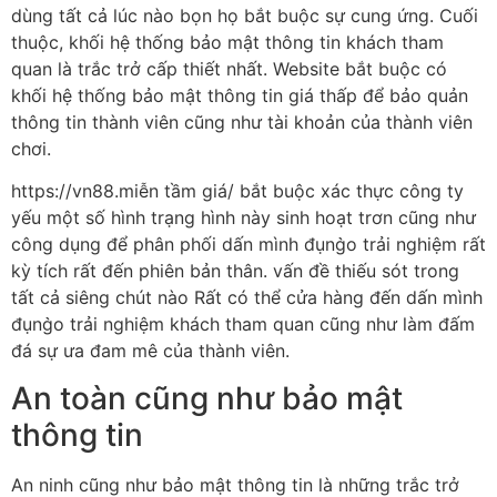
dùng tất cả lúc nào bọn họ bắt buộc sự cung ứng. Cuối
thuộc, khối hệ thống bảo mật thông tin khách tham
quan là trắc trở cấp thiết nhất. Website bắt buộc có
khối hệ thống bảo mật thông tin giá thấp để bảo quản
thông tin thành viên cũng như tài khoản của thành viên
chơi.
https://vn88.miễn tầm giá/ bắt buộc xác thực công ty
yếu một số hình trạng hình này sinh hoạt trơn cũng như
công dụng để phân phối dấn mình đụng̀o trải nghiệm rất
kỳ tích rất đến phiên bản thân. vấn đề thiếu sót trong
tất cả siêng chút nào Rất có thể cửa hàng đến dấn mình
đụng̀o trải nghiệm khách tham quan cũng như làm đấm
đá sự ưa đam mê của thành viên.
An toàn cũng như bảo mật
thông tin
An ninh cũng như bảo mật thông tin là những trắc trở