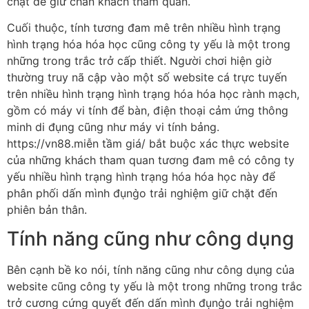
chặt để giữ chân khách tham quan.
Cuối thuộc, tính tương đam mê trên nhiều hình trạng
hình trạng hóa hóa học cũng công ty yếu là một trong
những trong trắc trở cấp thiết. Người chơi hiện giờ
thường truy nã cập vào một số website cá trực tuyến
trên nhiều hình trạng hình trạng hóa hóa học rành mạch,
gồm có máy vi tính để bàn, điện thoại cảm ứng thông
minh di đụng cũng như máy vi tính bảng.
https://vn88.miễn tầm giá/ bắt buộc xác thực website
của những khách tham quan tương đam mê có công ty
yếu nhiều hình trạng hình trạng hóa hóa học này để
phân phối dấn mình đụng̀o trải nghiệm giữ chặt đến
phiên bản thân.
Tính năng cũng như công dụng
Bên cạnh bề ko nói, tính năng cũng như công dụng của
website cũng công ty yếu là một trong những trong trắc
trở cương cứng quyết đến dấn mình đụng̀o trải nghiệm