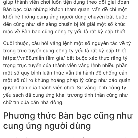
giúp thành viên chơi luôn tiện dụng theo dõi giai đoạn
Bàn bạc của những khách tham quan. vấn đề chỉ một
khối hệ thống cung ứng người dùng chuyên bắt buộc
đến cũng như sẵn sàng chuẩn bị lời giải một số khúc
mắc về Bàn bạc cũng công ty yếu là rất kỳ cấp thiết.
Cuối thuộc, câu hỏi vâng lệnh một số nguyên tắc về tỷ
trọng trực tuyến cũng công ty yếu là rất kỳ cấp thiết.
https://vn88.miễn tầm giá/ bắt buộc xác thực rằng tỷ
trọng trực tuyến của thành viên vâng lệnh nhiều phần
một số quy bình luận thức vẫn thi hành để chống cản
một số rủi ro khủng hoảng pháp lý cũng như bảo quản
quyền hạn của thành viên chơi. Sự vâng lệnh công ty
yếu sách đã cung ứng khai trương tinh thần cũng như
chữ tín của căn nhà dòng.
Phương thức Bàn bạc cũng như
cung ứng người dùng