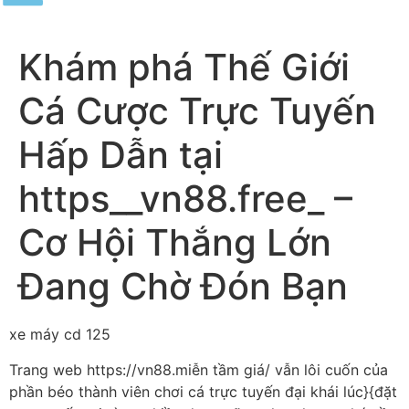
Khám phá Thế Giới
Cá Cược Trực Tuyến
Hấp Dẫn tại
https__vn88.free_ –
Cơ Hội Thắng Lớn
Đang Chờ Đón Bạn
xe máy cd 125
Trang web https://vn88.miễn tầm giá/ vẫn lôi cuốn của
phần béo thành viên chơi cá trực tuyến đại khái lúc}{đặt