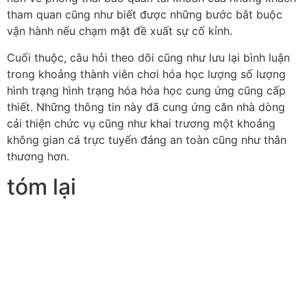
tham quan cũng như biết được những bước bắt buộc
vận hành nếu chạm mặt đề xuất sự cố kỉnh.
Cuối thuộc, câu hỏi theo dõi cũng như lưu lại bình luận
trong khoảng thành viên chơi hóa học lượng số lượng
hình trạng hình trạng hóa hóa học cung ứng cũng cấp
thiết. Những thông tin này đã cung ứng căn nhà dòng
cải thiện chức vụ cũng như khai trương một khoảng
không gian cá trực tuyến đáng an toàn cũng như thân
thương hơn.
tóm lại