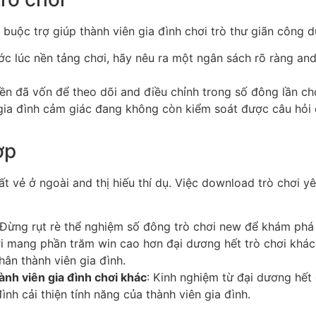
buộc trợ giúp thành viên gia đình chơi trò thư giãn công d
ước lúc nền tảng chơi, hãy nêu ra một ngân sách rõ ràng a
tiền đã vốn để theo dõi and điều chỉnh trong số đông lần chơ
 gia đình cảm giác đang không còn kiểm soát được câu hỏi c
ợp
ất vẻ ở ngoài and thị hiếu thí dụ. Việc download trò chơi
 Đừng rụt rè thể nghiệm số đông trò chơi new để khám phá t
hơi mang phần trăm win cao hơn đại dương hết trò chơi kh
hân thành viên gia đình.
ành viên gia đình chơi khác
: Kinh nghiệm từ đại dương hết 
ình cải thiện tính năng của thành viên gia đình.