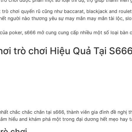
t trò chơi quyến rũ cũng như baccarat, blackjack and roulet
 hết người nào thương yêu sự may mắn may mắn tài lộc, slo
i của poker, s666 mở cung cung cấp nhiều một số loại bàn c
i trò chơi Hiệu Quả Tại S66
ất chắc chắc chắn tại s666, thành viên gia đình đề nghị th
ắm hiểu and khám phá một trong đại dương hết mẹo hay tại
rò chơi