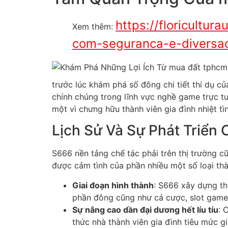
https://floricultu
Xem thêm:
com-seguranca-e-diversa
trước lúc khám phá số đông chi tiết thí dụ c
chính chúng trong lĩnh vực nghề game trực tu
một vì chưng hữu thành viên gia đình nhiệt tì
Lịch Sử Và Sự Phát Triển
S666 nền tảng chế tác phải trên thị trường c
được cảm tình của phần nhiều một số loại t
Giai đoạn hình thành
: S666 xây dựng th
phần đông cũng như cá cược, slot game,
Sự nâng cao dần đại dương hết líu tíu
: 
thức nhà thành viên gia đình tiêu mức gi