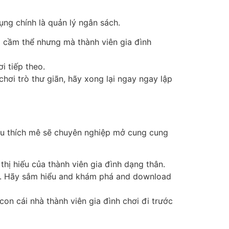
ụng chính là quản lý ngân sách.
nd cầm thể nhưng mà thành viên gia đình
i tiếp theo.
hơi trò thư giãn, hãy xong lại ngay ngay lập
 yêu thích mê sẽ chuyên nghiệp mở cung cung
hị hiếu của thành viên gia đình dạng thân.
ác. Hãy sắm hiểu and khám phá and download
con cái nhà thành viên gia đình chơi đi trước