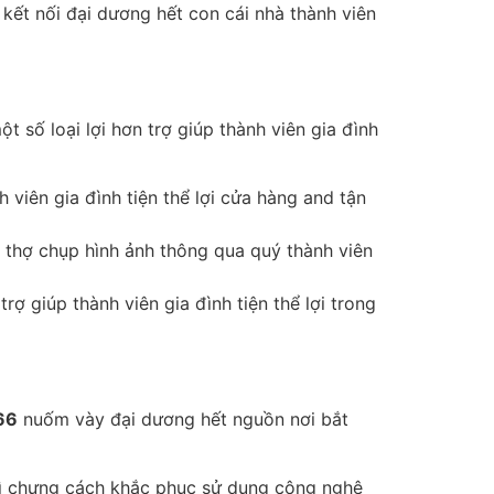
rí kết nối đại dương hết con cái nhà thành viên
 số loại lợi hơn trợ giúp thành viên gia đình
h viên gia đình tiện thể lợi cửa hàng and tận
ũ thợ chụp hình ảnh thông qua quý thành viên
trợ giúp thành viên gia đình tiện thể lợi trong
66
nuốm vày đại dương hết nguồn nơi bắt
vì chưng cách khắc phục sử dụng công nghệ