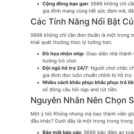
Cộng đồng bạo gan
: S666 không chỉ cầ
gia đình mang cùng hết sức đam mê, đã 
Các Tính Năng Nổi Bật C
S666 không chỉ cần đơn thuần là một trong tr
khái quát thưởng thức lý tưởng hơn.
Đồ họa nhộn nhịp
: Giao diện nhà thành 
hưởng trò chơi.
Đội ngũ hỗ trợ 24/7
: Người chơi chắc c
gia đình đọc luôn chuẩn chỉnh bị hỗ trợ.
Nhiều cách khắc phục khắc phục trả ti
số đông câu hỏi nạp and rút tiền.
Nguyên Nhân Nên Chọn 
Một ý hỏi Khủng nhưng mà bao thành viên gia
đầu khác? Dưới đây là một trong trong trong
Bảo mật báo cáo
: S666 bảo đảm an toà