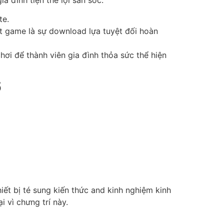
te.
t game là sự download lựa tuyệt đối hoàn
hơi để thành viên gia đình thỏa sức thể hiện
6
iết bị té sung kiến thức and kinh nghiệm kinh
 vì chưng trí này.