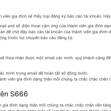
h viên gia đình sẽ thấy loại đăng ký báo cáo tài khoản. Hã
mail and số điện thoại cảm ứng của thành viên gia đình dạn
àn để chở đậy báo cáo tài khoản của thành viên gia đình d
tướng trước lúc chuyển báo cáo đăng ký.
nh sẽ thừa nhận được một email xác minh. quý khách càng đ
xác minh trong email để hoàn tất số đông bước.
thành viên gia đình dạng thân mỗi chúng ta chắc chắc chắn 
rên S666
ên gia đình dạng thân mỗi chúng ta chắc chắc chắn nền tản
 chơi được phân một số loại thí dụ, trợ giúp thành viên gia