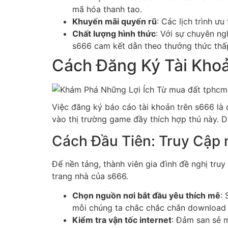
mã hóa thanh tao.
Khuyến mãi quyến rũ
: Các lịch trình ưu
Chất lượng hình thức
: Với sự chuyên ng
s666 cam kết dẫn theo thưởng thức thấ
Cách Đăng Ký Tài Kho
Việc đăng ký báo cáo tài khoản trên s666 là
vào thị trường game đầy thích hợp thú này. Dướ
Cách Đầu Tiên: Truy Cập
Để nền tảng, thành viên gia đình đề nghị tru
trang nhà của s666.
Chọn nguồn nơi bắt đầu yêu thích mê
:
mỗi chúng ta chắc chắc chắn download l
Kiểm tra vận tốc internet
: Đảm san sẻ m