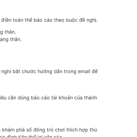
y điền toàn thể báo cáo theo buộc đề nghị.
g thân.
ạng thân.
ề nghị bắt chước hướng dẫn trong email để
tiêu cần dùng báo cáo tài khoản của thành
g khám phá số đông trò chơi thích hợp thú
 đình tiện thể lợi săn sóc.