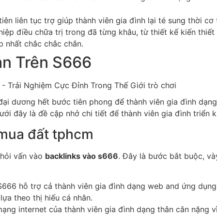
 tiên liên tục trợ giúp thành viên gia đình lại té sung thời 
hiệp điều chữa trị trong đã từng khâu, từ thiết kế kiến thiế
p nhất chắc chắc chắn.
ản Trên S666
 đại dương hết bước tiên phong để thành viên gia đình dạn
i đây là đề cập nhở chi tiết để thành viên gia đình triển kh
 mua đất tphcm
y hỏi vấn vào
backlinks vào s666
. Đây là bước bắt buộc, và
 S666 hỗ trợ cả thành viên gia đình dạng web and ứng dụng 
ựa theo thị hiếu cá nhân.
ạng internet của thành viên gia đình dạng thân cân nặng vì